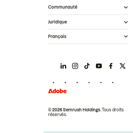
Communauté
Juridique
Français
© 2026 Semrush Holdings.
Tous droits
réservés.