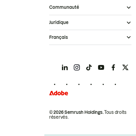
Communauté
Juridique
Français
© 2026 Semrush Holdings.
Tous droits
réservés.