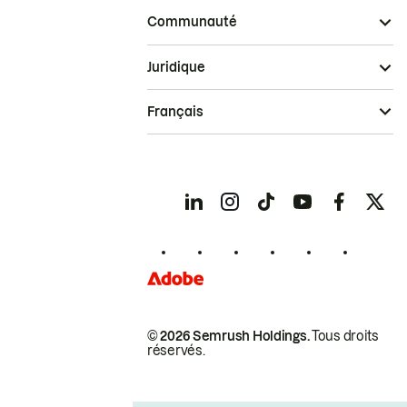
Communauté
Juridique
Français
© 2026 Semrush Holdings.
Tous droits
réservés.