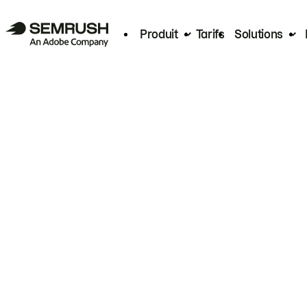
Produit
Tarifs
Solutions