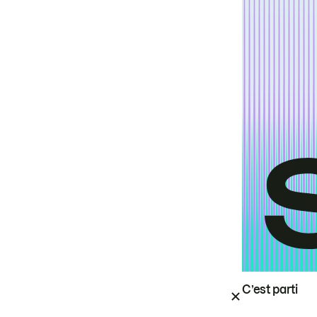
C’est parti