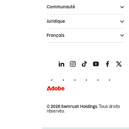
Communauté
Juridique
Français
© 2026 Semrush Holdings.
Tous droits
réservés.