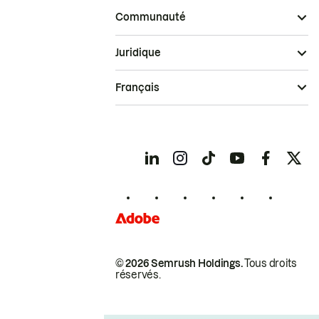
Communauté
Juridique
Français
© 2026 Semrush Holdings.
Tous droits
réservés.