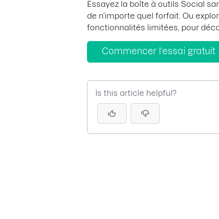
Essayez la boîte à outils Social s
de n’importe quel forfait. Ou explo
fonctionnalités limitées, pour déc
Commencer l’essai gratuit
Is this article helpful?