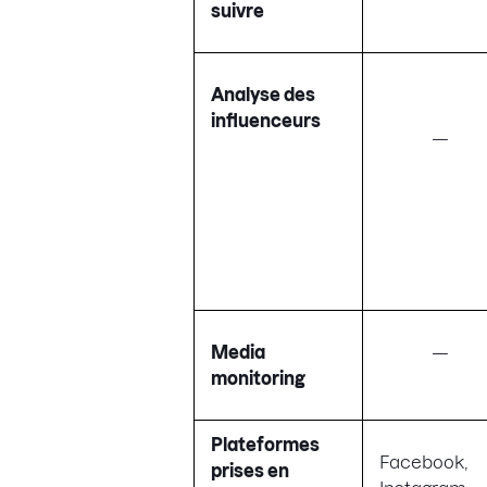
suivre
Analyse des
influenceurs
—
Media
—
monitoring
Plateformes
Facebook,
prises en