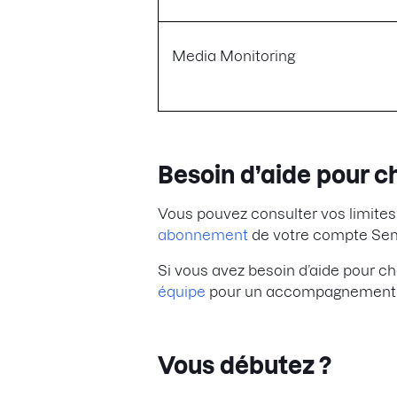
Media Monitoring
Besoin d’aide pour ch
Vous pouvez consulter vos limites 
abonnement
de votre compte Se
Si vous avez besoin d’aide pour choi
équipe
pour un accompagnement pe
Vous débutez ?