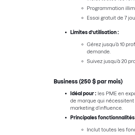
Programmation illim
Essai gratuit de 7 jou
Limites d’utilisation :
Gérez jusqu’à 10 pro
demande.
Suivez jusqu’à 20 pr
Business (250 $ par mois)
Idéal pour :
les PME en expa
de marque qui nécessitent 
marketing d’influence.
Principales fonctionnalités 
Inclut toutes les fon