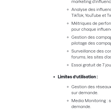
marketing d’influenc
Analyse des influen
TikTok, YouTube et T
Métriques de perform
pour chaque influen
Gestion des campagn
pilotage des campag
Surveillance des cont
forums, les sites d’a
Essai gratuit de 7 jou
Limites d’utilisation :
Gestion des réseaux 
sur demande.
Media Monitoring : s
demande.