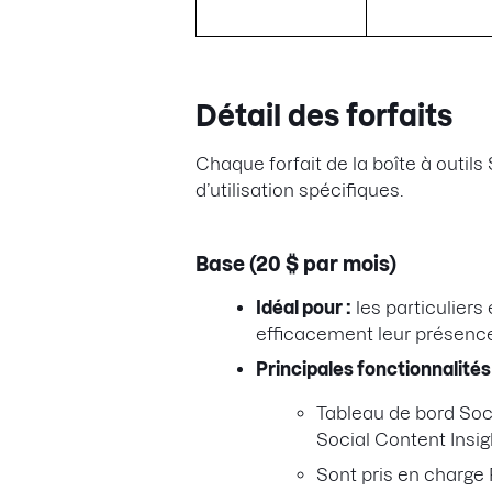
Détail des forfaits
Chaque forfait de la boîte à outils
d’utilisation spécifiques.
Base (20 $ par mois)
Idéal pour :
les particuliers
efficacement leur présence
Principales fonctionnalités 
Tableau de bord Socia
Social Content Insig
Sont pris en charge 