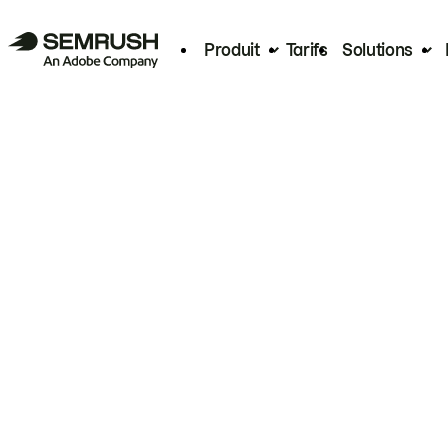
Produit
Tarifs
Solutions