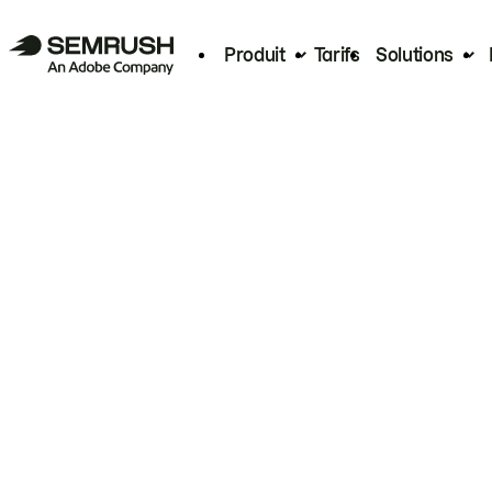
Produit
Tarifs
Solutions