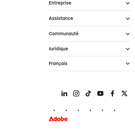
Entreprise
Assistance
Communauté
Juridique
Français