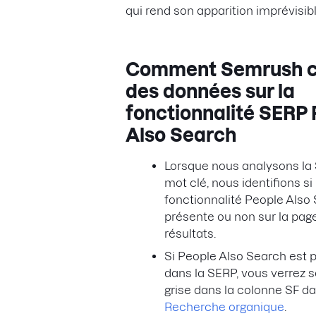
qui rend son apparition imprévisibl
Comment Semrush c
des données sur la
fonctionnalité SERP
Also Search
Lorsque nous analysons la
mot clé, nous identifions si 
fonctionnalité People Also
présente ou non sur la pag
résultats.
Si People Also Search est 
dans la SERP, vous verrez 
grise dans la colonne SF d
Recherche organique
.