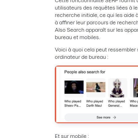
Cette fonctionnalité SERP fournit 
utilisateurs des requêtes liées à le
recherche initiale, ce qui les aide à
à affiner leur parcours de recherc
Also Search apparaît sur les appar
bureau et mobiles.
Voici à quoi cela peut ressembler 
ordinateur de bureau :
Et sur mobile :