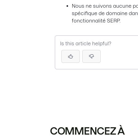
Nous ne suivons aucune po
spécifique de domaine dan
fonctionnalité SERP.
Is this article helpful?
COMMENCEZ À