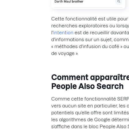
Cette fonctionnalité est utile pour
recherches exploratoires ou lorsq
l'
intention
est de recueillir davant
d'informations sur un sujet, com
« méthodes d'infusion du café » ou
de voyage ».
Comment apparaîtr
People Also Search
Comme cette fonctionnalité SERP
vers aucun site en particulier, les
potentiels qu’elle offre sont limités
les algorithmes de Google détermi
s’affiche dans le bloc People Also