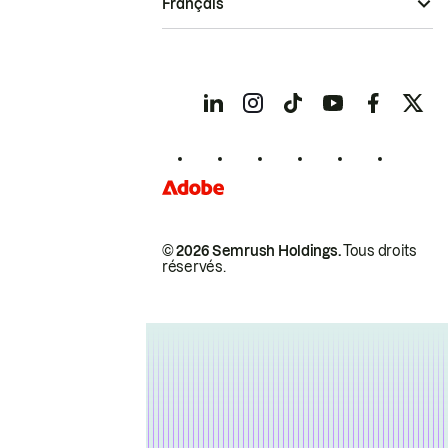
Français
© 2026 Semrush Holdings.
Tous droits
réservés.