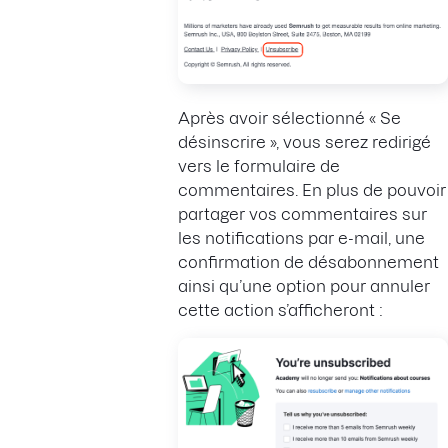
Après avoir sélectionné « Se
désinscrire », vous serez redirigé
vers le formulaire de
commentaires. En plus de pouvoir
partager vos commentaires sur
les notifications par e-mail, une
confirmation de désabonnement
ainsi qu’une option pour annuler
cette action s’afficheront :