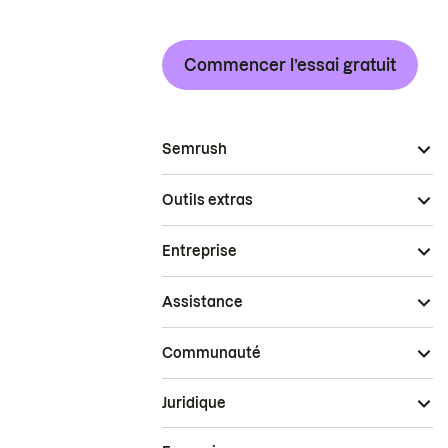
Commencer l’essai gratuit
Semrush
Outils extras
Entreprise
Assistance
Communauté
Juridique