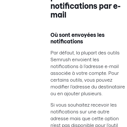
notifications par e-
mail
Où sont envoyées les
notifications
Par défaut, la plupart des outils
Semrush envoient les
notifications à l’adresse e-mail
associée à votre compte. Pour
certains outils, vous pouvez
modifier l’adresse du destinataire
ou en ajouter plusieurs.
Si vous souhaitez recevoir les
notifications sur une autre
adresse mais que cette option
n’est pas disponible pour l’outil