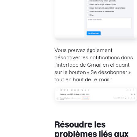
Vous pouvez également
désactiver les notifications dans
l’interface de Gmail en cliquant
sur le bouton « Se désabonner »
tout en haut de l’e-mail :
Résoudre les
problèmes liés aux