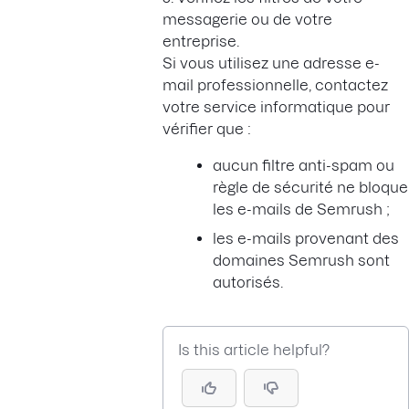
messagerie ou de votre
entreprise.
Si vous utilisez une adresse e-
mail professionnelle, contactez
votre service informatique pour
vérifier que :
aucun filtre anti-spam ou
règle de sécurité ne bloque
les e-mails de Semrush ;
les e-mails provenant des
domaines Semrush sont
autorisés.
Is this article helpful?