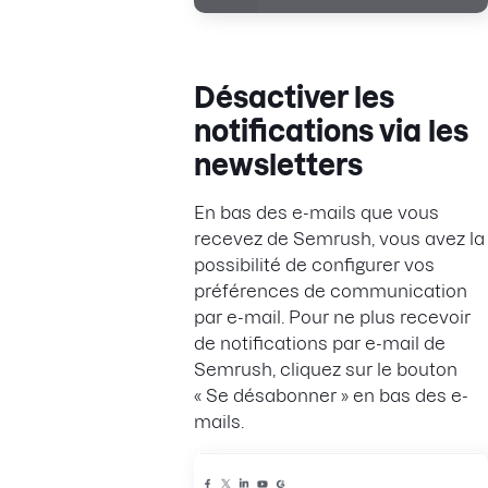
Désactiver les
notifications via les
newsletters
En bas des e-mails que vous
recevez de Semrush, vous avez la
possibilité de configurer vos
préférences de communication
par e-mail. Pour ne plus recevoir
de notifications par e-mail de
Semrush, cliquez sur le bouton
« Se désabonner » en bas des e-
mails.