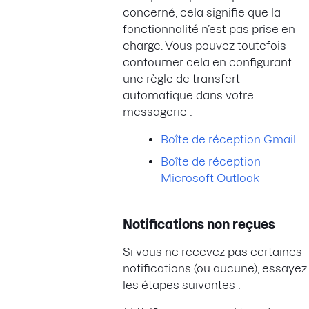
concerné, cela signifie que la
fonctionnalité n’est pas prise en
charge. Vous pouvez toutefois
contourner cela en configurant
une règle de transfert
automatique dans votre
messagerie :
Boîte de réception Gmail
Boîte de réception
Microsoft Outlook
Notifications non reçues
Si vous ne recevez pas certaines
notifications (ou aucune), essayez
les étapes suivantes :