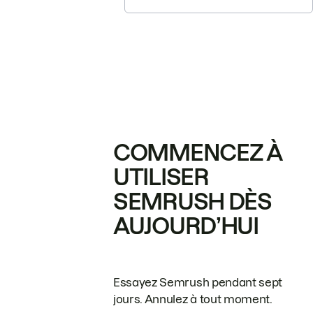
COMMENCEZ À
UTILISER
SEMRUSH DÈS
AUJOURD’HUI
Essayez Semrush pendant sept
jours. Annulez à tout moment.