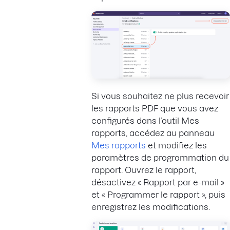
Si vous souhaitez ne plus recevoir
les rapports PDF que vous avez
configurés dans l’outil Mes
rapports, accédez au panneau
Mes rapports
et modifiez les
paramètres de programmation du
rapport. Ouvrez le rapport,
désactivez « Rapport par e-mail »
et « Programmer le rapport », puis
enregistrez les modifications.