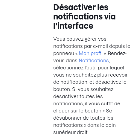
Désactiver les
notifications via
l’interface
Vous pouvez gérer vos
notifications par e-mail depuis le
panneau «
Mon profil
». Rendez-
vous dans
Notifications
,
sélectionnez l’outil pour lequel
vous ne souhaitez plus recevoir
de notification, et désactivez le
bouton. Si vous souhaitez
désactiver toutes les
notifications, il vous suffit de
cliquer sur le bouton « Se
désabonner de toutes les
notifications » dans le coin
supérieur droit.