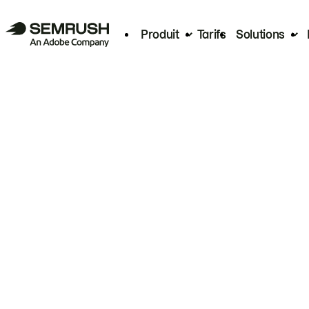
Produit
Tarifs
Solutions