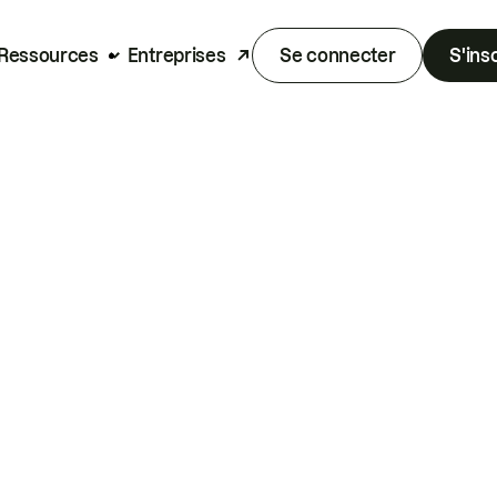
Ressources
Entreprises
Se connecter
S'ins