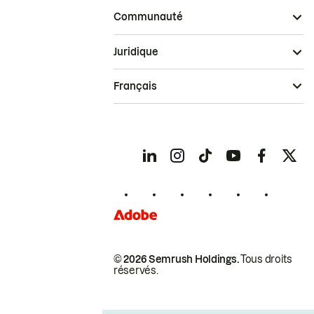
Communauté
Juridique
Français
© 2026 Semrush Holdings.
Tous droits
réservés.