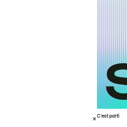
C’est parti