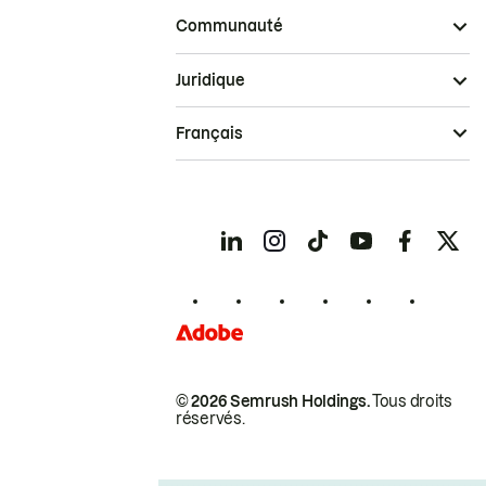
Communauté
Juridique
Français
© 2026 Semrush Holdings.
Tous droits
réservés.