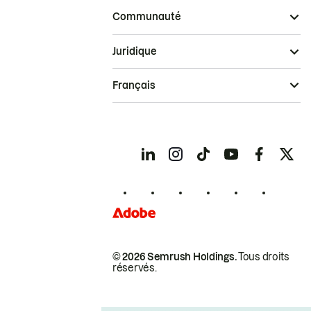
Communauté
Juridique
Français
© 2026 Semrush Holdings.
Tous droits
réservés.