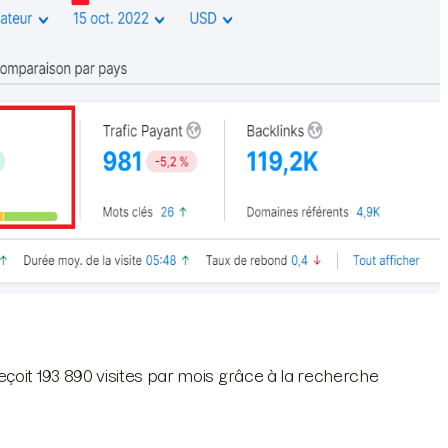
çoit 193 890 visites par mois grâce à la recherche