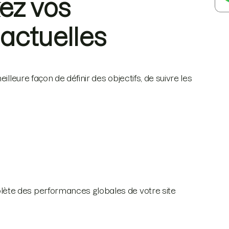
ez vos
actuelles
lleure façon de définir des objectifs, de suivre les
ète des performances globales de votre site