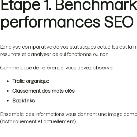
Étape 1. Benchmark
performances SEO 
L’analyse comparative de vos statistiques actuelles est la mei
résultats et d’analyser ce qui fonctionne ou non.
Comme base de référence, vous devez observer :
Trafic organique
Classement des mots clés
Backlinks
Ensemble, ces informations vous donnent une image compl
(historiquement et actuellement).