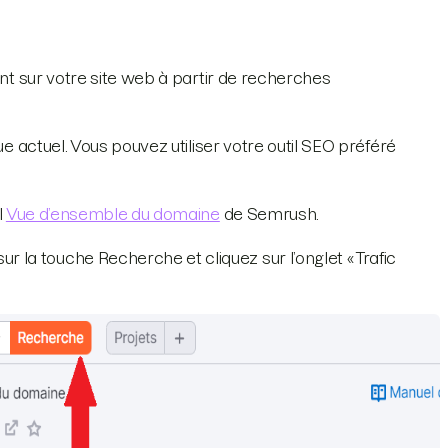
ent sur votre site web à partir de recherches
ue actuel. Vous pouvez utiliser votre outil SEO préféré
l
Vue d’ensemble du domaine
de Semrush.
la touche Recherche et cliquez sur l’onglet « Trafic