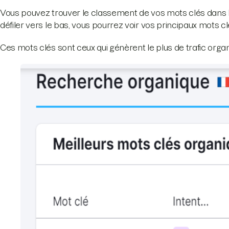
Vous pouvez trouver le classement de vos mots clés dans la
défiler vers le bas, vous pourrez voir vos principaux mots c
Ces mots clés sont ceux qui génèrent le plus de trafic orga