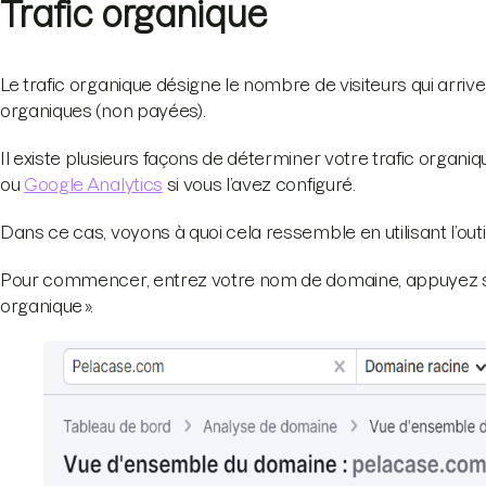
Trafic organique
Le trafic organique désigne le nombre de visiteurs qui arriv
organiques (non payées).
Il existe plusieurs façons de déterminer votre trafic organiq
ou
Google Analytics
si vous l’avez configuré.
Dans ce cas, voyons à quoi cela ressemble en utilisant l’outi
Pour commencer, entrez votre nom de domaine, appuyez sur 
organique ».