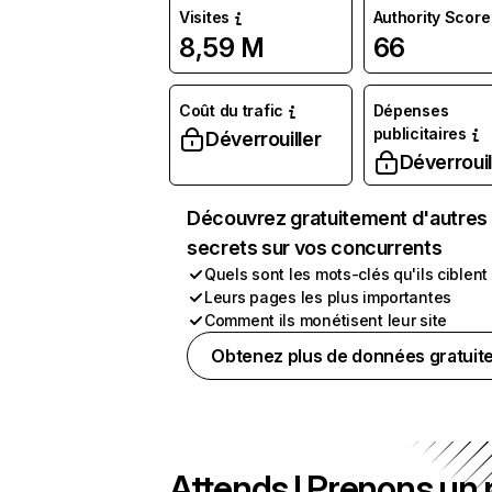
Visites
Authority Score
8,59 M
66
Coût du trafic
Dépenses
publicitaires
Déverrouiller
Déverrouil
Découvrez gratuitement d'autres
secrets sur vos concurrents
Quels sont les mots-clés qu'ils ciblent
Leurs pages les plus importantes
Comment ils monétisent leur site
Obtenez plus de données gratuit
Attends ! Prenons un