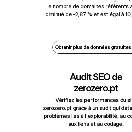
Le nombre de domaines référents 
diminué de -2,87 % et est égal à 10,
Obtenir plus de données gratuite
Audit SEO de
zerozero.pt
Vérifiez les performances du si
zerozero.pt grâce à un audit qui déte
problèmes liés à l'explorabilité, au c
aux liens et au codage.