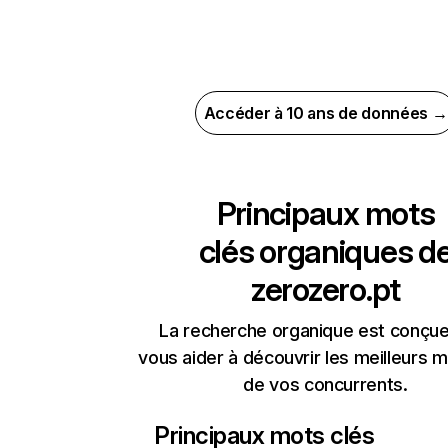
Accéder à 10 ans de données →
Principaux mots
clés organiques d
zerozero.pt
La recherche organique est conçue
vous aider à découvrir les meilleurs m
de vos concurrents.
Principaux mots clés