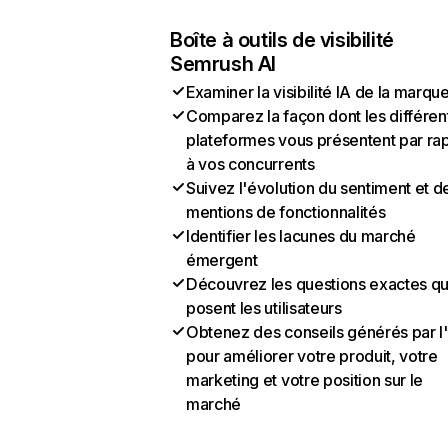
Boîte à outils de visibilité
Semrush AI
Examiner la visibilité IA de la marqu
Comparez la façon dont les différen
plateformes vous présentent par ra
à vos concurrents
Suivez l'évolution du sentiment et d
mentions de fonctionnalités
Identifier les lacunes du marché
émergent
Découvrez les questions exactes q
posent les utilisateurs
Obtenez des conseils générés par l
pour améliorer votre produit, votre
marketing et votre position sur le
marché