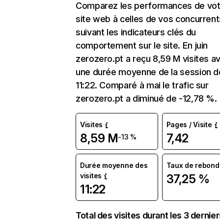
Comparez les performances de vot
site web à celles de vos concurrent
suivant les indicateurs clés du
comportement sur le site. En juin
zerozero.pt a reçu 8,59 M visites a
une durée moyenne de la session d
11:22. Comparé à mai le trafic sur
zerozero.pt a diminué de -12,78 %.
Visites
Pages / Visite
8,59 M
7,42
-13 %
Durée moyenne des
Taux de rebond
visites
37,25 %
11:22
Total des visites durant les 3 dernie