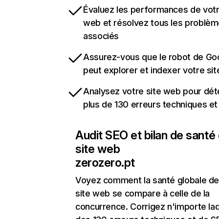
Évaluez les performances de votr
web et résolvez tous les problè
associés
Assurez-vous que le robot de Go
peut explorer et indexer votre si
Analysez votre site web pour dét
plus de 130 erreurs techniques e
Audit SEO et bilan de santé
site web
zerozero.pt
Voyez comment la santé globale de
site web se compare à celle de la
concurrence. Corrigez n'importe laq