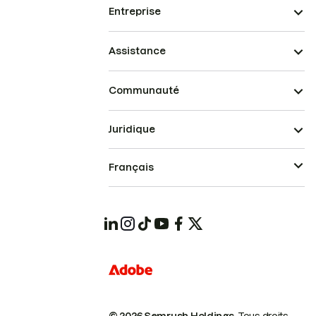
Entreprise
Assistance
Communauté
Juridique
Français