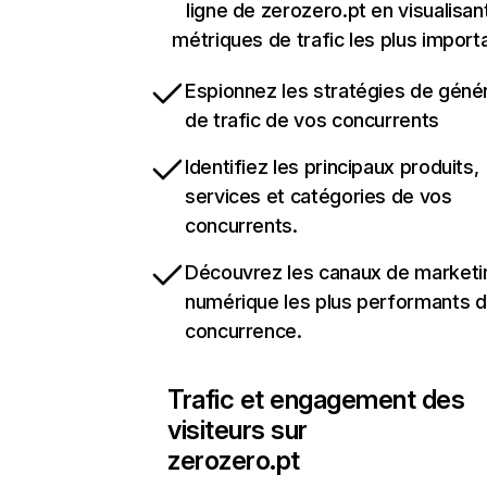
ligne de zerozero.pt en visualisan
métriques de trafic les plus import
Espionnez les stratégies de géné
de trafic de vos concurrents
Identifiez les principaux produits,
services et catégories de vos
concurrents.
Découvrez les canaux de marketi
numérique les plus performants d
concurrence.
Trafic et engagement des
visiteurs sur
zerozero.pt