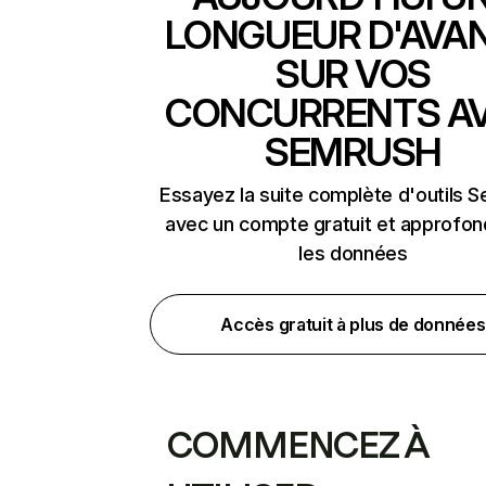
LONGUEUR D'AVA
SUR VOS
CONCURRENTS A
SEMRUSH
Essayez la suite complète d'outils 
avec un compte gratuit et approfon
les données
Accès gratuit à plus de données
COMMENCEZ À