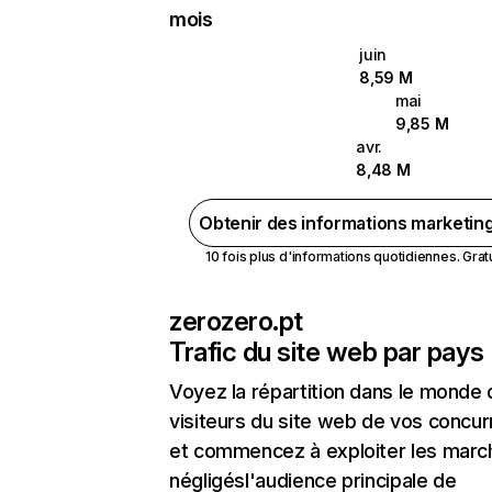
mois
juin
8,59 M
mai
9,85 M
avr.
8,48 M
Obtenir des informations marketin
10 fois plus d'informations quotidiennes. Gratui
zerozero.pt
Trafic du site web par pays
Voyez la répartition dans le monde
visiteurs du site web de vos concur
et commencez à exploiter les marc
négligésl'audience principale de