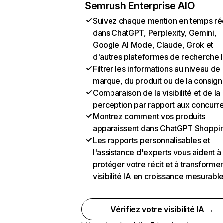
Semrush Enterprise AIO
Suivez chaque mention en temps ré
dans ChatGPT, Perplexity, Gemini,
Google AI Mode, Claude, Grok et
d'autres plateformes de recherche 
Filtrer les informations au niveau de 
marque, du produit ou de la consign
Comparaison de la visibilité et de la
perception par rapport aux concurr
Montrez comment vos produits
apparaissent dans ChatGPT Shoppi
Les rapports personnalisables et
l'assistance d'experts vous aident à
protéger votre récit et à transformer
visibilité IA en croissance mesurabl
Vérifiez votre visibilité IA →