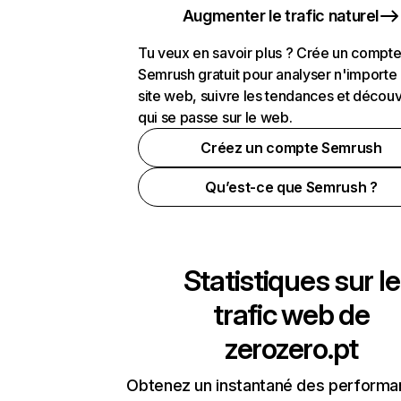
Augmenter le trafic naturel
Tu veux en savoir plus ? Crée un compt
Semrush gratuit pour analyser n'importe
site web, suivre les tendances et découv
qui se passe sur le web.
Créez un compte Semrush
Qu’est-ce que Semrush ?
Statistiques sur le
trafic web de
zerozero.pt
Obtenez un instantané des performa