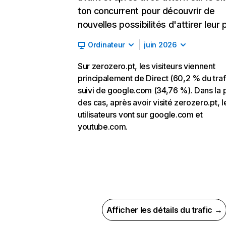
ton concurrent pour découvrir de
nouvelles possibilités d'attirer leur p
Ordinateur
juin 2026
Sur zerozero.pt, les visiteurs viennent
principalement de Direct (60,2 % du traf
suivi de google.com (34,76 %). Dans la 
des cas, après avoir visité zerozero.pt, l
utilisateurs vont sur google.com et
youtube.com.
Afficher les détails du trafic →