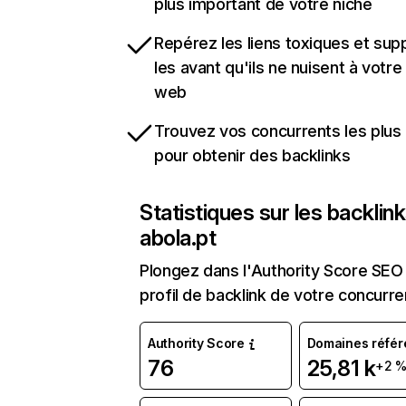
plus important de votre niche
Repérez les liens toxiques et sup
les avant qu'ils ne nuisent à votre 
web
Trouvez vos concurrents les plus 
pour obtenir des backlinks
Statistiques sur les backlin
abola.pt
Plongez dans l'Authority Score SEO 
profil de backlink de votre concurre
Authority Score
Domaines référ
76
25,81 k
+2 