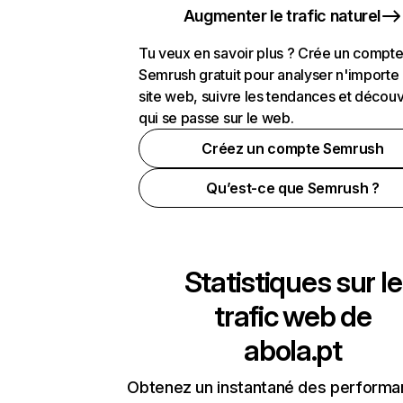
Augmenter le trafic naturel
Tu veux en savoir plus ? Crée un compt
Semrush gratuit pour analyser n'importe
site web, suivre les tendances et découv
qui se passe sur le web.
Créez un compte Semrush
Qu’est-ce que Semrush ?
Statistiques sur le
trafic web de
abola.pt
Obtenez un instantané des performa