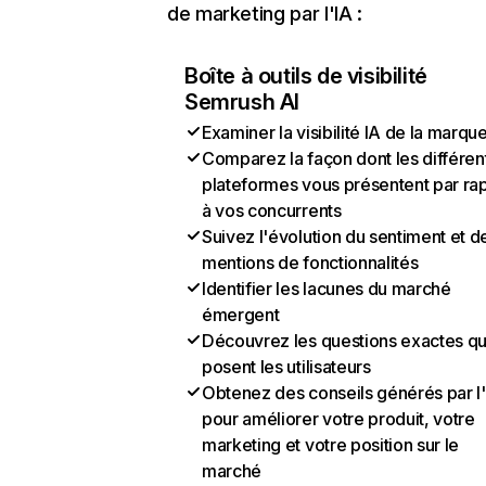
de marketing par l'IA :
Boîte à outils de visibilité
Semrush AI
Examiner la visibilité IA de la marqu
Comparez la façon dont les différen
plateformes vous présentent par ra
à vos concurrents
Suivez l'évolution du sentiment et d
mentions de fonctionnalités
Identifier les lacunes du marché
émergent
Découvrez les questions exactes q
posent les utilisateurs
Obtenez des conseils générés par l
pour améliorer votre produit, votre
marketing et votre position sur le
marché