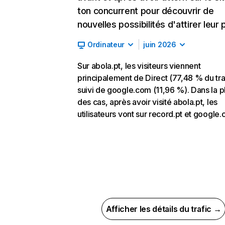
ton concurrent pour découvrir de
nouvelles possibilités d'attirer leur p
Ordinateur
juin 2026
Sur abola.pt, les visiteurs viennent
principalement de Direct (77,48 % du traf
suivi de google.com (11,96 %). Dans la p
des cas, après avoir visité abola.pt, les
utilisateurs vont sur record.pt et google
Afficher les détails du trafic →