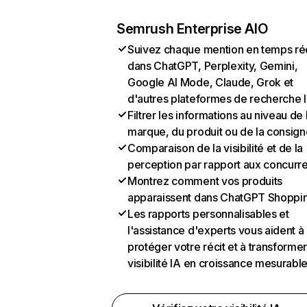
Semrush Enterprise AIO
Suivez chaque mention en temps ré
dans ChatGPT, Perplexity, Gemini,
Google AI Mode, Claude, Grok et
d'autres plateformes de recherche 
Filtrer les informations au niveau de 
marque, du produit ou de la consign
Comparaison de la visibilité et de la
perception par rapport aux concurr
Montrez comment vos produits
apparaissent dans ChatGPT Shoppi
Les rapports personnalisables et
l'assistance d'experts vous aident à
protéger votre récit et à transformer
visibilité IA en croissance mesurabl