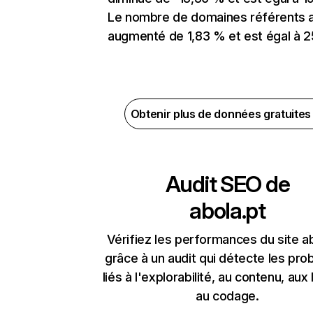
Le nombre de domaines référents 
augmenté de 1,83 % et est égal à 25
Obtenir plus de données gratuite
Audit SEO de
abola.pt
Vérifiez les performances du site a
grâce à un audit qui détecte les pr
liés à l'explorabilité, au contenu, aux 
au codage.