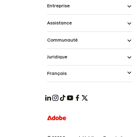
Entreprise
Assistance
Communauté
Juridique
Français