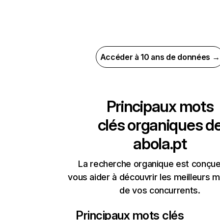
Accéder à 10 ans de données →
Principaux mots
clés organiques d
abola.pt
La recherche organique est conçue
vous aider à découvrir les meilleurs m
de vos concurrents.
Principaux mots clés