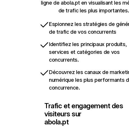
ligne de abola.pt en visualisant les m
de trafic les plus importantes
Espionnez les stratégies de géné
de trafic de vos concurrents
Identifiez les principaux produits,
services et catégories de vos
concurrents.
Découvrez les canaux de marketi
numérique les plus performants d
concurrence.
Trafic et engagement des
visiteurs sur
abola.pt