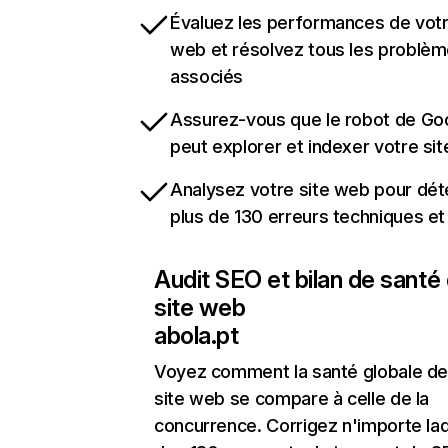
Évaluez les performances de votr
web et résolvez tous les problè
associés
Assurez-vous que le robot de Go
peut explorer et indexer votre si
Analysez votre site web pour dét
plus de 130 erreurs techniques e
Audit SEO et bilan de santé
site web
abola.pt
Voyez comment la santé globale de
site web se compare à celle de la
concurrence. Corrigez n'importe laq