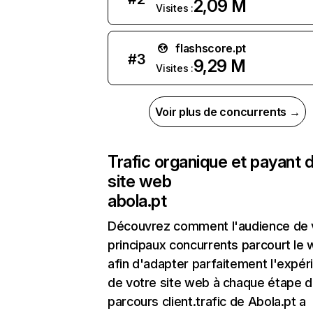
2,09 M
Visites :
flashscore.pt
#
3
9,29 M
Visites :
Voir plus de concurrents →
Trafic organique et payant 
site web
abola.pt
Découvrez comment l'audience de 
principaux concurrents parcourt le
afin d'adapter parfaitement l'expér
de votre site web à chaque étape d
parcours client.trafic de Abola.pt a