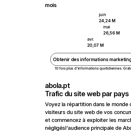
mois
juin
24,24 M
mai
26,56 M
avr.
20,07 M
Obtenir des informations marketin
10 fois plus d'informations quotidiennes. Gratui
abola.pt
Trafic du site web par pays
Voyez la répartition dans le monde
visiteurs du site web de vos concur
et commencez à exploiter les marc
négligésl'audience principale de Ab