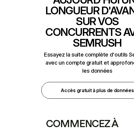
LONGUEUR D'AVA
SUR VOS
CONCURRENTS A
SEMRUSH
Essayez la suite complète d'outils 
avec un compte gratuit et approfon
les données
Accès gratuit à plus de données
COMMENCEZ À