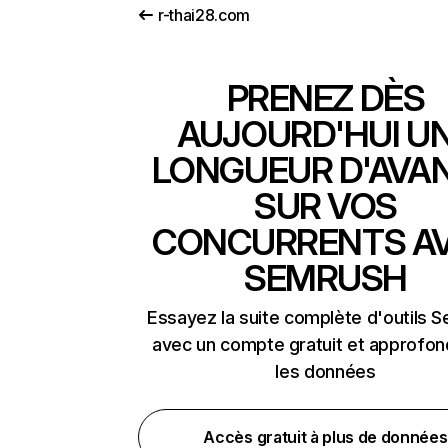
r-thai28.com
PRENEZ DÈS
AUJOURD'HUI U
LONGUEUR D'AVA
SUR VOS
CONCURRENTS A
SEMRUSH
Essayez la suite complète d'outils 
avec un compte gratuit et approfon
les données
Accès gratuit à plus de données