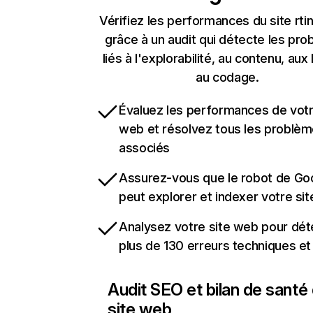
Vérifiez les performances du site rt
grâce à un audit qui détecte les pr
liés à l'explorabilité, au contenu, aux 
au codage.
Évaluez les performances de votr
web et résolvez tous les problè
associés
Assurez-vous que le robot de Go
peut explorer et indexer votre si
Analysez votre site web pour dét
plus de 130 erreurs techniques e
Audit SEO et bilan de santé
site web