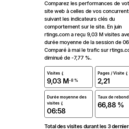
Comparez les performances de vot
site web à celles de vos concurrent
suivant les indicateurs clés du
comportement sur le site. En juin
rtings.com a reçu 9,03 M visites av
durée moyenne de la session de 06
Comparé à mai le trafic sur rtings.
diminué de -7,77 %.
Visites
Pages / Visite
9,03 M
2,21
-8 %
Durée moyenne des
Taux de rebond
visites
66,88 %
06:58
Total des visites durant les 3 dernie