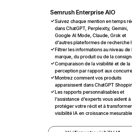
Semrush Enterprise AIO
Suivez chaque mention en temps ré
dans ChatGPT, Perplexity, Gemini,
Google AI Mode, Claude, Grok et
d'autres plateformes de recherche 
Filtrer les informations au niveau de 
marque, du produit ou de la consign
Comparaison de la visibilité et de la
perception par rapport aux concurr
Montrez comment vos produits
apparaissent dans ChatGPT Shoppi
Les rapports personnalisables et
l'assistance d'experts vous aident à
protéger votre récit et à transformer
visibilité IA en croissance mesurabl