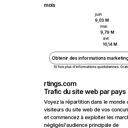
mois
juin
9,03 M
mai
9,79 M
avr.
10,14 M
Obtenir des informations marketin
10 fois plus d'informations quotidiennes. Gratui
rtings.com
Trafic du site web par pays
Voyez la répartition dans le monde
visiteurs du site web de vos concur
et commencez à exploiter les marc
négligésl'audience principale de