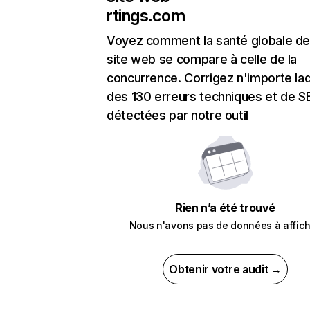
rtings.com
Voyez comment la santé globale de
site web se compare à celle de la
concurrence. Corrigez n'importe laq
des 130 erreurs techniques et de 
détectées par notre outil
Rien n’a été trouvé
Nous n'avons pas de données à affich
Obtenir votre audit →