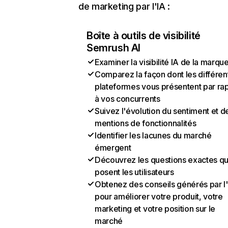
de marketing par l'IA :
Boîte à outils de visibilité
Semrush AI
Examiner la visibilité IA de la marqu
Comparez la façon dont les différen
plateformes vous présentent par ra
à vos concurrents
Suivez l'évolution du sentiment et d
mentions de fonctionnalités
Identifier les lacunes du marché
émergent
Découvrez les questions exactes q
posent les utilisateurs
Obtenez des conseils générés par l
pour améliorer votre produit, votre
marketing et votre position sur le
marché