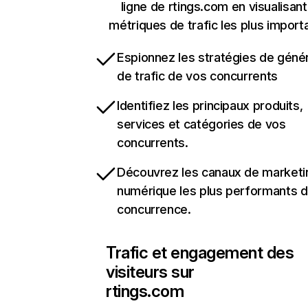
ligne de rtings.com en visualisant
métriques de trafic les plus import
Espionnez les stratégies de géné
de trafic de vos concurrents
Identifiez les principaux produits,
services et catégories de vos
concurrents.
Découvrez les canaux de marketi
numérique les plus performants d
concurrence.
Trafic et engagement des
visiteurs sur
rtings.com