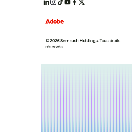
© 2026 Semrush Holdings.
Tous droits
réservés.