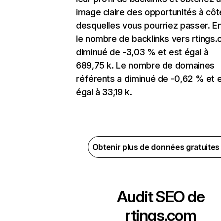
image claire des opportunités à côt
desquelles vous pourriez passer. En
le nombre de backlinks vers rtings
diminué de -3,03 % et est égal à
689,75 k. Le nombre de domaines
référents a diminué de -0,62 % et 
égal à 33,19 k.
Obtenir plus de données gratuite
Audit SEO de
rtings.com