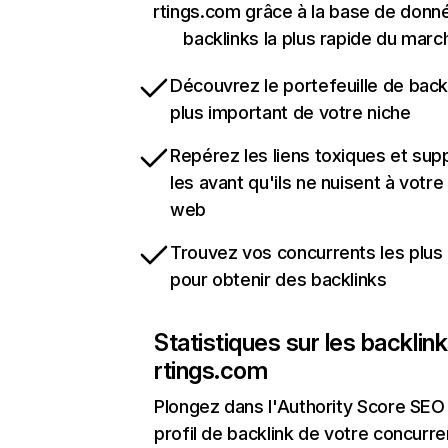
rtings.com grâce à la base de donn
backlinks la plus rapide du marc
Découvrez le portefeuille de backl
plus important de votre niche
Repérez les liens toxiques et sup
les avant qu'ils ne nuisent à votre 
web
Trouvez vos concurrents les plus 
pour obtenir des backlinks
Statistiques sur les backlin
rtings.com
Plongez dans l'Authority Score SEO 
profil de backlink de votre concurre