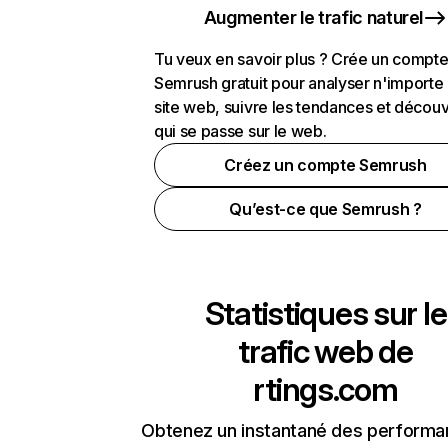
Augmenter le trafic naturel
Tu veux en savoir plus ? Crée un compt
Semrush gratuit pour analyser n'importe
site web, suivre les tendances et découv
qui se passe sur le web.
Créez un compte Semrush
Qu’est-ce que Semrush ?
Statistiques sur le
trafic web de
rtings.com
Obtenez un instantané des performa