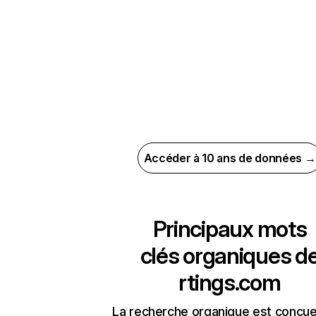
Accéder à 10 ans de données →
Principaux mots
clés organiques d
rtings.com
La recherche organique est conçue