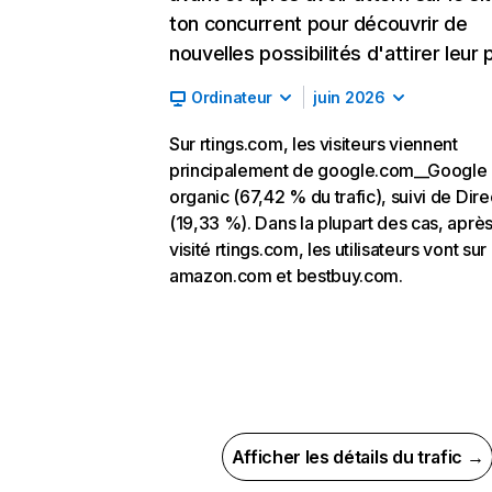
ton concurrent pour découvrir de
nouvelles possibilités d'attirer leur p
Ordinateur
juin 2026
Sur rtings.com, les visiteurs viennent
principalement de google.com__Google
organic (67,42 % du trafic), suivi de Dire
(19,33 %). Dans la plupart des cas, après
visité rtings.com, les utilisateurs vont sur
amazon.com et bestbuy.com.
Afficher les détails du trafic →