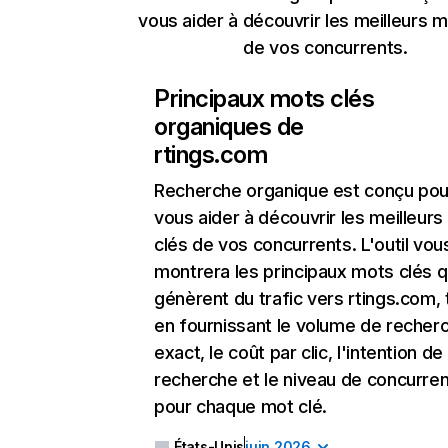
vous aider à découvrir les meilleurs m
de vos concurrents.
Principaux mots clés
organiques de
rtings.com
Recherche organique
est conçu pou
vous aider à découvrir les meilleur
clés de vos concurrents. L'outil vou
montrera les principaux mots clés q
génèrent du trafic vers rtings.com, 
en fournissant le volume de recher
exact, le coût par clic, l'intention de
recherche et le niveau de concurre
pour chaque mot clé.
États-Unis
juin 2026