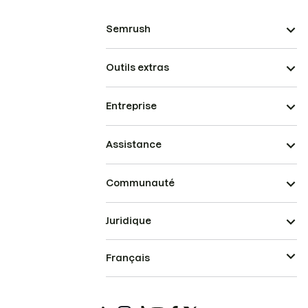
Semrush
Outils extras
Entreprise
Assistance
Communauté
Juridique
Français