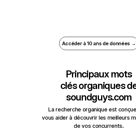
Accéder à 10 ans de données →
Principaux mots
clés organiques d
soundguys.com
La recherche organique est conçue
vous aider à découvrir les meilleurs m
de vos concurrents.