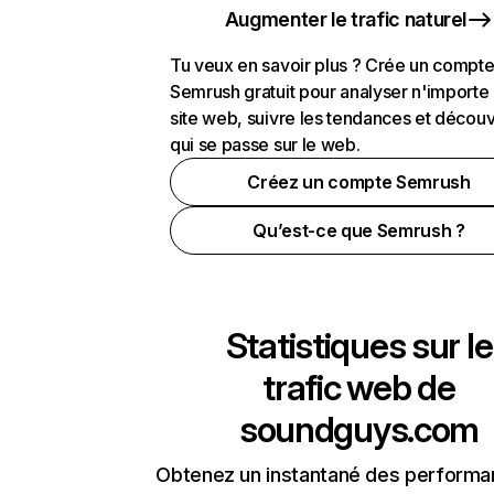
Augmenter le trafic naturel
Tu veux en savoir plus ? Crée un compt
Semrush gratuit pour analyser n'importe
site web, suivre les tendances et découv
qui se passe sur le web.
Créez un compte Semrush
Qu’est-ce que Semrush ?
Statistiques sur le
trafic web de
soundguys.com
Obtenez un instantané des performa