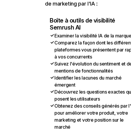
de marketing par l'IA :
Boîte à outils de visibilité
Semrush AI
Examiner la visibilité IA de la marqu
Comparez la façon dont les différen
plateformes vous présentent par ra
à vos concurrents
Suivez l'évolution du sentiment et d
mentions de fonctionnalités
Identifier les lacunes du marché
émergent
Découvrez les questions exactes q
posent les utilisateurs
Obtenez des conseils générés par l
pour améliorer votre produit, votre
marketing et votre position sur le
marché