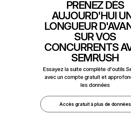
PRENEZ DÈS
AUJOURD'HUI U
LONGUEUR D'AVA
SUR VOS
CONCURRENTS A
SEMRUSH
Essayez la suite complète d'outils 
avec un compte gratuit et approfon
les données
Accès gratuit à plus de données