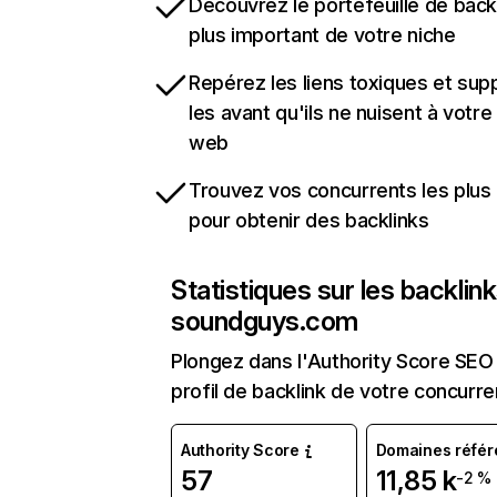
Découvrez le portefeuille de backl
plus important de votre niche
Repérez les liens toxiques et sup
les avant qu'ils ne nuisent à votre 
web
Trouvez vos concurrents les plus 
pour obtenir des backlinks
Statistiques sur les backlin
soundguys.com
Plongez dans l'Authority Score SEO 
profil de backlink de votre concurre
Authority Score
Domaines référ
57
11,85 k
-2 %