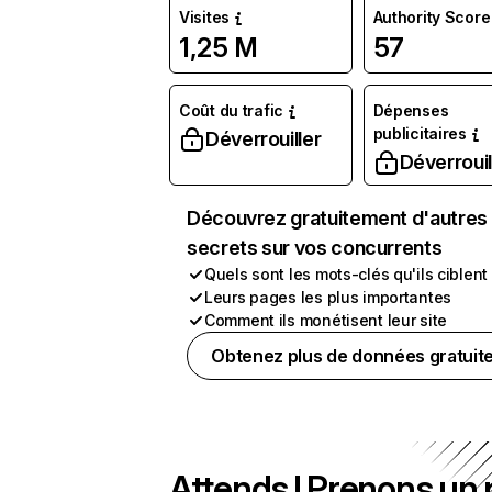
Visites
Authority Score
1,25 M
57
Coût du trafic
Dépenses
publicitaires
Déverrouiller
Déverrouil
Découvrez gratuitement d'autres
secrets sur vos concurrents
Quels sont les mots-clés qu'ils ciblent
Leurs pages les plus importantes
Comment ils monétisent leur site
Obtenez plus de données gratuit
Attends ! Prenons un