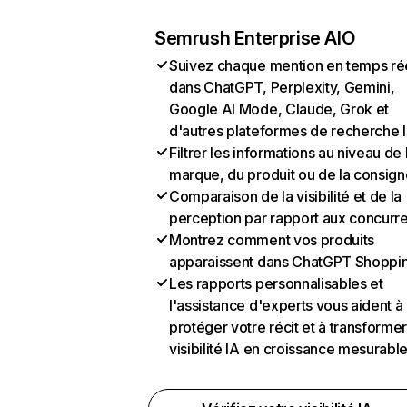
Semrush Enterprise AIO
Suivez chaque mention en temps ré
dans ChatGPT, Perplexity, Gemini,
Google AI Mode, Claude, Grok et
d'autres plateformes de recherche 
Filtrer les informations au niveau de 
marque, du produit ou de la consign
Comparaison de la visibilité et de la
perception par rapport aux concurr
Montrez comment vos produits
apparaissent dans ChatGPT Shoppi
Les rapports personnalisables et
l'assistance d'experts vous aident à
protéger votre récit et à transformer
visibilité IA en croissance mesurabl