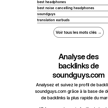
best headphones
best noise cancelling headphones
soundguys
translation earbuds
Voir tous les mots clés →
Analyse des
backlinks de
soundguys.com
Analysez et suivez le profil de backl
soundguys.com grâce à la base de 
de backlinks la plus rapide du mar