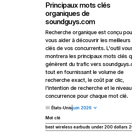
Principaux mots clés
organiques de
soundguys.com
Recherche organique
est conçu pou
vous aider à découvrir les meilleur
clés de vos concurrents. L'outil vou
montrera les principaux mots clés q
génèrent du trafic vers soundguys
tout en fournissant le volume de
recherche exact, le coût par clic,
l'intention de recherche et le nivea
concurrence pour chaque mot clé.
États-Unis
juin 2026
Mot clé
best wireless earbuds under 200 dollars 