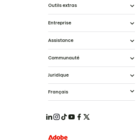
Outils extras
Entreprise
Assistance
Communauté
Juridique
Français