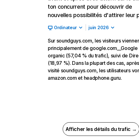
ton concurrent pour découvrir de
nouvelles possibilités d'attirer leur p
Ordinateur
juin 2026
Sur soundguys.com, les visiteurs vienne
principalement de google.com__Google
organic (57,04 % du trafic), suivi de Dire
(18,97 %). Dans la plupart des cas, après
visité soundguys.com, les utilisateurs von
amazon.com et headphone.guru.
Afficher les détails du trafic →