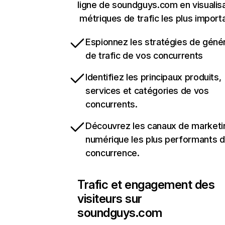
ligne de soundguys.com en visualisa
métriques de trafic les plus import
Espionnez les stratégies de géné
de trafic de vos concurrents
Identifiez les principaux produits,
services et catégories de vos
concurrents.
Découvrez les canaux de marketi
numérique les plus performants d
concurrence.
Trafic et engagement des
visiteurs sur
soundguys.com