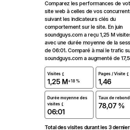
Comparez les performances de vot
site web à celles de vos concurrent
suivant les indicateurs clés du
comportement sur le site. En juin
soundguys.com a reçu 1,25 M visite
avec une durée moyenne de la sess
de 06:01. Comparé à mai le trafic s
soundguys.com a augmenté de 17,
Visites
Pages / Visite
1,25 M
1,46
+18 %
Durée moyenne des
Taux de rebond
visites
78,07 %
06:01
Total des visites durant les 3 dernie