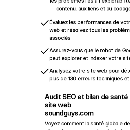
les problèmes liés à l'explorabilit
contenu, aux liens et au codag
Évaluez les performances de votr
web et résolvez tous les problè
associés
Assurez-vous que le robot de Go
peut explorer et indexer votre si
Analysez votre site web pour dét
plus de 130 erreurs techniques e
Audit SEO et bilan de santé
site web
soundguys.com
Voyez comment la santé globale de