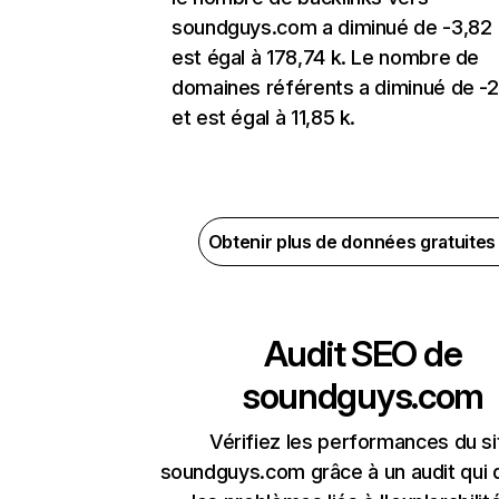
soundguys.com a diminué de -3,82
est égal à 178,74 k. Le nombre de
domaines référents a diminué de -
et est égal à 11,85 k.
Obtenir plus de données gratuite
Audit SEO de
soundguys.com
Vérifiez les performances du si
soundguys.com grâce à un audit qui 