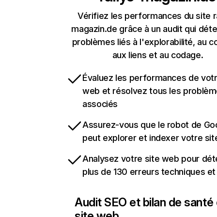
Vérifiez les performances du site r
magazin.de grâce à un audit qui déte
problèmes liés à l'explorabilité, au c
aux liens et au codage.
Évaluez les performances de votr
web et résolvez tous les problè
associés
Assurez-vous que le robot de Go
peut explorer et indexer votre si
Analysez votre site web pour dét
plus de 130 erreurs techniques e
Audit SEO et bilan de santé
site web