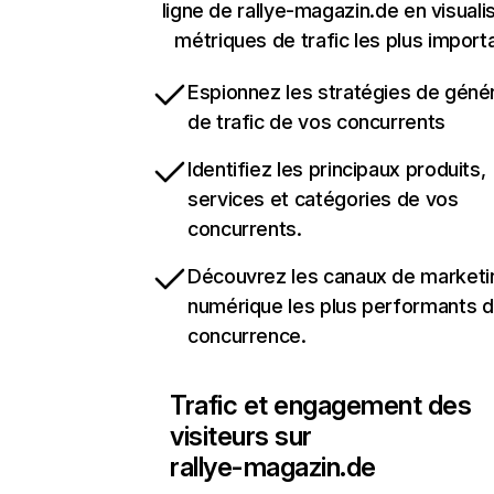
ligne de rallye-magazin.de en visuali
métriques de trafic les plus import
Espionnez les stratégies de géné
de trafic de vos concurrents
Identifiez les principaux produits,
services et catégories de vos
concurrents.
Découvrez les canaux de marketi
numérique les plus performants d
concurrence.
Trafic et engagement des
visiteurs sur
rallye-magazin.de