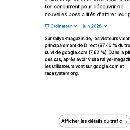
ton concurrent pour découvrir de
nouvelles possibilités d'attirer leur p
Ordinateur
juin 2026
Sur rallye-magazin.de, les visiteurs vien
principalement de Direct (87,46 % du traf
suivi de google.com (7,82 %). Dans la pl
des cas, après avoir visité rallye-magazi
les utilisateurs vont sur google.com et
racesystem.org.
Afficher les détails du trafic →