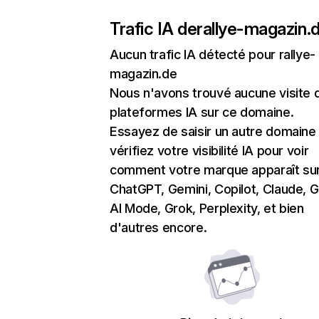
Trafic IA de
rallye-magazin.
Aucun trafic IA détecté pour rallye-
magazin.de
Nous n'avons trouvé aucune visite 
plateformes IA sur ce domaine.
Essayez de saisir un autre domaine
vérifiez votre visibilité IA pour voir
comment votre marque apparaît su
ChatGPT, Gemini, Copilot, Claude, 
AI Mode, Grok, Perplexity, et bien
d'autres encore.