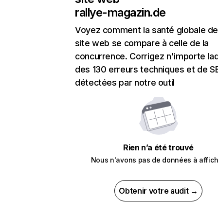
rallye-magazin.de
Voyez comment la santé globale de
site web se compare à celle de la
concurrence. Corrigez n'importe laq
des 130 erreurs techniques et de 
détectées par notre outil
Rien n’a été trouvé
Nous n'avons pas de données à affich
Obtenir votre audit →