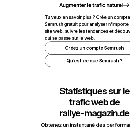
Augmenter le trafic naturel
Tu veux en savoir plus ? Crée un compt
Semrush gratuit pour analyser n'importe
site web, suivre les tendances et découv
qui se passe sur le web.
Créez un compte Semrush
Qu’est-ce que Semrush ?
Statistiques sur le
trafic web de
rallye-magazin.de
Obtenez un instantané des performa