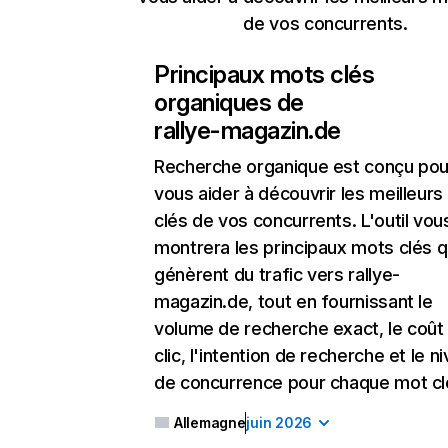
de vos concurrents.
Principaux mots clés
organiques de
rallye-magazin.de
Recherche organique
est conçu pou
vous aider à découvrir les meilleur
clés de vos concurrents. L'outil vou
montrera les principaux mots clés q
génèrent du trafic vers rallye-
magazin.de, tout en fournissant le
volume de recherche exact, le coût
clic, l'intention de recherche et le n
de concurrence pour chaque mot cl
Allemagne
juin 2026