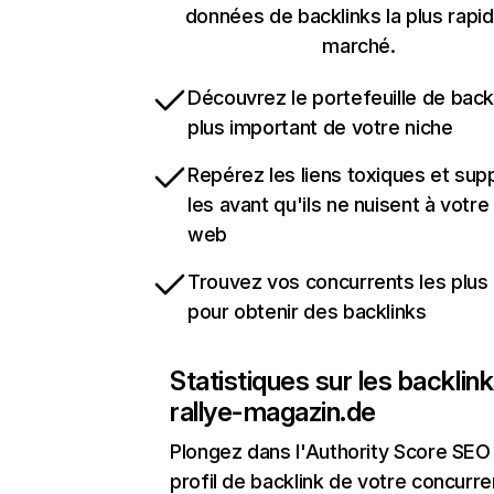
données de backlinks la plus rapi
marché.
Découvrez le portefeuille de backl
plus important de votre niche
Repérez les liens toxiques et sup
les avant qu'ils ne nuisent à votre 
web
Trouvez vos concurrents les plus 
pour obtenir des backlinks
Statistiques sur les backlin
rallye-magazin.de
Plongez dans l'Authority Score SEO 
profil de backlink de votre concurre