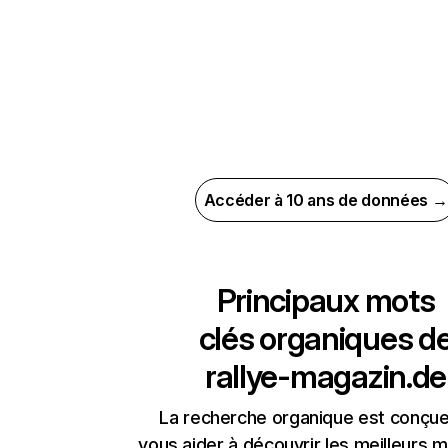
Accéder à 10 ans de données →
Principaux mots
clés organiques d
rallye-magazin.de
La recherche organique est conçue
vous aider à découvrir les meilleurs m