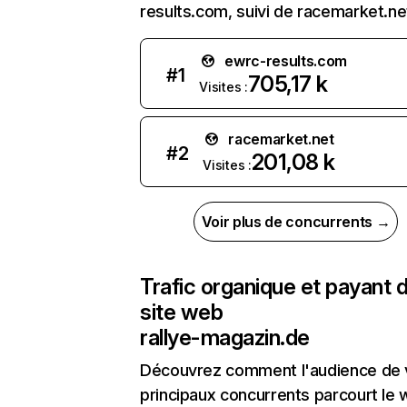
results.com, suivi de racemarket.ne
ewrc-results.com
#
1
705,17 k
Visites :
racemarket.net
#
2
201,08 k
Visites :
Voir plus de concurrents →
Trafic organique et payant 
site web
rallye-magazin.de
Découvrez comment l'audience de 
principaux concurrents parcourt le