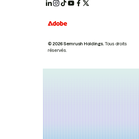
© 2026 Semrush Holdings.
Tous droits
réservés.