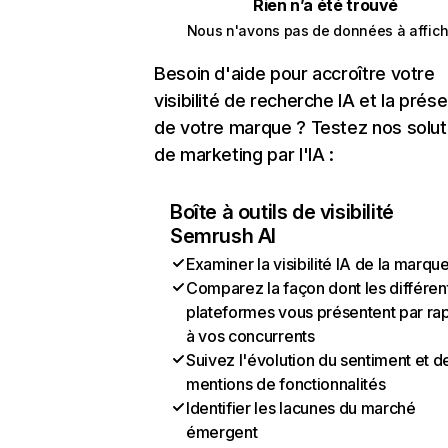
Rien n’a été trouvé
Nous n'avons pas de données à affich
Besoin d'aide pour accroître votre
visibilité de recherche IA et la prés
de votre marque ? Testez nos solut
de marketing par l'IA :
Boîte à outils de visibilité
Semrush AI
Examiner la visibilité IA de la marqu
Comparez la façon dont les différen
plateformes vous présentent par ra
à vos concurrents
Suivez l'évolution du sentiment et d
mentions de fonctionnalités
Identifier les lacunes du marché
émergent