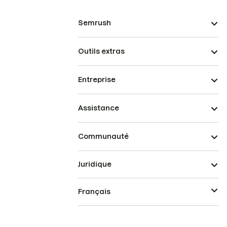
Semrush
Outils extras
Entreprise
Assistance
Communauté
Juridique
Français