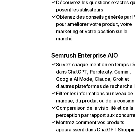
Découvrez les questions exactes q
posent les utilisateurs
Obtenez des conseils générés par l
pour améliorer votre produit, votre
marketing et votre position sur le
marché
Semrush Enterprise AIO
Suivez chaque mention en temps ré
dans ChatGPT, Perplexity, Gemini,
Google AI Mode, Claude, Grok et
d'autres plateformes de recherche 
Filtrer les informations au niveau de 
marque, du produit ou de la consign
Comparaison de la visibilité et de la
perception par rapport aux concurr
Montrez comment vos produits
apparaissent dans ChatGPT Shoppi