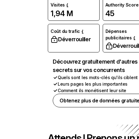
Visites
Authority Score
1,94 M
45
Coût du trafic
Dépenses
publicitaires
Déverrouiller
Déverrouil
Découvrez gratuitement d'autres
secrets sur vos concurrents
Quels sont les mots-clés qu'ils ciblent
Leurs pages les plus importantes
Comment ils monétisent leur site
Obtenez plus de données gratuit
Attends ! Prenons un