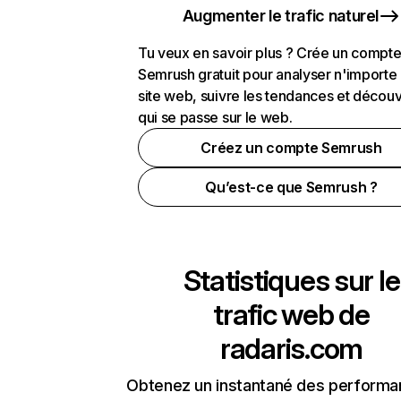
Augmenter le trafic naturel
Tu veux en savoir plus ? Crée un compt
Semrush gratuit pour analyser n'importe
site web, suivre les tendances et découv
qui se passe sur le web.
Créez un compte Semrush
Qu’est-ce que Semrush ?
Statistiques sur le
trafic web de
radaris.com
Obtenez un instantané des performa