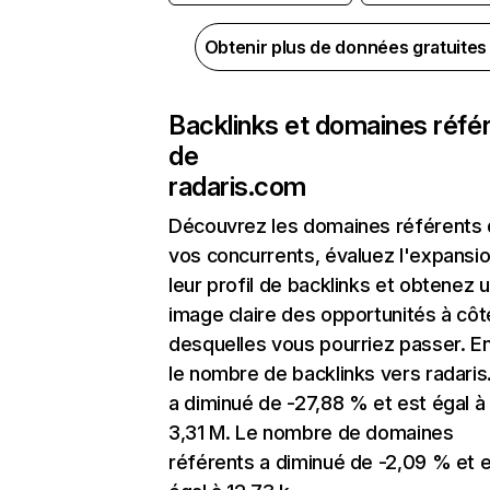
Obtenir plus de données gratuite
Backlinks et domaines réfé
de
radaris.com
Découvrez les domaines référents
vos concurrents, évaluez l'expansi
leur profil de backlinks et obtenez 
image claire des opportunités à côt
desquelles vous pourriez passer. En
le nombre de backlinks vers radari
a diminué de -27,88 % et est égal à
3,31 M. Le nombre de domaines
référents a diminué de -2,09 % et 