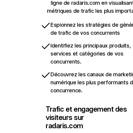
ligne de radaris.com en visualisan
métriques de trafic les plus import
Espionnez les stratégies de géné
de trafic de vos concurrents
Identifiez les principaux produits,
services et catégories de vos
concurrents.
Découvrez les canaux de marketi
numérique les plus performants d
concurrence.
Trafic et engagement des
visiteurs sur
radaris.com