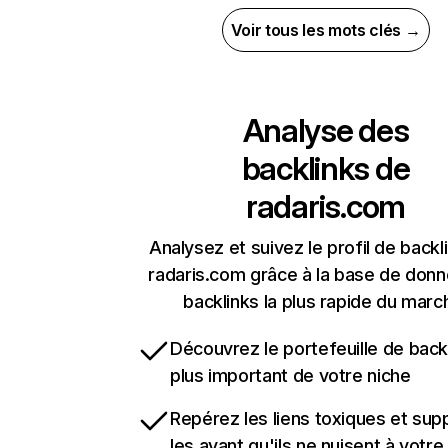
Voir tous les mots clés →
Analyse des
backlinks de
radaris.com
Analysez et suivez le profil de backl
radaris.com grâce à la base de don
backlinks la plus rapide du marc
Découvrez le portefeuille de backl
plus important de votre niche
Repérez les liens toxiques et sup
les avant qu'ils ne nuisent à votre 