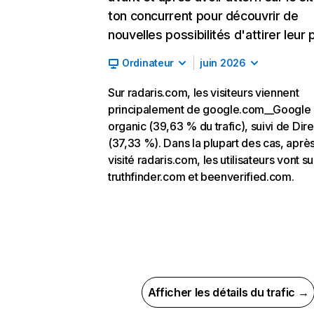
ton concurrent pour découvrir de
nouvelles possibilités d'attirer leur p
Ordinateur
juin 2026
Sur radaris.com, les visiteurs viennent
principalement de google.com__Google
organic (39,63 % du trafic), suivi de Dire
(37,33 %). Dans la plupart des cas, après
visité radaris.com, les utilisateurs vont su
truthfinder.com et beenverified.com.
Afficher les détails du trafic →