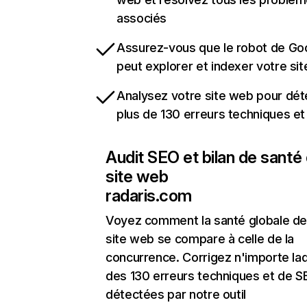
associés
Assurez-vous que le robot de Go
peut explorer et indexer votre si
Analysez votre site web pour dét
plus de 130 erreurs techniques e
Audit SEO et bilan de santé
site web
radaris.com
Voyez comment la santé globale de
site web se compare à celle de la
concurrence. Corrigez n'importe laq
des 130 erreurs techniques et de 
détectées par notre outil