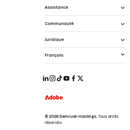
Assistance
Communauté
Juridique
Français
© 2026 Semrush Holdings.
Tous droits
réservés.