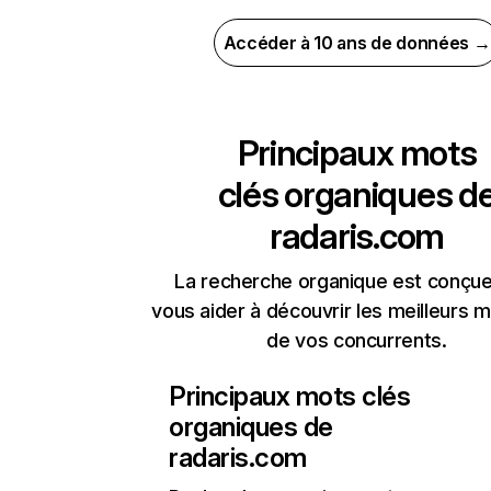
Accéder à 10 ans de données →
Principaux mots
clés organiques d
radaris.com
La recherche organique est conçue
vous aider à découvrir les meilleurs m
de vos concurrents.
Principaux mots clés
organiques de
radaris.com