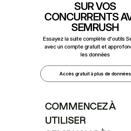
SUR VOS
CONCURRENTS A
SEMRUSH
Essayez la suite complète d'outils 
avec un compte gratuit et approfon
les données
Accès gratuit à plus de données
COMMENCEZ À
UTILISER