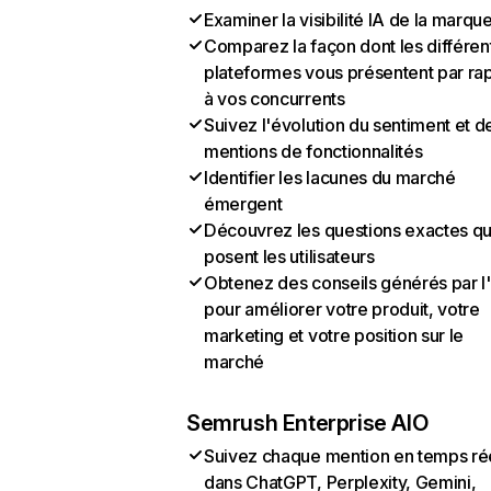
Examiner la visibilité IA de la marqu
Comparez la façon dont les différen
plateformes vous présentent par ra
à vos concurrents
Suivez l'évolution du sentiment et d
mentions de fonctionnalités
Identifier les lacunes du marché
émergent
Découvrez les questions exactes q
posent les utilisateurs
Obtenez des conseils générés par l
pour améliorer votre produit, votre
marketing et votre position sur le
marché
Semrush Enterprise AIO
Suivez chaque mention en temps ré
dans ChatGPT, Perplexity, Gemini,