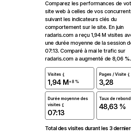
Comparez les performances de vot
site web à celles de vos concurrent
suivant les indicateurs clés du
comportement sur le site. En juin
radaris.com a reçu 1,94 M visites a
une durée moyenne de la session d
07:13. Comparé à mai le trafic sur
radaris.com a augmenté de 8,06 %
Visites
Pages / Visite
1,94 M
3,28
+8 %
Durée moyenne des
Taux de rebond
visites
48,63 %
07:13
Total des visites durant les 3 dernie