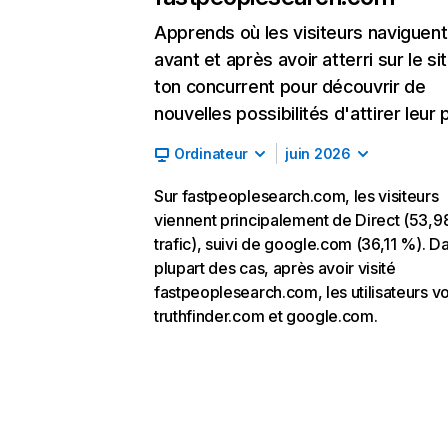
Apprends où les visiteurs naviguent
avant et après avoir atterri sur le si
ton concurrent pour découvrir de
nouvelles possibilités d'attirer leur p
Ordinateur
juin 2026
Sur fastpeoplesearch.com, les visiteurs
viennent principalement de Direct (53,
trafic), suivi de google.com (36,11 %). Da
plupart des cas, après avoir visité
fastpeoplesearch.com, les utilisateurs vo
truthfinder.com et google.com.