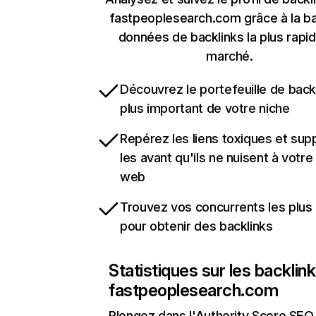
fastpeoplesearch.com grâce à la b
données de backlinks la plus rapi
marché.
Découvrez le portefeuille de backl
plus important de votre niche
Repérez les liens toxiques et sup
les avant qu'ils ne nuisent à votre 
web
Trouvez vos concurrents les plus 
pour obtenir des backlinks
Statistiques sur les backlin
fastpeoplesearch.com
Plongez dans l'Authority Score SEO 