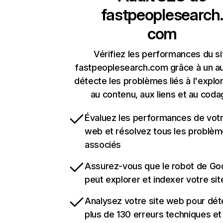
fastpeoplesearch.
com
Vérifiez les performances du si
fastpeoplesearch.com grâce à un au
détecte les problèmes liés à l'explora
au contenu, aux liens et au coda
Évaluez les performances de votr
web et résolvez tous les problè
associés
Assurez-vous que le robot de Go
peut explorer et indexer votre si
Analysez votre site web pour dét
plus de 130 erreurs techniques e