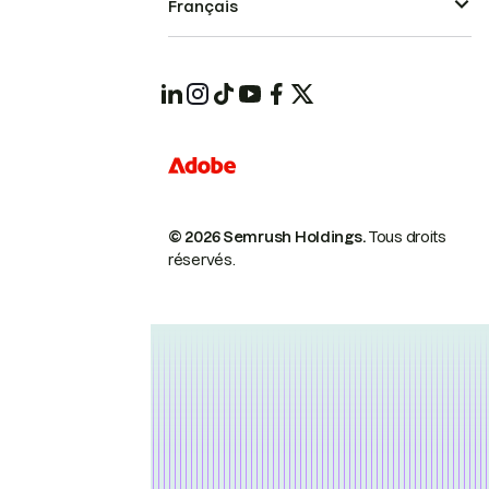
Français
© 2026 Semrush Holdings.
Tous droits
réservés.