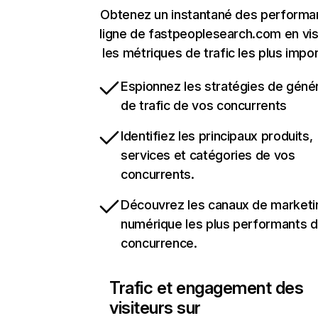
Obtenez un instantané des performa
ligne de fastpeoplesearch.com en vis
les métriques de trafic les plus impo
Espionnez les stratégies de géné
de trafic de vos concurrents
Identifiez les principaux produits,
services et catégories de vos
concurrents.
Découvrez les canaux de marketi
numérique les plus performants d
concurrence.
Trafic et engagement des
visiteurs sur