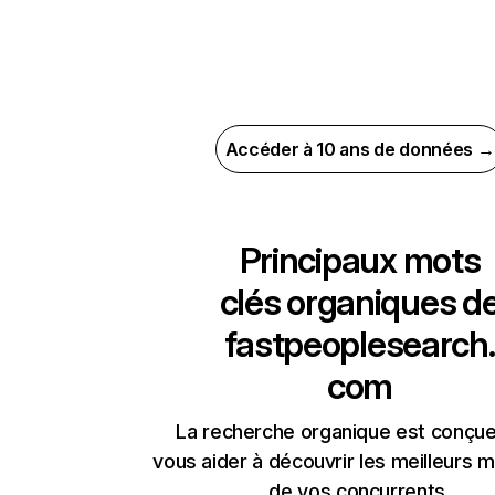
Accéder à 10 ans de données →
Principaux mots
clés organiques d
fastpeoplesearch.
com
La recherche organique est conçue
vous aider à découvrir les meilleurs m
de vos concurrents.