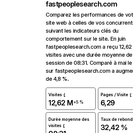
fastpeoplesearch.com
Comparez les performances de vot
site web à celles de vos concurrent
suivant les indicateurs clés du
comportement sur le site. En juin
fastpeoplesearch.com a reçu 12,62
visites avec une durée moyenne de 
session de 08:31. Comparé à mai le 
sur fastpeoplesearch.com a augme
de 4,8 %.
Visites
Pages / Visite
12,62 M
6,29
+5 %
Durée moyenne des
Taux de rebond
visites
32,42 %