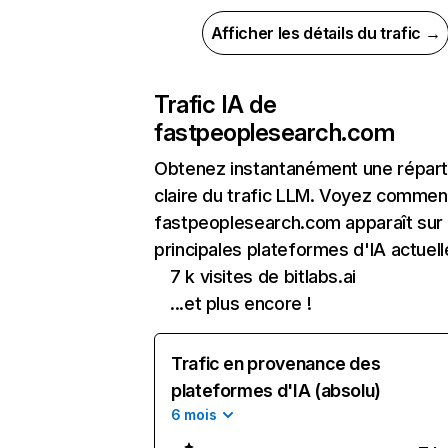
Afficher les détails du trafic →
Trafic IA de
fastpeoplesearch.com
Obtenez instantanément une réparti
claire du trafic LLM. Voyez commen
fastpeoplesearch.com apparaît sur 
principales plateformes d'IA actuell
7 k visites de bitlabs.ai
...et plus encore !
Trafic en provenance des
plateformes d'IA (absolu)
6 mois