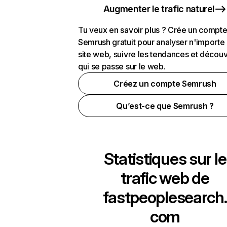
Augmenter le trafic naturel
Tu veux en savoir plus ? Crée un compt
Semrush gratuit pour analyser n'importe
site web, suivre les tendances et découv
qui se passe sur le web.
Créez un compte Semrush
Qu’est-ce que Semrush ?
Statistiques sur le
trafic web de
fastpeoplesearch.
com