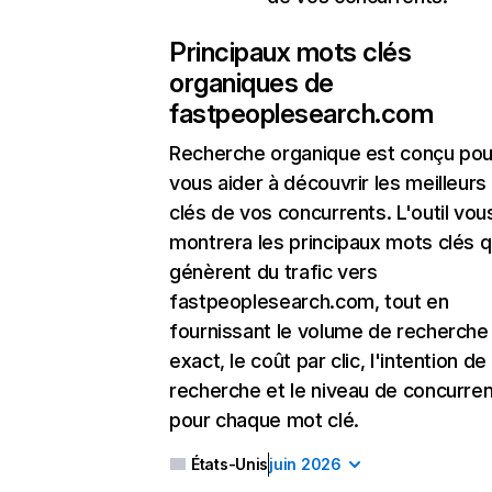
Principaux mots clés
organiques de
fastpeoplesearch.com
Recherche organique
est conçu pou
vous aider à découvrir les meilleur
clés de vos concurrents. L'outil vou
montrera les principaux mots clés q
génèrent du trafic vers
fastpeoplesearch.com, tout en
fournissant le volume de recherche
exact, le coût par clic, l'intention de
recherche et le niveau de concurre
pour chaque mot clé.
États-Unis
juin 2026