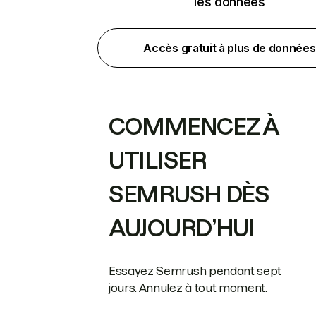
les données
Accès gratuit à plus de données
COMMENCEZ À
UTILISER
SEMRUSH DÈS
AUJOURD’HUI
Essayez Semrush pendant sept
jours. Annulez à tout moment.