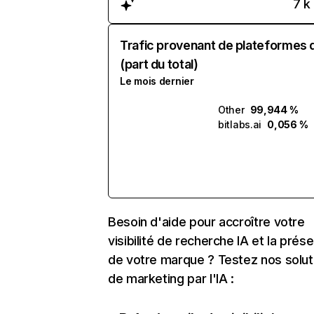
7 k
Trafic provenant de plateformes 
(part du total)
Le mois dernier
Other
99,944 %
bitlabs.ai
0,056 %
Besoin d'aide pour accroître votre
visibilité de recherche IA et la prés
de votre marque ? Testez nos solut
de marketing par l'IA :