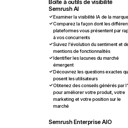
Boîte à outils de visibilité
Semrush AI
Examiner la visibilité IA de la marqu
Comparez la façon dont les différen
plateformes vous présentent par ra
à vos concurrents
Suivez l'évolution du sentiment et d
mentions de fonctionnalités
Identifier les lacunes du marché
émergent
Découvrez les questions exactes q
posent les utilisateurs
Obtenez des conseils générés par l
pour améliorer votre produit, votre
marketing et votre position sur le
marché
Semrush Enterprise AIO