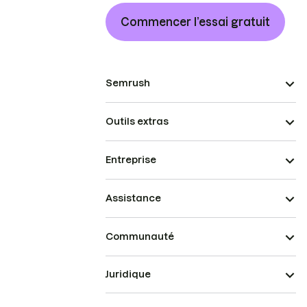
Commencer l’essai gratuit
Semrush
Outils extras
Entreprise
Assistance
Communauté
Juridique