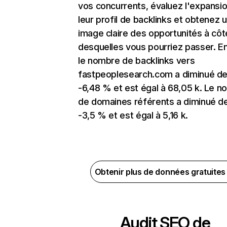
vos concurrents, évaluez l'expansi
leur profil de backlinks et obtenez 
image claire des opportunités à côt
desquelles vous pourriez passer. En
le nombre de backlinks vers
fastpeoplesearch.com a diminué d
-6,48 % et est égal à 68,05 k. Le 
de domaines référents a diminué d
-3,5 % et est égal à 5,16 k.
Obtenir plus de données gratuite
Audit SEO de