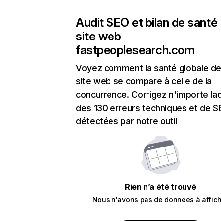
Audit SEO et bilan de santé
site web
fastpeoplesearch.com
Voyez comment la santé globale de
site web se compare à celle de la
concurrence. Corrigez n'importe laq
des 130 erreurs techniques et de 
détectées par notre outil
Rien n’a été trouvé
Nous n'avons pas de données à affich