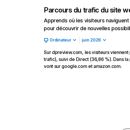
Parcours du trafic du site 
Apprends où les visiteurs naviguent a
pour découvrir de nouvelles possibilit
Ordinateur
juin 2026
Sur dpreview.com, les visiteurs viennen
trafic), suivi de Direct (36,86 %). Dans la
vont sur google.com et amazon.com.