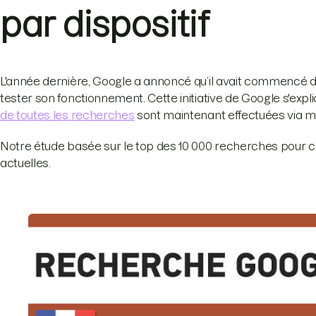
par dispositif
L'année dernière, Google a annoncé qu’il avait commencé des
tester son fonctionnement. Cette initiative de Google s'exp
de toutes les recherches
sont maintenant effectuées via m
Notre étude basée sur le top des 10 000 recherches pour
actuelles.