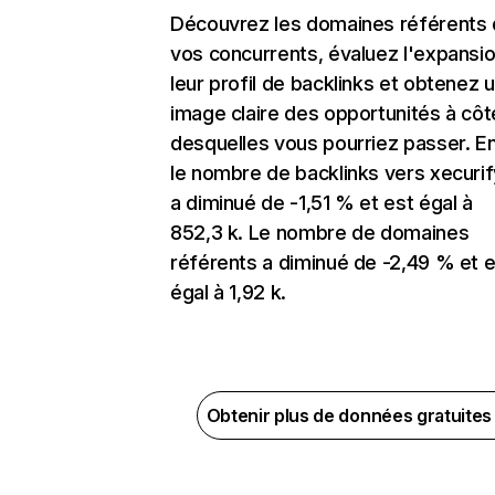
Découvrez les domaines référents
vos concurrents, évaluez l'expansi
leur profil de backlinks et obtenez 
image claire des opportunités à côt
desquelles vous pourriez passer. En
le nombre de backlinks vers xecuri
a diminué de -1,51 % et est égal à
852,3 k. Le nombre de domaines
référents a diminué de -2,49 % et e
égal à 1,92 k.
Obtenir plus de données gratuite