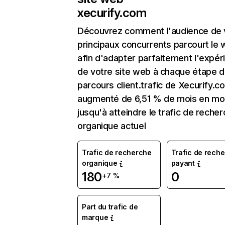
xecurify.com
Découvrez comment l'audience de 
principaux concurrents parcourt le
afin d'adapter parfaitement l'expér
de votre site web à chaque étape d
parcours client.trafic de Xecurify.c
augmenté de 6,51 % de mois en mo
jusqu'à atteindre le trafic de reche
organique actuel
Trafic de recherche
Trafic de rech
organique
payant
180
0
+7 %
Part du trafic de
marque