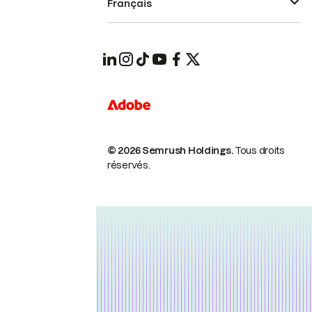
Français
© 2026 Semrush Holdings.
Tous droits
réservés.