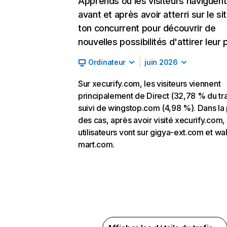
Apprends où les visiteurs naviguent
avant et après avoir atterri sur le si
ton concurrent pour découvrir de
nouvelles possibilités d'attirer leur p
Ordinateur
juin 2026
Sur xecurify.com, les visiteurs viennent
principalement de Direct (32,78 % du tra
suivi de wingstop.com (4,98 %). Dans la 
des cas, après avoir visité xecurify.com, 
utilisateurs vont sur gigya-ext.com et wa
mart.com.