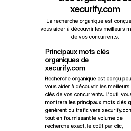
xecurify.com
La recherche organique est conçue
vous aider à découvrir les meilleurs m
de vos concurrents.
Principaux mots clés
organiques de
xecurify.com
Recherche organique
est conçu pou
vous aider à découvrir les meilleur
clés de vos concurrents. L'outil vou
montrera les principaux mots clés q
génèrent du trafic vers xecurify.co
tout en fournissant le volume de
recherche exact, le coût par clic,