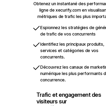
Obtenez un instantané des performa
ligne de xecurify.com en visualisan
métriques de trafic les plus import
Espionnez les stratégies de géné
de trafic de vos concurrents
Identifiez les principaux produits,
services et catégories de vos
concurrents.
Découvrez les canaux de marketi
numérique les plus performants d
concurrence.
Trafic et engagement des
visiteurs sur