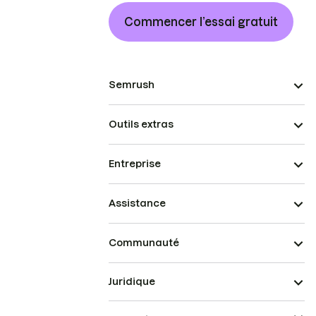
Commencer l’essai gratuit
Semrush
Outils extras
Entreprise
Assistance
Communauté
Juridique