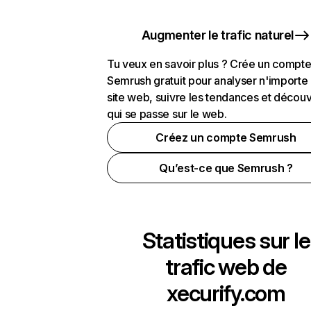
Augmenter le trafic naturel
Tu veux en savoir plus ? Crée un compt
Semrush gratuit pour analyser n'importe
site web, suivre les tendances et découv
qui se passe sur le web.
Créez un compte Semrush
Qu’est-ce que Semrush ?
Statistiques sur le
trafic web de
xecurify.com