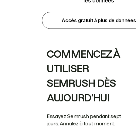
les données
Accès gratuit à plus de données
COMMENCEZ À
UTILISER
SEMRUSH DÈS
AUJOURD’HUI
Essayez Semrush pendant sept
jours. Annulez à tout moment.