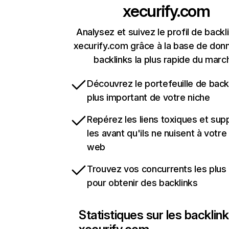
xecurify.com
Analysez et suivez le profil de backl
xecurify.com grâce à la base de don
backlinks la plus rapide du marc
Découvrez le portefeuille de backl
plus important de votre niche
Repérez les liens toxiques et sup
les avant qu'ils ne nuisent à votre 
web
Trouvez vos concurrents les plus 
pour obtenir des backlinks
Statistiques sur les backlin