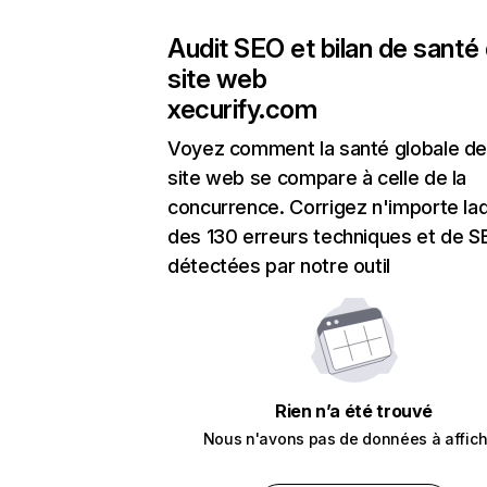
Audit SEO et bilan de santé
site web
xecurify.com
Voyez comment la santé globale de
site web se compare à celle de la
concurrence. Corrigez n'importe laq
des 130 erreurs techniques et de 
détectées par notre outil
Rien n’a été trouvé
Nous n'avons pas de données à affich