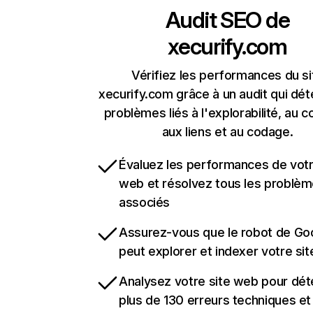
Audit SEO de
xecurify.com
Vérifiez les performances du si
xecurify.com grâce à un audit qui dét
problèmes liés à l'explorabilité, au c
aux liens et au codage.
Évaluez les performances de votr
web et résolvez tous les problè
associés
Assurez-vous que le robot de Go
peut explorer et indexer votre si
Analysez votre site web pour dét
plus de 130 erreurs techniques e