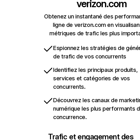
verizon.com
Obtenez un instantané des performa
ligne de verizon.com en visualisan
métriques de trafic les plus import
Espionnez les stratégies de géné
de trafic de vos concurrents
Identifiez les principaux produits,
services et catégories de vos
concurrents.
Découvrez les canaux de marketi
numérique les plus performants d
concurrence.
Trafic et engagement des