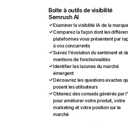
Boîte à outils de visibilité
Semrush AI
Examiner la visibilité IA de la marqu
Comparez la façon dont les différen
plateformes vous présentent par ra
à vos concurrents
Suivez l'évolution du sentiment et d
mentions de fonctionnalités
Identifier les lacunes du marché
émergent
Découvrez les questions exactes q
posent les utilisateurs
Obtenez des conseils générés par l
pour améliorer votre produit, votre
marketing et votre position sur le
marché