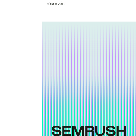
réservés.