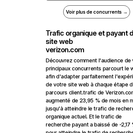
Voir plus de concurrents →
Trafic organique et payant 
site web
verizon.com
Découvrez comment l'audience de 
principaux concurrents parcourt le
afin d'adapter parfaitement l'expér
de votre site web à chaque étape d
parcours client.trafic de Verizon.co
augmenté de 23,95 % de mois en 
jusqu'à atteindre le trafic de reche
organique actuel. Et le trafic de
recherche payant a baissé de -2,17
pour atteindre le trafic de recherch