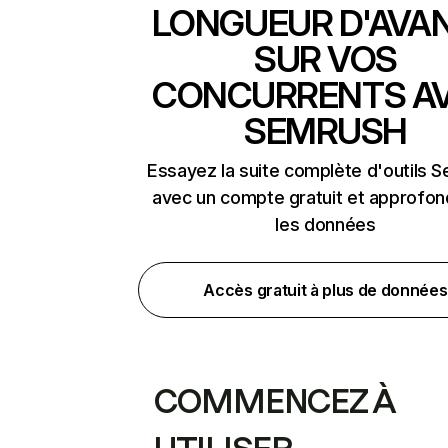
LONGUEUR D'AVA
SUR VOS
CONCURRENTS A
SEMRUSH
Essayez la suite complète d'outils 
avec un compte gratuit et approfon
les données
Accès gratuit à plus de données
COMMENCEZ À