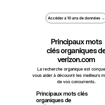
Accéder à 10 ans de données →
Principaux mots
clés organiques d
verizon.com
La recherche organique est conçue
vous aider à découvrir les meilleurs m
de vos concurrents.
Principaux mots clés
organiques de