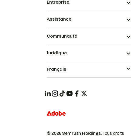
Entreprise
Assistance
Communauté
Juridique
Français
© 2026 Semrush Holdings.
Tous droits