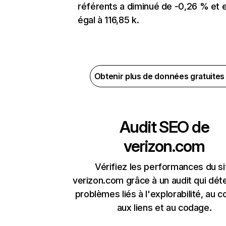
référents a diminué de -0,26 % et 
égal à 116,85 k.
Obtenir plus de données gratuite
Audit SEO de
verizon.com
Vérifiez les performances du si
verizon.com grâce à un audit qui dét
problèmes liés à l'explorabilité, au c
aux liens et au codage.