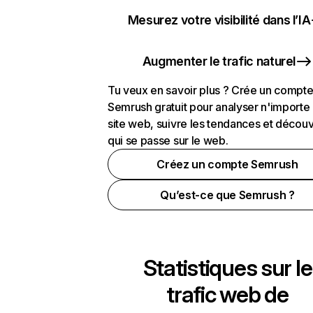
Mesurez votre visibilité dans l’IA
Augmenter le trafic naturel
Tu veux en savoir plus ? Crée un compt
Semrush gratuit pour analyser n'importe
site web, suivre les tendances et découv
qui se passe sur le web.
Créez un compte Semrush
Qu’est-ce que Semrush ?
Statistiques sur le
trafic web de