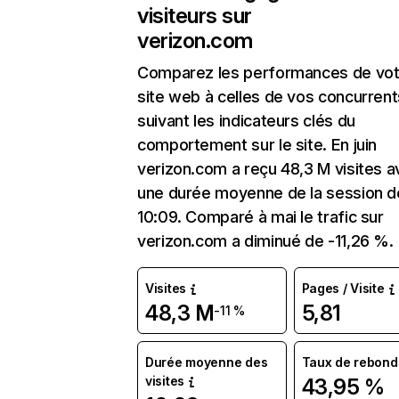
visiteurs sur
verizon.com
Comparez les performances de vot
site web à celles de vos concurrent
suivant les indicateurs clés du
comportement sur le site. En juin
verizon.com a reçu 48,3 M visites 
une durée moyenne de la session d
10:09. Comparé à mai le trafic sur
verizon.com a diminué de -11,26 %.
Visites
Pages / Visite
48,3 M
5,81
-11 %
Durée moyenne des
Taux de rebond
visites
43,95 %