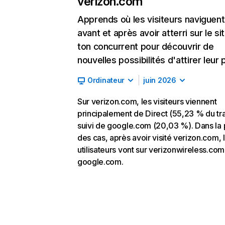
verizon.com
Apprends où les visiteurs naviguent
avant et après avoir atterri sur le si
ton concurrent pour découvrir de
nouvelles possibilités d'attirer leur p
Ordinateur
juin 2026
Sur verizon.com, les visiteurs viennent
principalement de Direct (55,23 % du tra
suivi de google.com (20,03 %). Dans la 
des cas, après avoir visité verizon.com, 
utilisateurs vont sur verizonwireless.com
google.com.