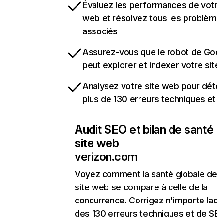
Évaluez les performances de votr
web et résolvez tous les problè
associés
Assurez-vous que le robot de Go
peut explorer et indexer votre si
Analysez votre site web pour dét
plus de 130 erreurs techniques e
Audit SEO et bilan de santé
site web
verizon.com
Voyez comment la santé globale de
site web se compare à celle de la
concurrence. Corrigez n'importe laq
des 130 erreurs techniques et de 