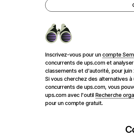
Inscrivez-vous pour un
compte Semr
concurrents de ups.com et analyser
classements et d'autorité, pour juin
Si vous cherchez des alternatives à
concurrents de ups.com, vous pouve
ups.com avec l'outil
Recherche orga
pour un compte gratuit.
C