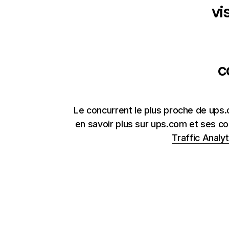
vi
c
Le concurrent le plus proche de ups
en savoir plus sur ups.com et ses co
Traffic Analyt