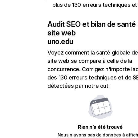
plus de 130 erreurs techniques e
Audit SEO et bilan de santé
site web
uno.edu
Voyez comment la santé globale de
site web se compare à celle de la
concurrence. Corrigez n'importe laq
des 130 erreurs techniques et de 
détectées par notre outil
Rien n’a été trouvé
Nous n'avons pas de données à affich