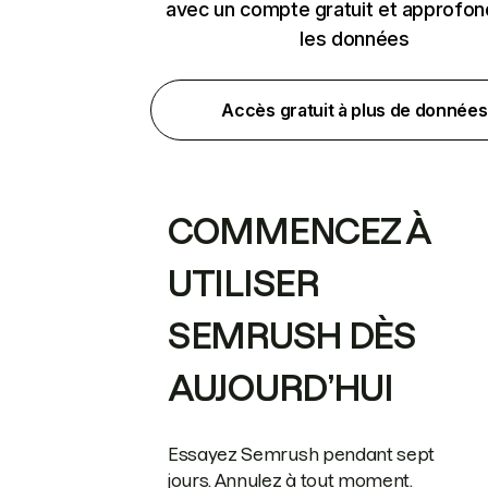
avec un compte gratuit et approfon
les données
Accès gratuit à plus de données
COMMENCEZ À
UTILISER
SEMRUSH DÈS
AUJOURD’HUI
Essayez Semrush pendant sept
jours. Annulez à tout moment.