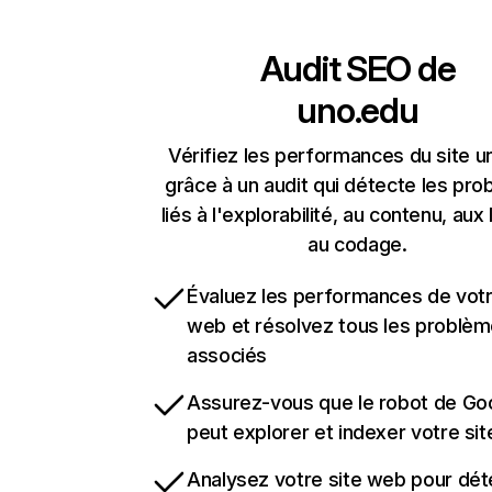
Audit SEO de
uno.edu
Vérifiez les performances du site u
grâce à un audit qui détecte les pr
liés à l'explorabilité, au contenu, aux 
au codage.
Évaluez les performances de votr
web et résolvez tous les problè
associés
Assurez-vous que le robot de Go
peut explorer et indexer votre si
Analysez votre site web pour dét