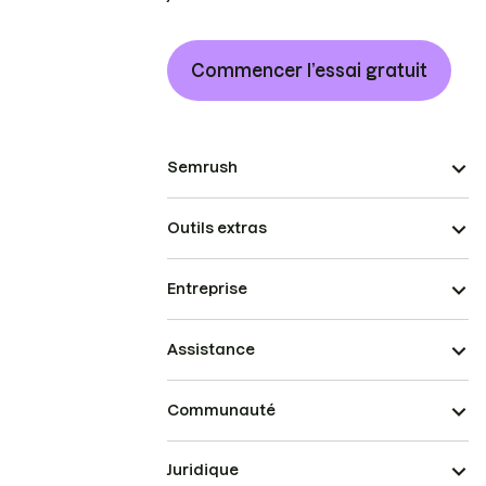
Commencer l’essai gratuit
Semrush
Outils extras
Entreprise
Assistance
Communauté
Juridique