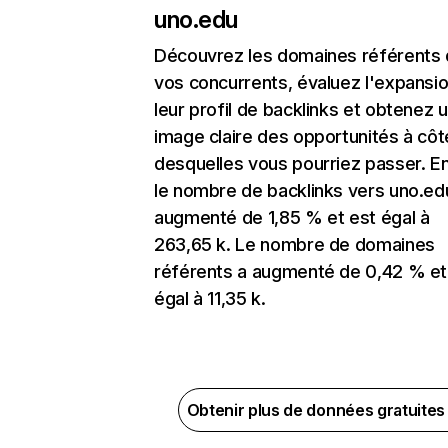
uno.edu
Découvrez les domaines référents
vos concurrents, évaluez l'expansi
leur profil de backlinks et obtenez 
image claire des opportunités à côt
desquelles vous pourriez passer. En
le nombre de backlinks vers uno.ed
augmenté de 1,85 % et est égal à
263,65 k. Le nombre de domaines
référents a augmenté de 0,42 % et
égal à 11,35 k.
Obtenir plus de données gratuite