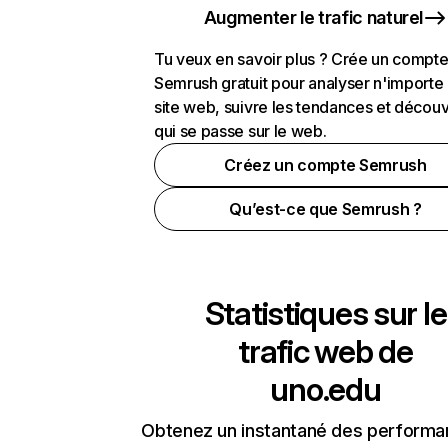
Augmenter le trafic naturel
Tu veux en savoir plus ? Crée un compt
Semrush gratuit pour analyser n'importe
site web, suivre les tendances et découv
qui se passe sur le web.
Créez un compte Semrush
Qu’est-ce que Semrush ?
Statistiques sur le
trafic web de
uno.edu
Obtenez un instantané des performa