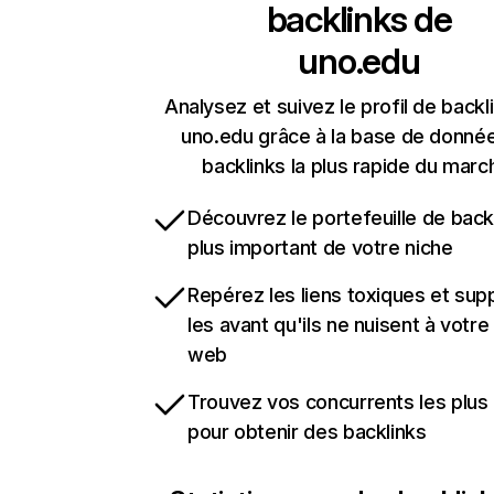
backlinks de
uno.edu
Analysez et suivez le profil de backl
uno.edu grâce à la base de donné
backlinks la plus rapide du marc
Découvrez le portefeuille de backl
plus important de votre niche
Repérez les liens toxiques et sup
les avant qu'ils ne nuisent à votre 
web
Trouvez vos concurrents les plus 
pour obtenir des backlinks