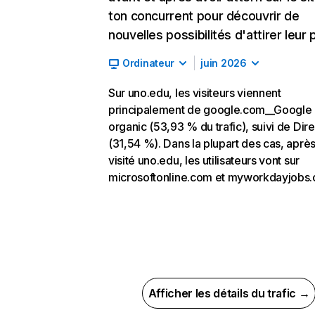
ton concurrent pour découvrir de
nouvelles possibilités d'attirer leur p
Ordinateur
juin 2026
Sur uno.edu, les visiteurs viennent
principalement de google.com__Google
organic (53,93 % du trafic), suivi de Dire
(31,54 %). Dans la plupart des cas, après
visité uno.edu, les utilisateurs vont sur
microsoftonline.com et myworkdayjobs
Afficher les détails du trafic →