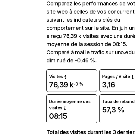
Comparez les performances de vot
site web à celles de vos concurrent
suivant les indicateurs clés du
comportement sur le site. En juin u
a reçu 76,39 k visites avec une dur
moyenne de la session de 08:15.
Comparé à mai le trafic sur uno.edu
diminué de -0,46 %.
Visites
Pages / Visite
76,39 k
3,16
-0 %
Durée moyenne des
Taux de rebond
visites
57,3 %
08:15
Total des visites durant les 3 dernie