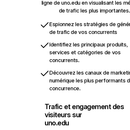
ligne de uno.edu en visualisant les m
de trafic les plus importantes
Espionnez les stratégies de géné
de trafic de vos concurrents
Identifiez les principaux produits,
services et catégories de vos
concurrents.
Découvrez les canaux de marketi
numérique les plus performants d
concurrence.
Trafic et engagement des
visiteurs sur
uno.edu