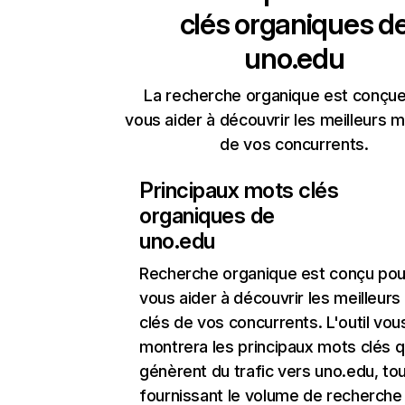
clés organiques d
uno.edu
La recherche organique est conçue
vous aider à découvrir les meilleurs m
de vos concurrents.
Principaux mots clés
organiques de
uno.edu
Recherche organique
est conçu pou
vous aider à découvrir les meilleur
clés de vos concurrents. L'outil vou
montrera les principaux mots clés q
génèrent du trafic vers uno.edu, to
fournissant le volume de recherche