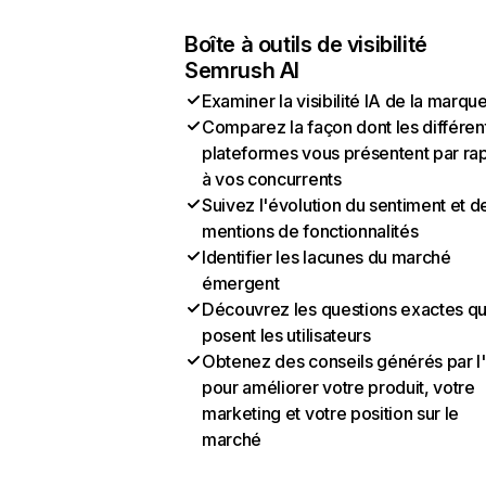
Boîte à outils de visibilité
Semrush AI
Examiner la visibilité IA de la marqu
Comparez la façon dont les différen
plateformes vous présentent par ra
à vos concurrents
Suivez l'évolution du sentiment et d
mentions de fonctionnalités
Identifier les lacunes du marché
émergent
Découvrez les questions exactes q
posent les utilisateurs
Obtenez des conseils générés par l
pour améliorer votre produit, votre
marketing et votre position sur le
marché