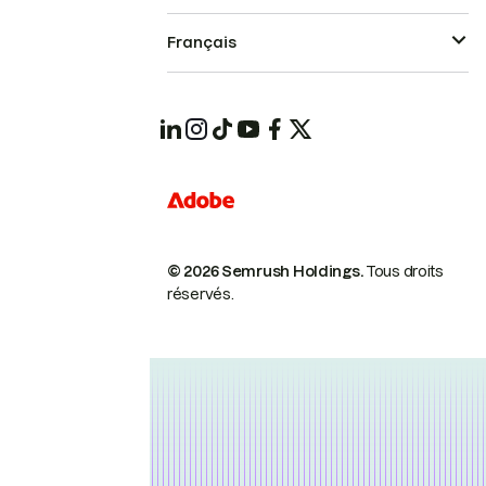
Français
© 2026 Semrush Holdings.
Tous droits
réservés.