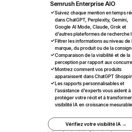
Semrush Enterprise AIO
Suivez chaque mention en temps ré
dans ChatGPT, Perplexity, Gemini,
Google AI Mode, Claude, Grok et
d'autres plateformes de recherche 
Filtrer les informations au niveau de 
marque, du produit ou de la consign
Comparaison de la visibilité et de la
perception par rapport aux concurr
Montrez comment vos produits
apparaissent dans ChatGPT Shoppi
Les rapports personnalisables et
l'assistance d'experts vous aident à
protéger votre récit et à transformer
visibilité IA en croissance mesurabl
Vérifiez votre visibilité IA →