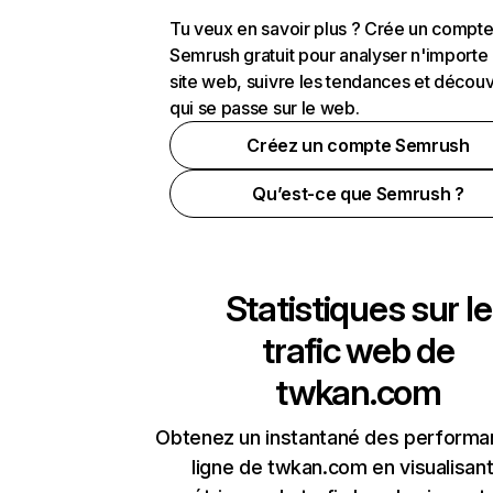
Tu veux en savoir plus ? Crée un compt
Semrush gratuit pour analyser n'importe
site web, suivre les tendances et découv
qui se passe sur le web.
Créez un compte Semrush
Qu’est-ce que Semrush ?
Statistiques sur le
trafic web de
twkan.com
Obtenez un instantané des performa
ligne de twkan.com en visualisant