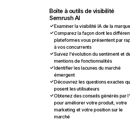
Boîte à outils de visibilité
Semrush AI
Examiner la visibilité IA de la marqu
Comparez la façon dont les différen
plateformes vous présentent par ra
à vos concurrents
Suivez l'évolution du sentiment et d
mentions de fonctionnalités
Identifier les lacunes du marché
émergent
Découvrez les questions exactes q
posent les utilisateurs
Obtenez des conseils générés par l
pour améliorer votre produit, votre
marketing et votre position sur le
marché