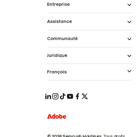
Entreprise
Assistance
Communauté
Juridique
Français
© 2026 Semrush Holdings.
Tous droits