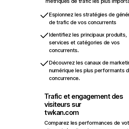
métriques de trafic les plus import
Espionnez les stratégies de géné
de trafic de vos concurrents
Identifiez les principaux produits,
services et catégories de vos
concurrents.
Découvrez les canaux de marketi
numérique les plus performants d
concurrence.
Trafic et engagement des
visiteurs sur
twkan.com
Comparez les performances de vot