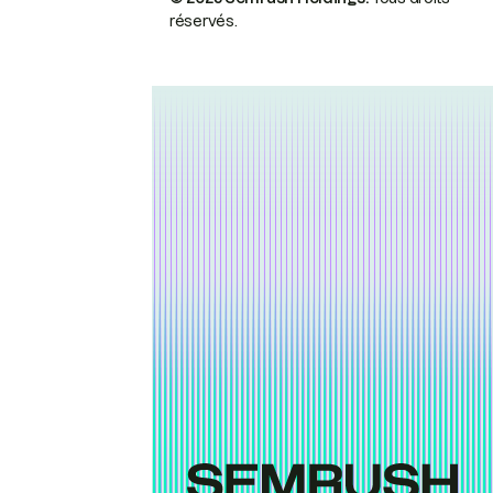
réservés.