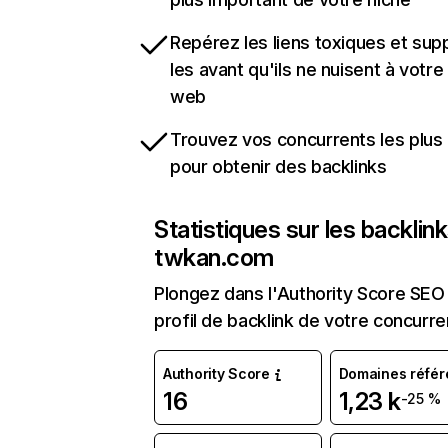
Repérez les liens toxiques et sup
les avant qu'ils ne nuisent à votre 
web
Trouvez vos concurrents les plus 
pour obtenir des backlinks
Statistiques sur les backlin
twkan.com
Plongez dans l'Authority Score SEO 
profil de backlink de votre concurre
Authority Score
Domaines référ
16
1,23 k
-25 %