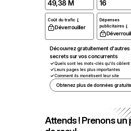
49,38 M
16
Coût du trafic
Dépenses
publicitaires
Déverrouiller
Déverrouil
Découvrez gratuitement d'autres
secrets sur vos concurrents
Quels sont les mots-clés qu'ils ciblent
Leurs pages les plus importantes
Comment ils monétisent leur site
Obtenez plus de données gratuit
Attends ! Prenons un