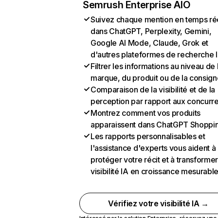
Semrush Enterprise AIO
Suivez chaque mention en temps ré
dans ChatGPT, Perplexity, Gemini,
Google AI Mode, Claude, Grok et
d'autres plateformes de recherche 
Filtrer les informations au niveau de 
marque, du produit ou de la consign
Comparaison de la visibilité et de la
perception par rapport aux concurr
Montrez comment vos produits
apparaissent dans ChatGPT Shoppi
Les rapports personnalisables et
l'assistance d'experts vous aident à
protéger votre récit et à transformer
visibilité IA en croissance mesurabl
Vérifiez votre visibilité IA →