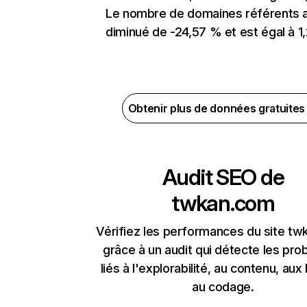
Le nombre de domaines référents 
diminué de -24,57 % et est égal à 1,
Obtenir plus de données gratuite
Audit SEO de
twkan.com
Vérifiez les performances du site t
grâce à un audit qui détecte les pr
liés à l'explorabilité, au contenu, aux 
au codage.