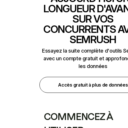
LONGUEUR D'AVA
SUR VOS
CONCURRENTS A
SEMRUSH
Essayez la suite complète d'outils 
avec un compte gratuit et approfon
les données
Accès gratuit à plus de données
COMMENCEZ À