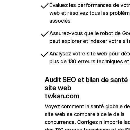
Évaluez les performances de votr
web et résolvez tous les problè
associés
Assurez-vous que le robot de Go
peut explorer et indexer votre si
Analysez votre site web pour dét
plus de 130 erreurs techniques e
Audit SEO et bilan de santé
site web
twkan.com
Voyez comment la santé globale de
site web se compare à celle de la
concurrence. Corrigez n'importe laq
des 130 erreurs techniques et de 