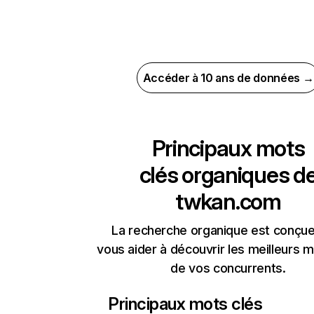
Accéder à 10 ans de données →
Principaux mots
clés organiques d
twkan.com
La recherche organique est conçue
vous aider à découvrir les meilleurs m
de vos concurrents.
Principaux mots clés