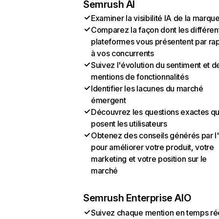
Semrush AI
Examiner la visibilité IA de la marqu
Comparez la façon dont les différen
plateformes vous présentent par ra
à vos concurrents
Suivez l'évolution du sentiment et d
mentions de fonctionnalités
Identifier les lacunes du marché
émergent
Découvrez les questions exactes q
posent les utilisateurs
Obtenez des conseils générés par l
pour améliorer votre produit, votre
marketing et votre position sur le
marché
Semrush Enterprise AIO
Suivez chaque mention en temps ré