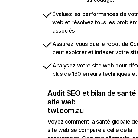
Évaluez les performances de votr
web et résolvez tous les problè
associés
Assurez-vous que le robot de Go
peut explorer et indexer votre si
Analysez votre site web pour dét
plus de 130 erreurs techniques e
Audit SEO et bilan de santé
site web
twl.com.au
Voyez comment la santé globale de
site web se compare à celle de la