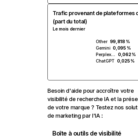
Trafic provenant de plateformes 
(part du total)
Le mois dernier
Other
99,818 %
Gemini
0,095 %
Perplexity
0,062 %
ChatGPT
0,025 %
Besoin d'aide pour accroître votre
visibilité de recherche IA et la prés
de votre marque ? Testez nos solut
de marketing par l'IA :
Boîte à outils de visibilité