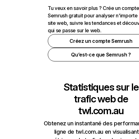
Tu veux en savoir plus ? Crée un compt
Semrush gratuit pour analyser n'importe
site web, suivre les tendances et découv
qui se passe sur le web.
Créez un compte Semrush
Qu’est-ce que Semrush ?
Statistiques sur le
trafic web de
twl.com.au
Obtenez un instantané des performa
ligne de twl.com.au en visualisant