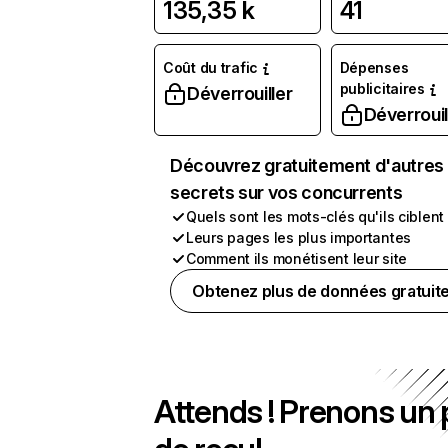
135,35 k
41
Coût du trafic
Dépenses
publicitaires
Déverrouiller
Déverrouil
Découvrez gratuitement d'autres
secrets sur vos concurrents
Quels sont les mots-clés qu'ils ciblent
Leurs pages les plus importantes
Comment ils monétisent leur site
Obtenez plus de données gratuit
Attends ! Prenons un