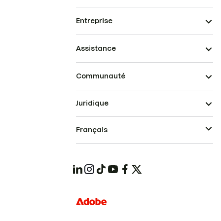
Entreprise
Assistance
Communauté
Juridique
Français