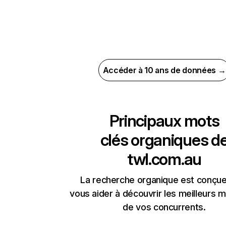
Accéder à 10 ans de données →
Principaux mots
clés organiques d
twl.com.au
La recherche organique est conçue
vous aider à découvrir les meilleurs m
de vos concurrents.