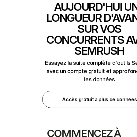
AUJOURD'HUI U
LONGUEUR D'AVA
SUR VOS
CONCURRENTS A
SEMRUSH
Essayez la suite complète d'outils 
avec un compte gratuit et approfon
les données
Accès gratuit à plus de données
COMMENCEZ À