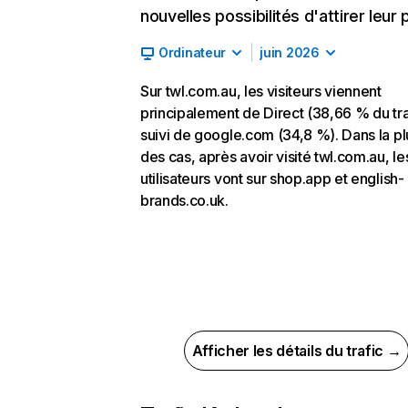
nouvelles possibilités d'attirer leur p
Ordinateur
juin 2026
Sur twl.com.au, les visiteurs viennent
principalement de Direct (38,66 % du tra
suivi de google.com (34,8 %). Dans la pl
des cas, après avoir visité twl.com.au, le
utilisateurs vont sur shop.app et english-
brands.co.uk.
Afficher les détails du trafic →