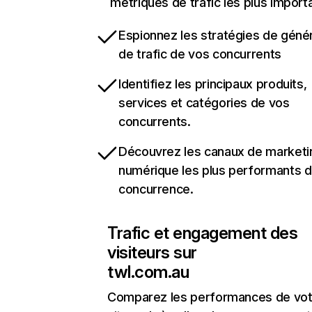
métriques de trafic les plus import
Espionnez les stratégies de géné
de trafic de vos concurrents
Identifiez les principaux produits,
services et catégories de vos
concurrents.
Découvrez les canaux de marketi
numérique les plus performants d
concurrence.
Trafic et engagement des
visiteurs sur
twl.com.au
Comparez les performances de vot