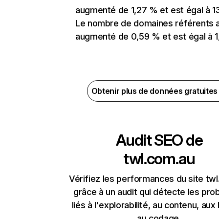
augmenté de 1,27 % et est égal à 13
Le nombre de domaines référents 
augmenté de 0,59 % et est égal à 1
Obtenir plus de données gratuite
Audit SEO de
twl.com.au
Vérifiez les performances du site tw
grâce à un audit qui détecte les pr
liés à l'explorabilité, au contenu, aux 
au codage.