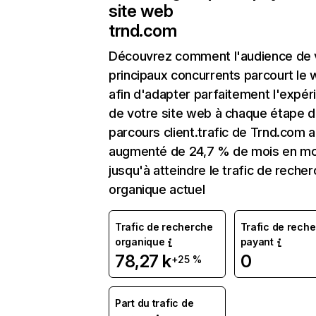
site web
trnd.com
Découvrez comment l'audience de 
principaux concurrents parcourt le
afin d'adapter parfaitement l'expér
de votre site web à chaque étape d
parcours client.trafic de Trnd.com a
augmenté de 24,7 % de mois en mo
jusqu'à atteindre le trafic de reche
organique actuel
Trafic de recherche
Trafic de rech
organique
payant
78,27 k
0
+25 %
Part du trafic de