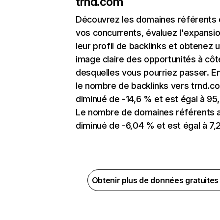
trnd.com
Découvrez les domaines référents
vos concurrents, évaluez l'expansi
leur profil de backlinks et obtenez 
image claire des opportunités à côt
desquelles vous pourriez passer. En
le nombre de backlinks vers trnd.c
diminué de -14,6 % et est égal à 95,
Le nombre de domaines référents 
diminué de -6,04 % et est égal à 7,2
Obtenir plus de données gratuite