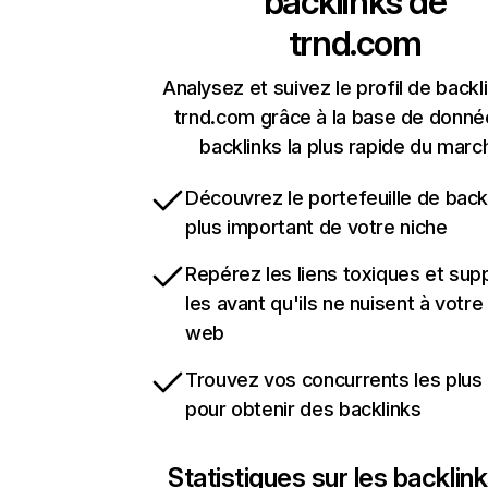
backlinks de
trnd.com
Analysez et suivez le profil de backl
trnd.com grâce à la base de donné
backlinks la plus rapide du marc
Découvrez le portefeuille de backl
plus important de votre niche
Repérez les liens toxiques et sup
les avant qu'ils ne nuisent à votre 
web
Trouvez vos concurrents les plus 
pour obtenir des backlinks
Statistiques sur les backlin