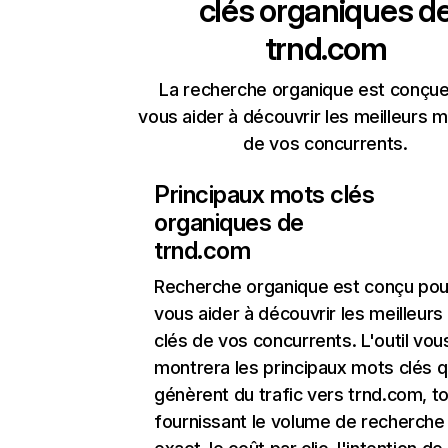
clés organiques d
trnd.com
La recherche organique est conçue
vous aider à découvrir les meilleurs m
de vos concurrents.
Principaux mots clés
organiques de
trnd.com
Recherche organique
est conçu pou
vous aider à découvrir les meilleur
clés de vos concurrents. L'outil vou
montrera les principaux mots clés q
génèrent du trafic vers trnd.com, t
fournissant le volume de recherche