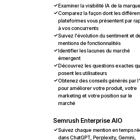
Examiner la visibilité IA de la marqu
Comparez la façon dont les différen
plateformes vous présentent par ra
à vos concurrents
Suivez l'évolution du sentiment et d
mentions de fonctionnalités
Identifier les lacunes du marché
émergent
Découvrez les questions exactes q
posent les utilisateurs
Obtenez des conseils générés par l
pour améliorer votre produit, votre
marketing et votre position sur le
marché
Semrush Enterprise AIO
Suivez chaque mention en temps ré
dans ChatGPT, Perplexity, Gemini,