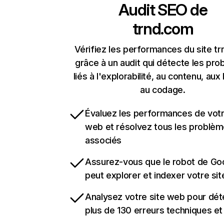
Audit SEO de
trnd.com
Vérifiez les performances du site t
grâce à un audit qui détecte les pr
liés à l'explorabilité, au contenu, aux 
au codage.
Évaluez les performances de votr
web et résolvez tous les problè
associés
Assurez-vous que le robot de Go
peut explorer et indexer votre si
Analysez votre site web pour dét
plus de 130 erreurs techniques e