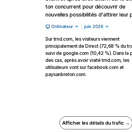
ton concurrent pour découvrir de
nouvelles possibilités d'attirer leur p
Ordinateur
juin 2026
Sur trnd.com, les visiteurs viennent
principalement de Direct (72,68 % du tra
suivi de google.com (10,42 %). Dans la p
des cas, après avoir visité trnd.com, les
utilisateurs vont sur facebook.com et
paysanbreton.com.
Afficher les détails du trafic →