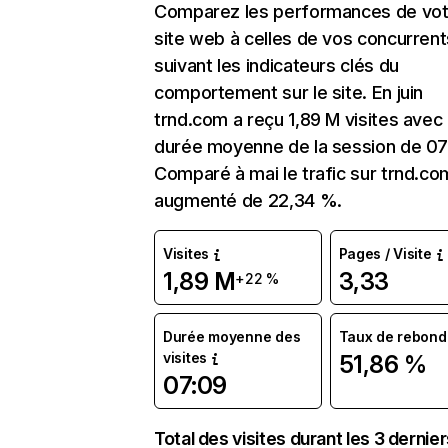
Comparez les performances de vot
site web à celles de vos concurrent
suivant les indicateurs clés du
comportement sur le site. En juin
trnd.com a reçu 1,89 M visites avec
durée moyenne de la session de 07
Comparé à mai le trafic sur trnd.co
augmenté de 22,34 %.
Visites
Pages / Visite
1,89 M
3,33
+22 %
Durée moyenne des
Taux de rebond
visites
51,86 %
07:09
Total des visites durant les 3 dernie