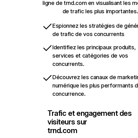
ligne de trnd.com en visualisant les m
de trafic les plus importantes
Espionnez les stratégies de géné
de trafic de vos concurrents
Identifiez les principaux produits,
services et catégories de vos
concurrents.
Découvrez les canaux de marketi
numérique les plus performants d
concurrence.
Trafic et engagement des
visiteurs sur
trnd.com