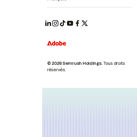
© 2026 Semrush Holdings.
Tous droits
réservés.