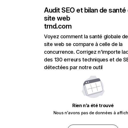
Audit SEO et bilan de santé
site web
trnd.com
Voyez comment la santé globale de
site web se compare à celle de la
concurrence. Corrigez n'importe laq
des 130 erreurs techniques et de 
détectées par notre outil
Rien n’a été trouvé
Nous n'avons pas de données à affich