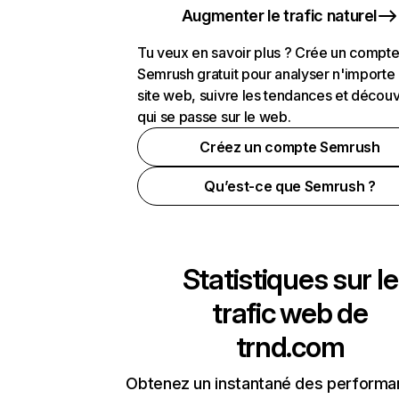
Augmenter le trafic naturel
Tu veux en savoir plus ? Crée un compt
Semrush gratuit pour analyser n'importe
site web, suivre les tendances et découv
qui se passe sur le web.
Créez un compte Semrush
Qu’est-ce que Semrush ?
Statistiques sur le
trafic web de
trnd.com
Obtenez un instantané des performa