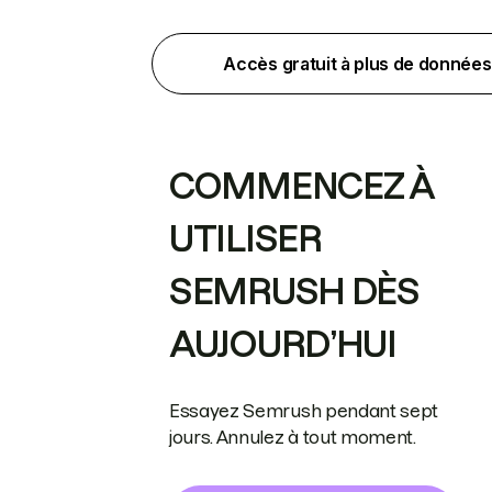
Accès gratuit à plus de données
COMMENCEZ À
UTILISER
SEMRUSH DÈS
AUJOURD’HUI
Essayez Semrush pendant sept
jours. Annulez à tout moment.