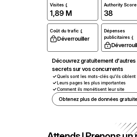
Visites
Authority Score
1,89 M
38
Coût du trafic
Dépenses
publicitaires
Déverrouiller
Déverrouil
Découvrez gratuitement d'autres
secrets sur vos concurrents
Quels sont les mots-clés qu'ils ciblent
Leurs pages les plus importantes
Comment ils monétisent leur site
Obtenez plus de données gratuit
Attends ! Prenons un