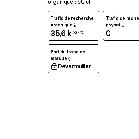
organique actuel
Trafic de recherche
Trafic de rech
organique
payant
35,6 k
0
-30 %
Part du trafic de
marque
Déverrouiller