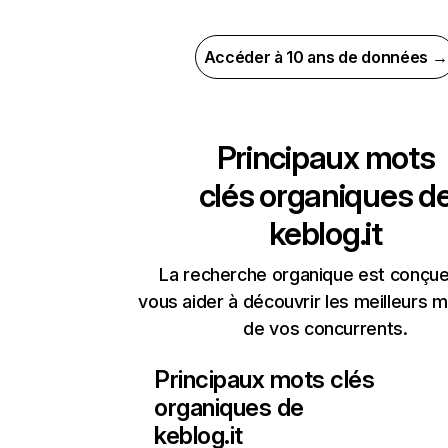
Accéder à 10 ans de données →
Principaux mots
clés organiques d
keblog.it
La recherche organique est conçue
vous aider à découvrir les meilleurs m
de vos concurrents.
Principaux mots clés
organiques de
keblog.it