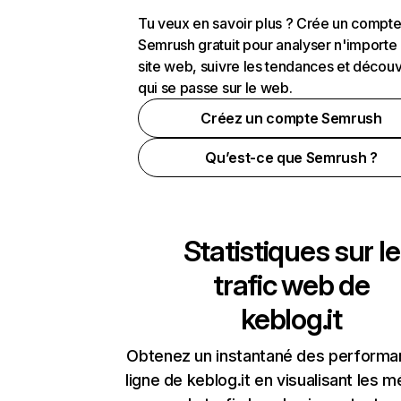
Tu veux en savoir plus ? Crée un compt
Semrush gratuit pour analyser n'importe
site web, suivre les tendances et découv
qui se passe sur le web.
Créez un compte Semrush
Qu’est-ce que Semrush ?
Statistiques sur le
trafic web de
keblog.it
Obtenez un instantané des performa
ligne de keblog.it en visualisant les m