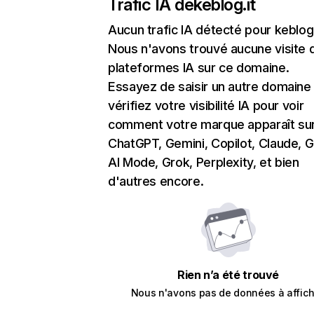
Trafic IA de
keblog.it
Aucun trafic IA détecté pour keblog.
Nous n'avons trouvé aucune visite 
plateformes IA sur ce domaine.
Essayez de saisir un autre domaine
vérifiez votre visibilité IA pour voir
comment votre marque apparaît su
ChatGPT, Gemini, Copilot, Claude, 
AI Mode, Grok, Perplexity, et bien
d'autres encore.
Rien n’a été trouvé
Nous n'avons pas de données à affich