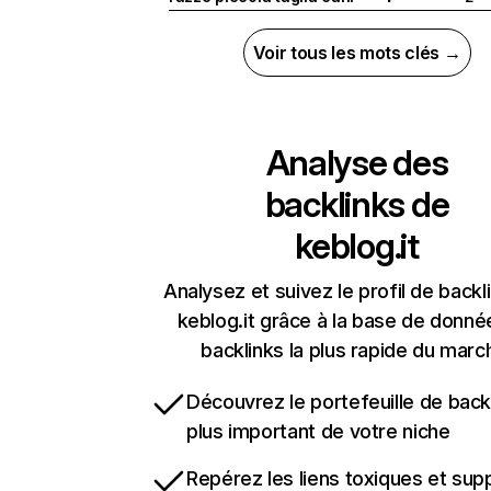
Voir tous les mots clés →
Analyse des
backlinks de
keblog.it
Analysez et suivez le profil de backl
keblog.it grâce à la base de donné
backlinks la plus rapide du marc
Découvrez le portefeuille de backl
plus important de votre niche
Repérez les liens toxiques et sup