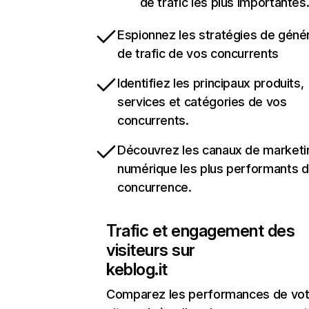
de trafic les plus importantes
Espionnez les stratégies de géné
de trafic de vos concurrents
Identifiez les principaux produits,
services et catégories de vos
concurrents.
Découvrez les canaux de marketi
numérique les plus performants d
concurrence.
Trafic et engagement des
visiteurs sur
keblog.it
Comparez les performances de vot