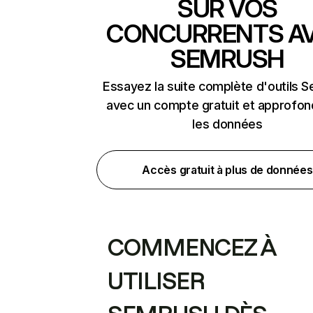
SUR VOS
CONCURRENTS A
SEMRUSH
Essayez la suite complète d'outils 
avec un compte gratuit et approfon
les données
Accès gratuit à plus de données
COMMENCEZ À
UTILISER