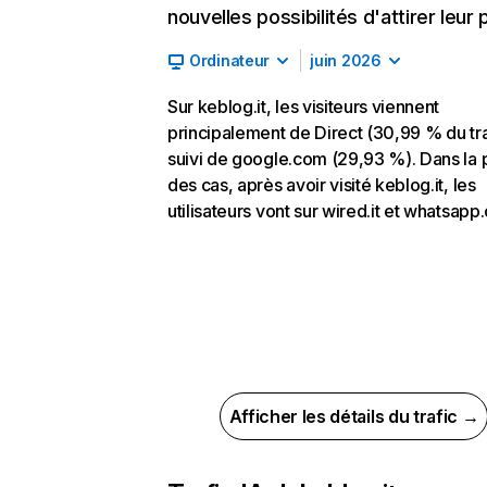
nouvelles possibilités d'attirer leur p
Ordinateur
juin 2026
Sur keblog.it, les visiteurs viennent
principalement de Direct (30,99 % du tra
suivi de google.com (29,93 %). Dans la 
des cas, après avoir visité keblog.it, les
utilisateurs vont sur wired.it et whatsapp
Afficher les détails du trafic →