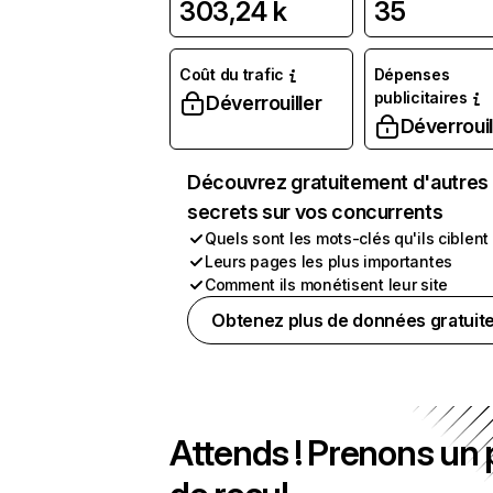
303,24 k
35
Coût du trafic
Dépenses
publicitaires
Déverrouiller
Déverrouil
Découvrez gratuitement d'autres
secrets sur vos concurrents
Quels sont les mots-clés qu'ils ciblent
Leurs pages les plus importantes
Comment ils monétisent leur site
Obtenez plus de données gratuit
Attends ! Prenons un