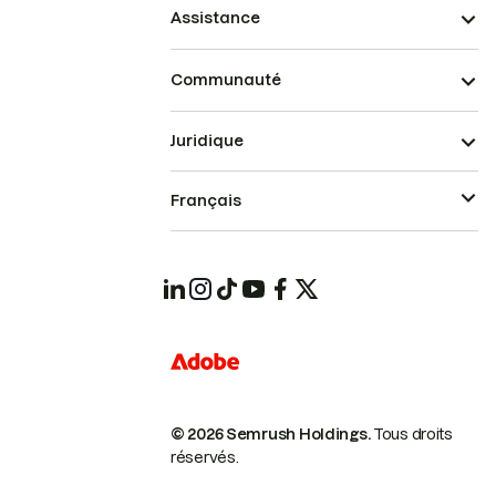
Assistance
Communauté
Juridique
Français
© 2026 Semrush Holdings.
Tous droits
réservés.