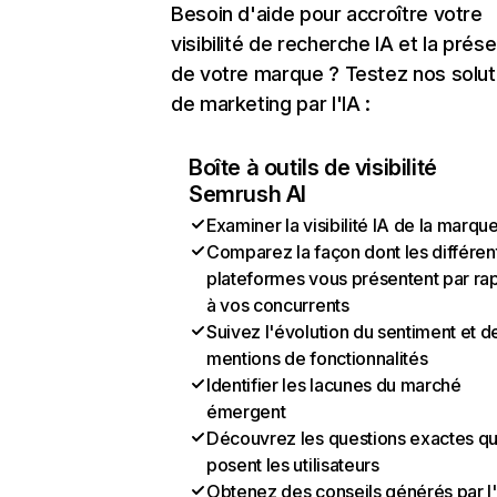
Besoin d'aide pour accroître votre
visibilité de recherche IA et la prés
de votre marque ? Testez nos solut
de marketing par l'IA :
Boîte à outils de visibilité
Semrush AI
Examiner la visibilité IA de la marqu
Comparez la façon dont les différen
plateformes vous présentent par ra
à vos concurrents
Suivez l'évolution du sentiment et d
mentions de fonctionnalités
Identifier les lacunes du marché
émergent
Découvrez les questions exactes q
posent les utilisateurs
Obtenez des conseils générés par l