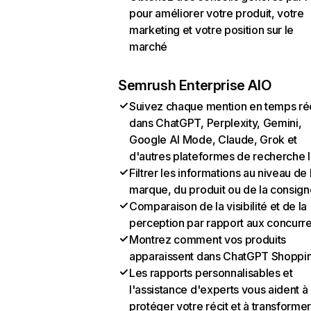
pour améliorer votre produit, votre
marketing et votre position sur le
marché
Semrush Enterprise AIO
Suivez chaque mention en temps ré
dans ChatGPT, Perplexity, Gemini,
Google AI Mode, Claude, Grok et
d'autres plateformes de recherche 
Filtrer les informations au niveau de 
marque, du produit ou de la consign
Comparaison de la visibilité et de la
perception par rapport aux concurr
Montrez comment vos produits
apparaissent dans ChatGPT Shoppi
Les rapports personnalisables et
l'assistance d'experts vous aident à
protéger votre récit et à transformer