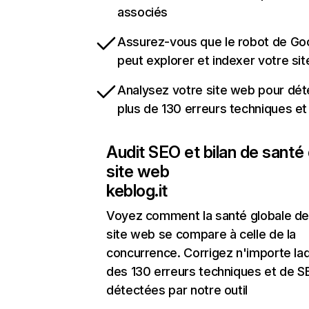
associés
Assurez-vous que le robot de Go
peut explorer et indexer votre si
Analysez votre site web pour dét
plus de 130 erreurs techniques e
Audit SEO et bilan de santé
site web
keblog.it
Voyez comment la santé globale de
site web se compare à celle de la
concurrence. Corrigez n'importe laq
des 130 erreurs techniques et de 
détectées par notre outil