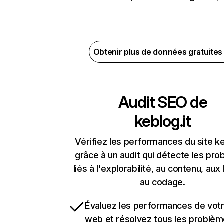
Obtenir plus de données gratuite
Audit SEO de
keblog.it
Vérifiez les performances du site ke
grâce à un audit qui détecte les pr
liés à l'explorabilité, au contenu, aux 
au codage.
Évaluez les performances de votr
web et résolvez tous les problè