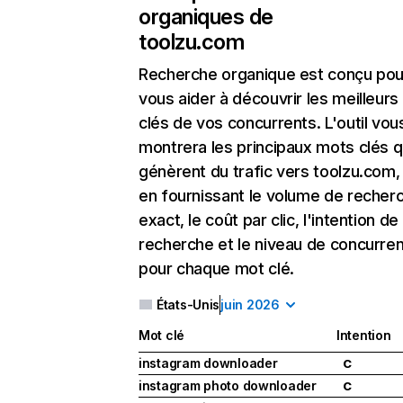
organiques de
toolzu.com
Recherche organique
est conçu pou
vous aider à découvrir les meilleur
clés de vos concurrents. L'outil vou
montrera les principaux mots clés q
génèrent du trafic vers toolzu.com,
en fournissant le volume de recher
exact, le coût par clic, l'intention de
recherche et le niveau de concurre
pour chaque mot clé.
États-Unis
juin 2026
Mot clé
Intention
instagram downloader
C
instagram photo downloader
C