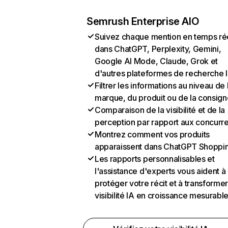
Semrush Enterprise AIO
Suivez chaque mention en temps ré
dans ChatGPT, Perplexity, Gemini,
Google AI Mode, Claude, Grok et
d'autres plateformes de recherche 
Filtrer les informations au niveau de 
marque, du produit ou de la consign
Comparaison de la visibilité et de la
perception par rapport aux concurr
Montrez comment vos produits
apparaissent dans ChatGPT Shoppi
Les rapports personnalisables et
l'assistance d'experts vous aident à
protéger votre récit et à transformer
visibilité IA en croissance mesurabl