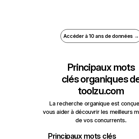
Accéder à 10 ans de données →
Principaux mots
clés organiques d
toolzu.com
La recherche organique est conçue
vous aider à découvrir les meilleurs m
de vos concurrents.
Principaux mots clés