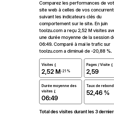
Comparez les performances de vot
site web à celles de vos concurrent
suivant les indicateurs clés du
comportement sur le site. En juin
toolzu.com a reçu 2,52 M visites av
une durée moyenne de la session d
06:49. Comparé à mai le trafic sur
toolzu.com a diminué de -20,88 %.
Visites
Pages / Visite
2,52 M
2,59
-21 %
Durée moyenne des
Taux de rebond
visites
52,46 %
06:49
Total des visites durant les 3 dernie