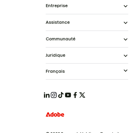
Entreprise
Assistance
Communauté
Juridique
Français