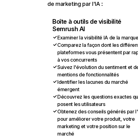
de marketing par l'IA :
Boîte à outils de visibilité
Semrush AI
Examiner la visibilité IA de la marqu
Comparez la façon dont les différen
plateformes vous présentent par ra
à vos concurrents
Suivez l'évolution du sentiment et d
mentions de fonctionnalités
Identifier les lacunes du marché
émergent
Découvrez les questions exactes q
posent les utilisateurs
Obtenez des conseils générés par l
pour améliorer votre produit, votre
marketing et votre position sur le
marché