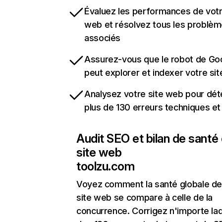
Évaluez les performances de votr
web et résolvez tous les problè
associés
Assurez-vous que le robot de Go
peut explorer et indexer votre si
Analysez votre site web pour dét
plus de 130 erreurs techniques e
Audit SEO et bilan de santé
site web
toolzu.com
Voyez comment la santé globale de
site web se compare à celle de la
concurrence. Corrigez n'importe laq