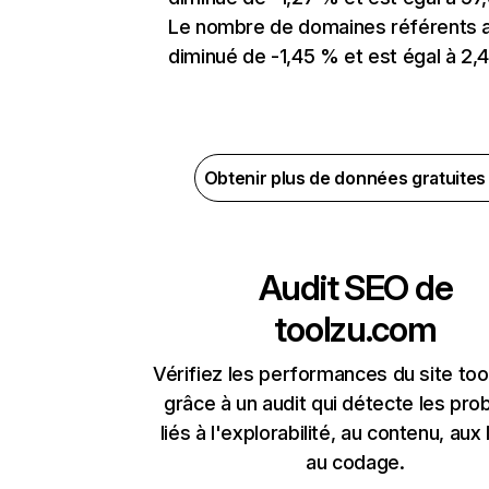
Le nombre de domaines référents 
diminué de -1,45 % et est égal à 2,4
Obtenir plus de données gratuite
Audit SEO de
toolzu.com
Vérifiez les performances du site to
grâce à un audit qui détecte les pr
liés à l'explorabilité, au contenu, aux 
au codage.