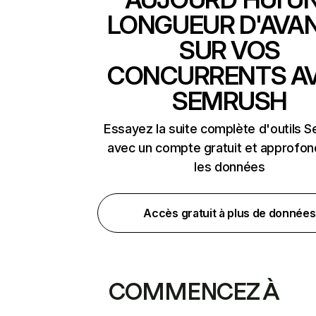
LONGUEUR D'AVA
SUR VOS
CONCURRENTS A
SEMRUSH
Essayez la suite complète d'outils 
avec un compte gratuit et approfon
les données
Accès gratuit à plus de données
COMMENCEZ À