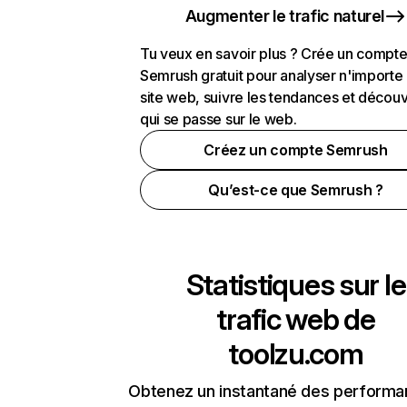
Augmenter le trafic naturel
Tu veux en savoir plus ? Crée un compt
Semrush gratuit pour analyser n'importe
site web, suivre les tendances et découv
qui se passe sur le web.
Créez un compte Semrush
Qu’est-ce que Semrush ?
Statistiques sur le
trafic web de
toolzu.com
Obtenez un instantané des performa