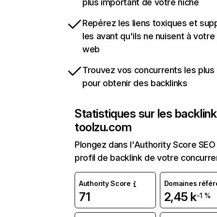
plus important de votre niche
Repérez les liens toxiques et sup
les avant qu'ils ne nuisent à votre 
web
Trouvez vos concurrents les plus 
pour obtenir des backlinks
Statistiques sur les backlin
toolzu.com
Plongez dans l'Authority Score SEO 
profil de backlink de votre concurre
Authority Score
Domaines référ
71
2,45 k
-1 %