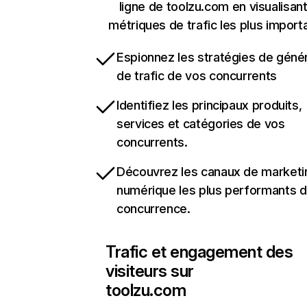
ligne de toolzu.com en visualisant
métriques de trafic les plus import
Espionnez les stratégies de géné
de trafic de vos concurrents
Identifiez les principaux produits,
services et catégories de vos
concurrents.
Découvrez les canaux de marketi
numérique les plus performants d
concurrence.
Trafic et engagement des
visiteurs sur
toolzu.com