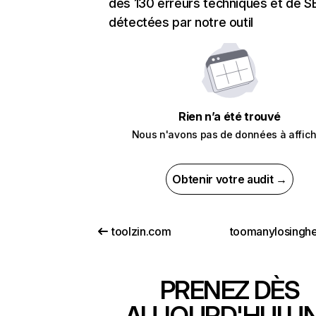
des 130 erreurs techniques et de 
détectées par notre outil
Rien n’a été trouvé
Nous n'avons pas de données à affich
Obtenir votre audit →
toolzin.com
PRENEZ DÈS
AUJOURD'HUI U