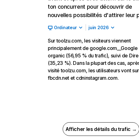
ton concurrent pour découvrir de
nouvelles possibilités d'attirer leur p
Ordinateur
juin 2026
Sur toolzu.com, les visiteurs viennent
principalement de google.com__Google
organic (56,95 % du trafic), suivi de Dire
(35,23 %). Dans la plupart des cas, aprè
visité toolzu.com, les utilisateurs vont sur
fbcdn.net et cdninstagram.com.
Afficher les détails du trafic →