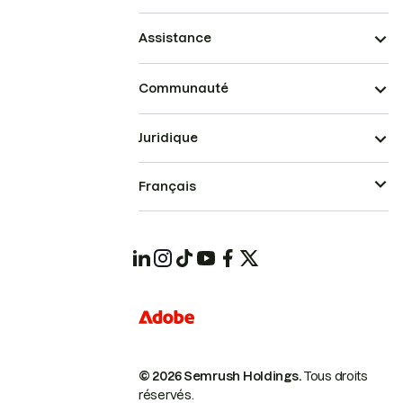
Assistance
Communauté
Juridique
Français
© 2026 Semrush Holdings.
Tous droits
réservés.