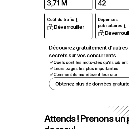
3,71 M
42
Coût du trafic
Dépenses
publicitaires
Déverrouiller
Déverrouil
Découvrez gratuitement d'autres
secrets sur vos concurrents
Quels sont les mots-clés qu'ils ciblent
Leurs pages les plus importantes
Comment ils monétisent leur site
Obtenez plus de données gratuit
Attends ! Prenons un