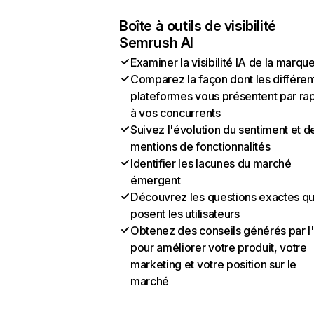
Boîte à outils de visibilité
Semrush AI
Examiner la visibilité IA de la marqu
Comparez la façon dont les différen
plateformes vous présentent par ra
à vos concurrents
Suivez l'évolution du sentiment et d
mentions de fonctionnalités
Identifier les lacunes du marché
émergent
Découvrez les questions exactes q
posent les utilisateurs
Obtenez des conseils générés par l
pour améliorer votre produit, votre
marketing et votre position sur le
marché