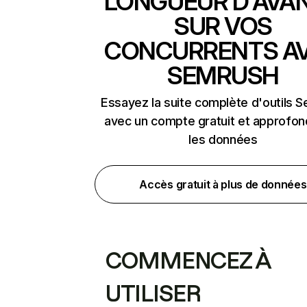
LONGUEUR D'AVA
SUR VOS
CONCURRENTS A
SEMRUSH
Essayez la suite complète d'outils 
avec un compte gratuit et approfon
les données
Accès gratuit à plus de données
COMMENCEZ À
UTILISER