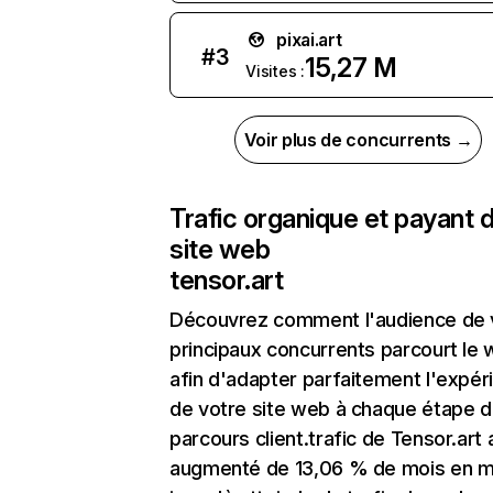
pixai.art
#
3
15,27 M
Visites :
Voir plus de concurrents →
Trafic organique et payant 
site web
tensor.art
Découvrez comment l'audience de 
principaux concurrents parcourt le
afin d'adapter parfaitement l'expér
de votre site web à chaque étape d
parcours client.trafic de Tensor.art 
augmenté de 13,06 % de mois en m