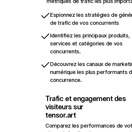
métriques de trafic les plus import
Espionnez les stratégies de géné
de trafic de vos concurrents
Identifiez les principaux produits,
services et catégories de vos
concurrents.
Découvrez les canaux de marketi
numérique les plus performants d
concurrence.
Trafic et engagement des
visiteurs sur
tensor.art
Comparez les performances de vot