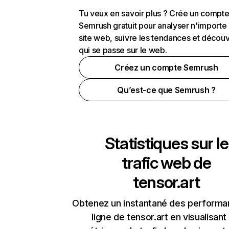
Tu veux en savoir plus ? Crée un compt
Semrush gratuit pour analyser n'importe
site web, suivre les tendances et découv
qui se passe sur le web.
Créez un compte Semrush
Qu’est-ce que Semrush ?
Statistiques sur le
trafic web de
tensor.art
Obtenez un instantané des performa
ligne de tensor.art en visualisant