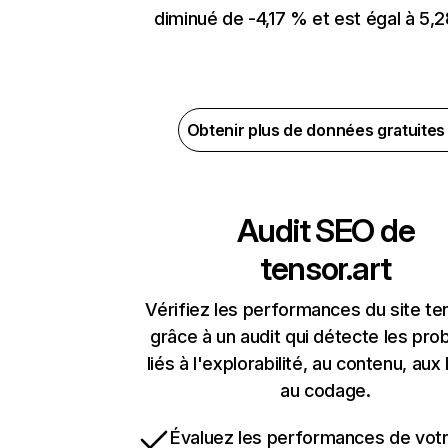
diminué de -4,17 % et est égal à 5,2
Obtenir plus de données gratuite
Audit SEO de
tensor.art
Vérifiez les performances du site te
grâce à un audit qui détecte les pr
liés à l'explorabilité, au contenu, aux 
au codage.
Évaluez les performances de votr