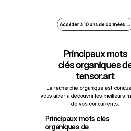
Accéder à 10 ans de données →
Principaux mots
clés organiques d
tensor.art
La recherche organique est conçue
vous aider à découvrir les meilleurs m
de vos concurrents.
Principaux mots clés
organiques de