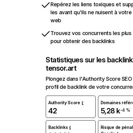
Repérez les liens toxiques et sup
les avant qu'ils ne nuisent à votre 
web
Trouvez vos concurrents les plus 
pour obtenir des backlinks
Statistiques sur les backlin
tensor.art
Plongez dans l'Authority Score SEO 
profil de backlink de votre concurre
Authority Score
Domaines référ
42
5,28 k
-4 %
Backlinks
Risque de pénal