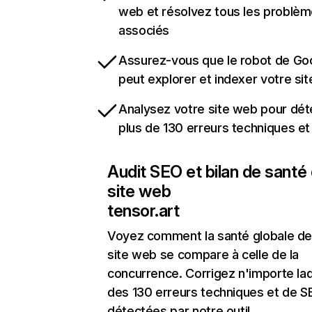
web et résolvez tous les problè
associés
Assurez-vous que le robot de Go
peut explorer et indexer votre si
Analysez votre site web pour dét
plus de 130 erreurs techniques e
Audit SEO et bilan de santé
site web
tensor.art
Voyez comment la santé globale de
site web se compare à celle de la
concurrence. Corrigez n'importe laq
des 130 erreurs techniques et de 
détectées par notre outil