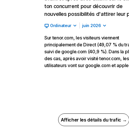
ton concurrent pour découvrir de
nouvelles possibilités d'attirer leur p
Ordinateur
juin 2026
Sur tenor.com, les visiteurs viennent
principalement de Direct (49,07 % du tra
suivi de google.com (40,9 %). Dans la pl
des cas, après avoir visité tenor.com, les
utilisateurs vont sur google.com et appl
Afficher les détails du trafic →