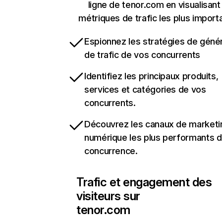
ligne de tenor.com en visualisant
métriques de trafic les plus import
Espionnez les stratégies de géné
de trafic de vos concurrents
Identifiez les principaux produits,
services et catégories de vos
concurrents.
Découvrez les canaux de marketi
numérique les plus performants d
concurrence.
Trafic et engagement des
visiteurs sur
tenor.com