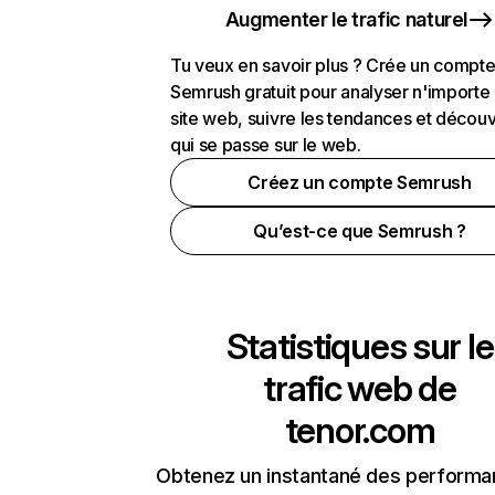
Augmenter le trafic naturel
Tu veux en savoir plus ? Crée un compt
Semrush gratuit pour analyser n'importe
site web, suivre les tendances et découv
qui se passe sur le web.
Créez un compte Semrush
Qu’est-ce que Semrush ?
Statistiques sur le
trafic web de
tenor.com
Obtenez un instantané des performa