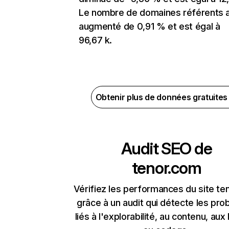
Le nombre de domaines référents 
augmenté de 0,91 % et est égal à
96,67 k.
Obtenir plus de données gratuite
Audit SEO de
tenor.com
Vérifiez les performances du site t
grâce à un audit qui détecte les pr
liés à l'explorabilité, au contenu, aux 