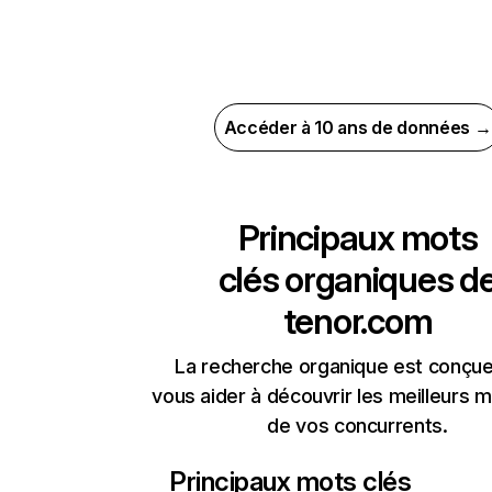
Accéder à 10 ans de données →
Principaux mots
clés organiques d
tenor.com
La recherche organique est conçue
vous aider à découvrir les meilleurs m
de vos concurrents.
Principaux mots clés