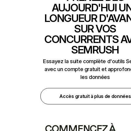
AUJOURD'HUI U
LONGUEUR D'AVA
SUR VOS
CONCURRENTS A
SEMRUSH
Essayez la suite complète d'outils 
avec un compte gratuit et approfon
les données
Accès gratuit à plus de données
COMMENCEZ À