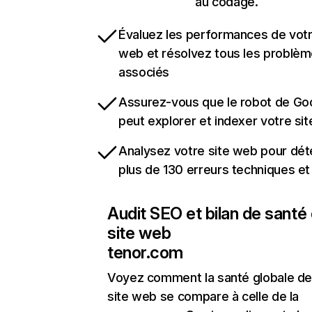
au codage.
Évaluez les performances de votr
web et résolvez tous les problè
associés
Assurez-vous que le robot de Go
peut explorer et indexer votre si
Analysez votre site web pour dét
plus de 130 erreurs techniques e
Audit SEO et bilan de santé
site web
tenor.com
Voyez comment la santé globale de
site web se compare à celle de la