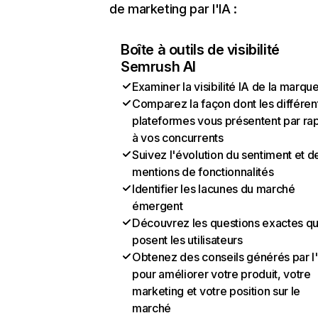
de marketing par l'IA :
Boîte à outils de visibilité
Semrush AI
Examiner la visibilité IA de la marqu
Comparez la façon dont les différen
plateformes vous présentent par ra
à vos concurrents
Suivez l'évolution du sentiment et d
mentions de fonctionnalités
Identifier les lacunes du marché
émergent
Découvrez les questions exactes q
posent les utilisateurs
Obtenez des conseils générés par l
pour améliorer votre produit, votre
marketing et votre position sur le
marché