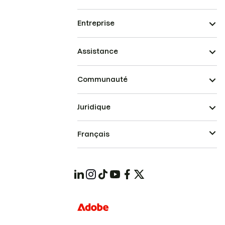
Entreprise
Assistance
Communauté
Juridique
Français