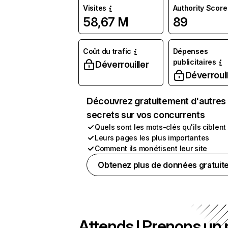
Visites
Authority Score
58,67 M
89
Coût du trafic
Dépenses
publicitaires
Déverrouiller
Déverrouil
Découvrez gratuitement d'autres
secrets sur vos concurrents
Quels sont les mots-clés qu'ils ciblent
Leurs pages les plus importantes
Comment ils monétisent leur site
Obtenez plus de données gratuit
Attends ! Prenons un