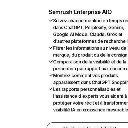
Semrush Enterprise AIO
Suivez chaque mention en temps ré
dans ChatGPT, Perplexity, Gemini,
Google AI Mode, Claude, Grok et
d'autres plateformes de recherche 
Filtrer les informations au niveau de 
marque, du produit ou de la consign
Comparaison de la visibilité et de la
perception par rapport aux concurr
Montrez comment vos produits
apparaissent dans ChatGPT Shoppi
Les rapports personnalisables et
l'assistance d'experts vous aident à
protéger votre récit et à transformer
visibilité IA en croissance mesurabl