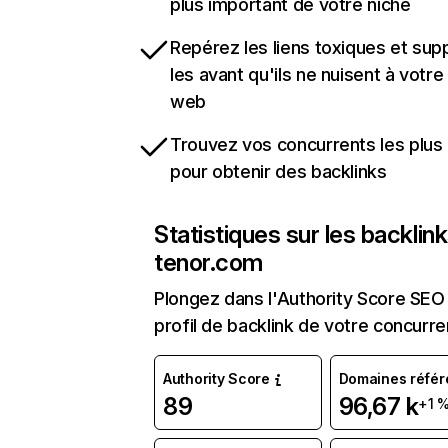
plus important de votre niche
Repérez les liens toxiques et sup
les avant qu'ils ne nuisent à votre 
web
Trouvez vos concurrents les plus 
pour obtenir des backlinks
Statistiques sur les backlin
tenor.com
Plongez dans l'Authority Score SEO 
profil de backlink de votre concurre
Authority Score
Domaines référ
89
96,67 k
+1 