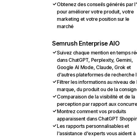
Obtenez des conseils générés par l
pour améliorer votre produit, votre
marketing et votre position sur le
marché
Semrush Enterprise AIO
Suivez chaque mention en temps ré
dans ChatGPT, Perplexity, Gemini,
Google AI Mode, Claude, Grok et
d'autres plateformes de recherche 
Filtrer les informations au niveau de 
marque, du produit ou de la consign
Comparaison de la visibilité et de la
perception par rapport aux concurr
Montrez comment vos produits
apparaissent dans ChatGPT Shoppi
Les rapports personnalisables et
l'assistance d'experts vous aident à