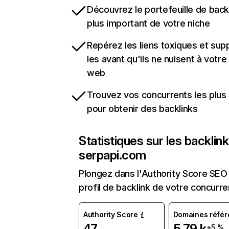
Découvrez le portefeuille de backl
plus important de votre niche
Repérez les liens toxiques et sup
les avant qu'ils ne nuisent à votre 
web
Trouvez vos concurrents les plus 
pour obtenir des backlinks
Statistiques sur les backlin
serpapi.com
Plongez dans l'Authority Score SEO 
profil de backlink de votre concurre
Authority Score
Domaines référ
47
5,79 k
+5 %