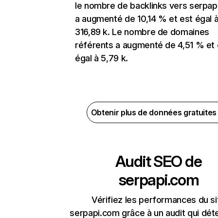
le nombre de backlinks vers serpap
a augmenté de 10,14 % et est égal 
316,89 k. Le nombre de domaines
référents a augmenté de 4,51 % et 
égal à 5,79 k.
Obtenir plus de données gratuite
Audit SEO de
serpapi.com
Vérifiez les performances du si
serpapi.com grâce à un audit qui dét