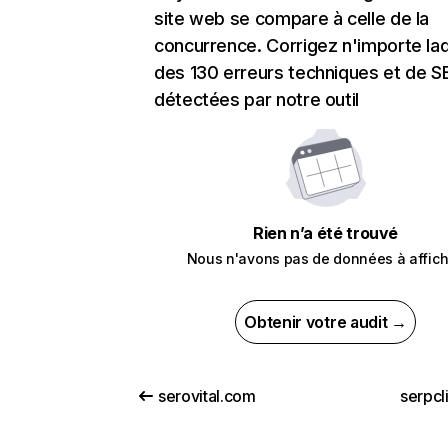
site web se compare à celle de la
concurrence. Corrigez n'importe laq
des 130 erreurs techniques et de 
détectées par notre outil
Rien n’a été trouvé
Nous n'avons pas de données à affich
Obtenir votre audit →
serovital.com
serpcl