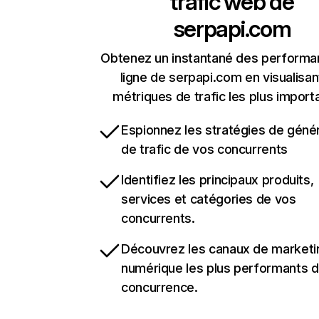
trafic web de
serpapi.com
Obtenez un instantané des performa
ligne de serpapi.com en visualisan
métriques de trafic les plus import
Espionnez les stratégies de géné
de trafic de vos concurrents
Identifiez les principaux produits,
services et catégories de vos
concurrents.
Découvrez les canaux de marketi
numérique les plus performants d
concurrence.