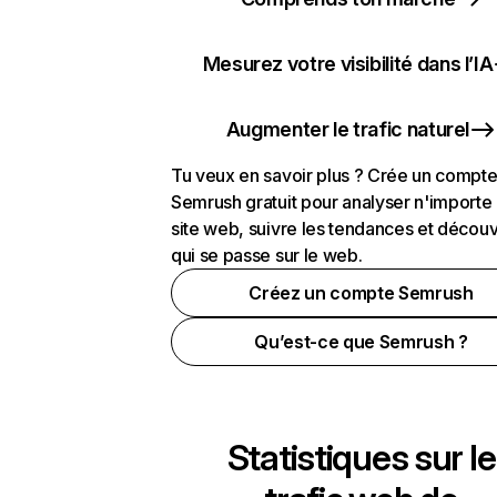
Mesurez votre visibilité dans l’IA
Augmenter le trafic naturel
Tu veux en savoir plus ? Crée un compt
Semrush gratuit pour analyser n'importe
site web, suivre les tendances et découv
qui se passe sur le web.
Créez un compte Semrush
Qu’est-ce que Semrush ?
Statistiques sur le