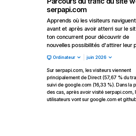
Parcours du trafic du site 
serpapi.com
Apprends où les visiteurs naviguent
avant et après avoir atterri sur le si
ton concurrent pour découvrir de
nouvelles possibilités d'attirer leur p
Ordinateur
juin 2026
Sur serpapi.com, les visiteurs viennent
principalement de Direct (57,67 % du traf
suivi de google.com (16,33 %). Dans la p
des cas, après avoir visité serpapi.com, 
utilisateurs vont sur google.com et githu