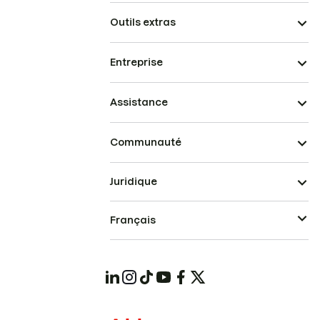
Outils extras
Entreprise
Assistance
Communauté
Juridique
Français