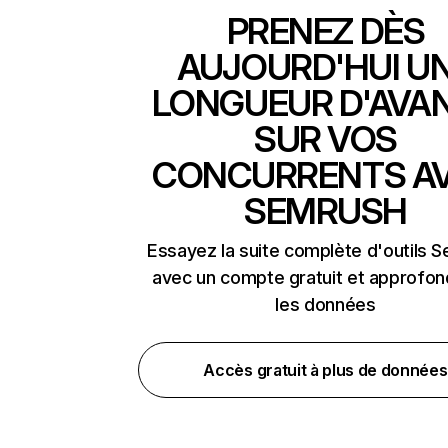
PRENEZ DÈS
AUJOURD'HUI U
LONGUEUR D'AVA
SUR VOS
CONCURRENTS A
SEMRUSH
Essayez la suite complète d'outils 
avec un compte gratuit et approfon
les données
Accès gratuit à plus de données