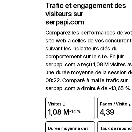
Trafic et engagement des
visiteurs sur
serpapi.com
Comparez les performances de vot
site web à celles de vos concurrent
suivant les indicateurs clés du
comportement sur le site. En juin
serpapi.com a reçu 1,08 M visites a
une durée moyenne de la session d
08:22. Comparé à mai le trafic sur
serpapi.com a diminué de -13,65 %.
Visites
Pages / Visite
1,08 M
4,39
-14 %
Durée moyenne des
Taux de rebond