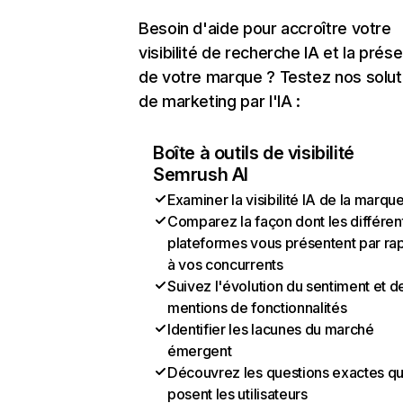
Besoin d'aide pour accroître votre
visibilité de recherche IA et la prés
de votre marque ? Testez nos solut
de marketing par l'IA :
Boîte à outils de visibilité
Semrush AI
Examiner la visibilité IA de la marqu
Comparez la façon dont les différen
plateformes vous présentent par ra
à vos concurrents
Suivez l'évolution du sentiment et d
mentions de fonctionnalités
Identifier les lacunes du marché
émergent
Découvrez les questions exactes q
posent les utilisateurs