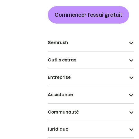
Commencer l’essai gratuit
Semrush
Outils extras
Entreprise
Assistance
Communauté
Juridique