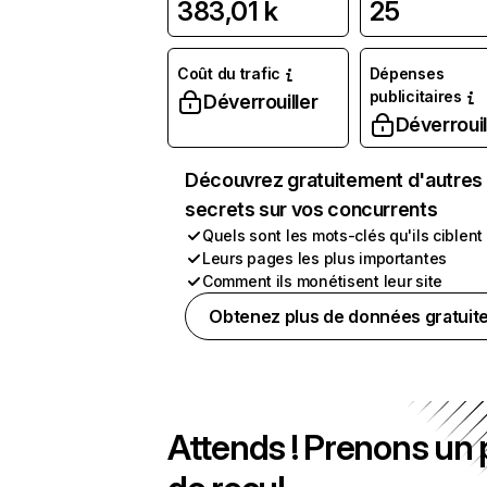
383,01 k
25
Coût du trafic
Dépenses
publicitaires
Déverrouiller
Déverrouil
Découvrez gratuitement d'autres
secrets sur vos concurrents
Quels sont les mots-clés qu'ils ciblent
Leurs pages les plus importantes
Comment ils monétisent leur site
Obtenez plus de données gratuit
Attends ! Prenons un