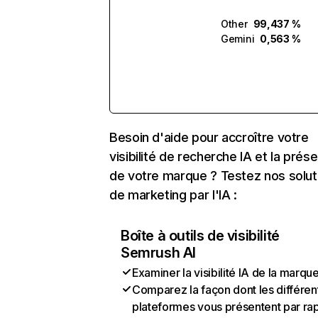
Other
99,437 %
Gemini
0,563 %
Besoin d'aide pour accroître votre
visibilité de recherche IA et la prés
de votre marque ? Testez nos solut
de marketing par l'IA :
Boîte à outils de visibilité
Semrush AI
Examiner la visibilité IA de la marqu
Comparez la façon dont les différen
plateformes vous présentent par ra