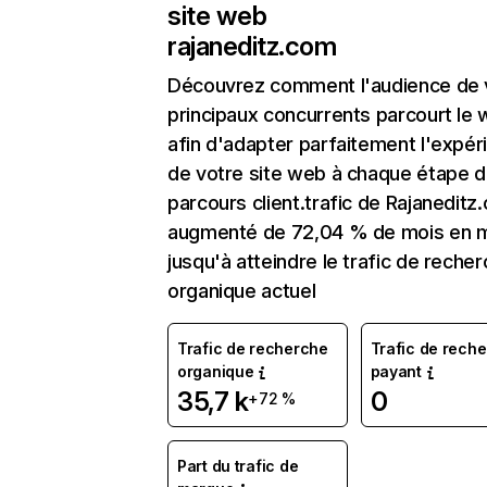
site web
rajaneditz.com
Découvrez comment l'audience de 
principaux concurrents parcourt le
afin d'adapter parfaitement l'expér
de votre site web à chaque étape d
parcours client.trafic de Rajaneditz
augmenté de 72,04 % de mois en 
jusqu'à atteindre le trafic de reche
organique actuel
Trafic de recherche
Trafic de rech
organique
payant
35,7 k
0
+72 %
Part du trafic de