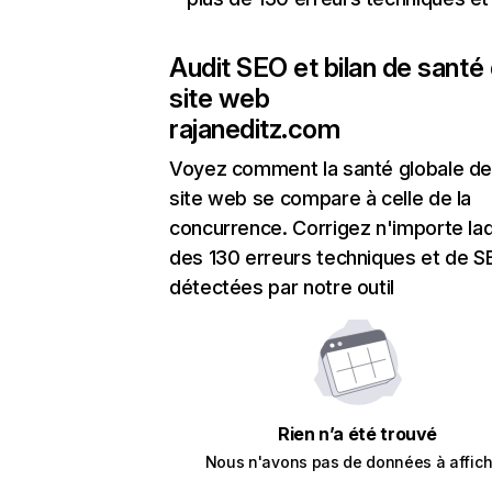
Audit SEO et bilan de santé
site web
rajaneditz.com
Voyez comment la santé globale de
site web se compare à celle de la
concurrence. Corrigez n'importe laq
des 130 erreurs techniques et de 
détectées par notre outil
Rien n’a été trouvé
Nous n'avons pas de données à affich