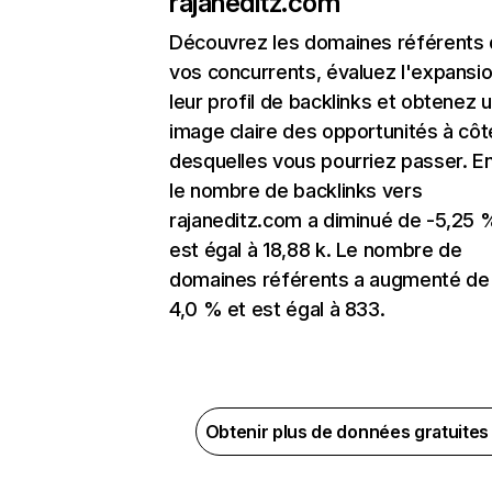
rajaneditz.com
Découvrez les domaines référents
vos concurrents, évaluez l'expansi
leur profil de backlinks et obtenez 
image claire des opportunités à côt
desquelles vous pourriez passer. En
le nombre de backlinks vers
rajaneditz.com a diminué de -5,25 
est égal à 18,88 k. Le nombre de
domaines référents a augmenté de
4,0 % et est égal à 833.
Obtenir plus de données gratuite