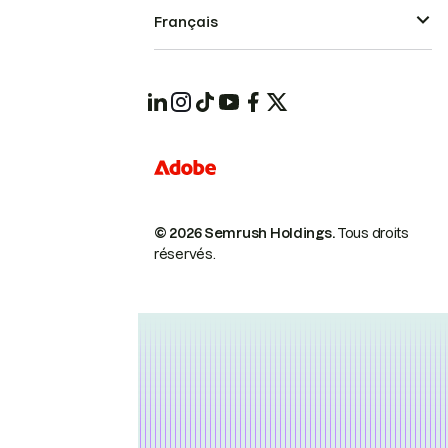
Français
© 2026 Semrush Holdings.
Tous droits
réservés.