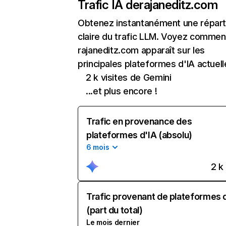
Trafic IA de
rajaneditz.com
Obtenez instantanément une réparti
claire du trafic LLM. Voyez commen
rajaneditz.com apparaît sur les
principales plateformes d'IA actuell
2 k visites de Gemini
...et plus encore !
Trafic en provenance des
plateformes d'IA (absolu)
6 mois
2 k
Trafic provenant de plateformes 
(part du total)
Le mois dernier