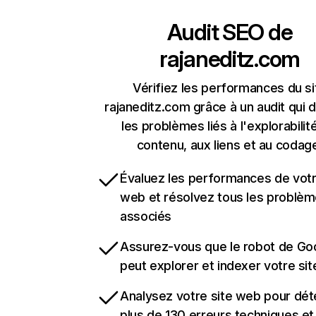
Audit SEO de
rajaneditz.com
Vérifiez les performances du si
rajaneditz.com grâce à un audit qui 
les problèmes liés à l'explorabilit
contenu, aux liens et au codag
Évaluez les performances de votr
web et résolvez tous les problè
associés
Assurez-vous que le robot de Go
peut explorer et indexer votre si
Analysez votre site web pour dét
plus de 130 erreurs techniques e