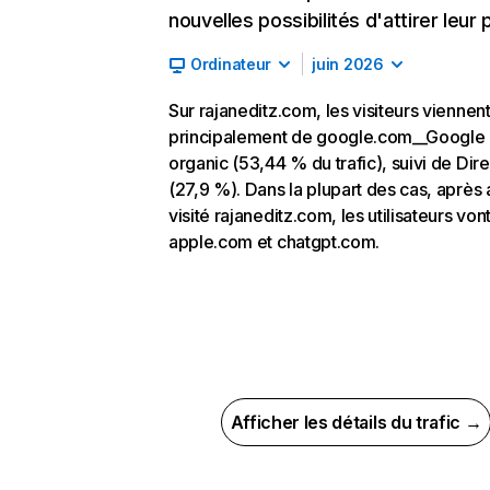
nouvelles possibilités d'attirer leur p
Ordinateur
juin 2026
Sur rajaneditz.com, les visiteurs viennen
principalement de google.com__Google
organic (53,44 % du trafic), suivi de Dire
(27,9 %). Dans la plupart des cas, après 
visité rajaneditz.com, les utilisateurs vont
apple.com et chatgpt.com.
Afficher les détails du trafic →