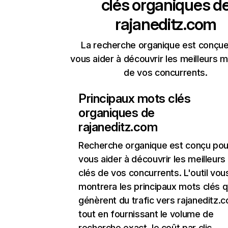
clés organiques d
rajaneditz.com
La recherche organique est conçue
vous aider à découvrir les meilleurs m
de vos concurrents.
Principaux mots clés
organiques de
rajaneditz.com
Recherche organique
est conçu pou
vous aider à découvrir les meilleur
clés de vos concurrents. L'outil vou
montrera les principaux mots clés q
génèrent du trafic vers rajaneditz.
tout en fournissant le volume de
recherche exact, le coût par clic,