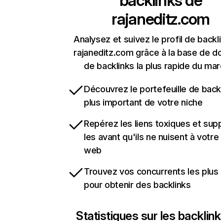
backlinks de
rajaneditz.com
Analysez et suivez le profil de backl
rajaneditz.com grâce à la base de 
de backlinks la plus rapide du mar
Découvrez le portefeuille de backl
plus important de votre niche
Repérez les liens toxiques et sup
les avant qu'ils ne nuisent à votre 
web
Trouvez vos concurrents les plus 
pour obtenir des backlinks
Statistiques sur les backlin