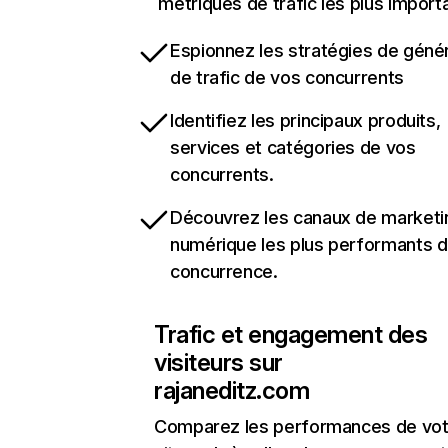
métriques de trafic les plus import
Espionnez les stratégies de géné
de trafic de vos concurrents
Identifiez les principaux produits,
services et catégories de vos
concurrents.
Découvrez les canaux de marketi
numérique les plus performants d
concurrence.
Trafic et engagement des
visiteurs sur
rajaneditz.com
Comparez les performances de vot