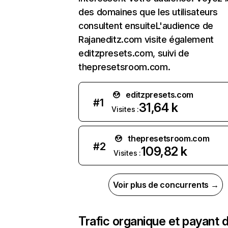
des domaines que les utilisateurs
consultent ensuiteL'audience de
Rajaneditz.com visite également
editzpresets.com, suivi de
thepresetsroom.com.
editzpresets.com
#
1
31,64 k
Visites :
thepresetsroom.com
#
2
109,82 k
Visites :
Voir plus de concurrents →
Trafic organique et payant 