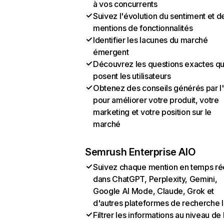
à vos concurrents
Suivez l'évolution du sentiment et d
mentions de fonctionnalités
Identifier les lacunes du marché
émergent
Découvrez les questions exactes q
posent les utilisateurs
Obtenez des conseils générés par l
pour améliorer votre produit, votre
marketing et votre position sur le
marché
Semrush Enterprise AIO
Suivez chaque mention en temps ré
dans ChatGPT, Perplexity, Gemini,
Google AI Mode, Claude, Grok et
d'autres plateformes de recherche 
Filtrer les informations au niveau de 