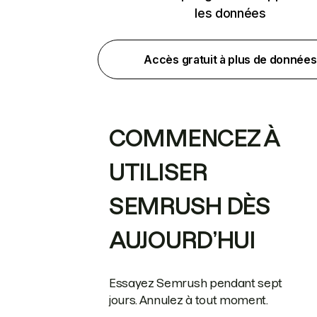
les données
Accès gratuit à plus de données
COMMENCEZ À
UTILISER
SEMRUSH DÈS
AUJOURD’HUI
Essayez Semrush pendant sept
jours. Annulez à tout moment.