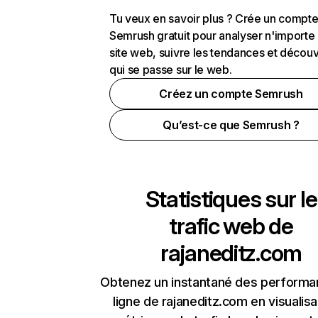
Tu veux en savoir plus ? Crée un compt
Semrush gratuit pour analyser n'importe
site web, suivre les tendances et découv
qui se passe sur le web.
Créez un compte Semrush
Qu’est-ce que Semrush ?
Statistiques sur le
trafic web de
rajaneditz.com
Obtenez un instantané des performa
ligne de rajaneditz.com en visualisa