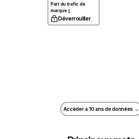
Part du trafic de
marque
Déverrouiller
Accéder à 10 ans de données →