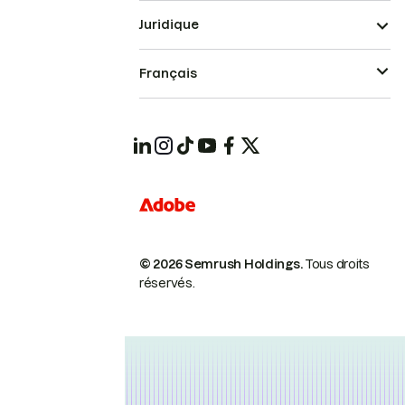
Juridique
Français
© 2026 Semrush Holdings.
Tous droits
réservés.