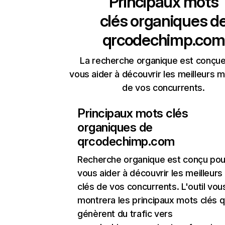
Principaux mots
clés organiques d
qrcodechimp.com
La recherche organique est conçue
vous aider à découvrir les meilleurs m
de vos concurrents.
Principaux mots clés
organiques de
qrcodechimp.com
Recherche organique
est conçu pou
vous aider à découvrir les meilleur
clés de vos concurrents. L'outil vou
montrera les principaux mots clés q
génèrent du trafic vers