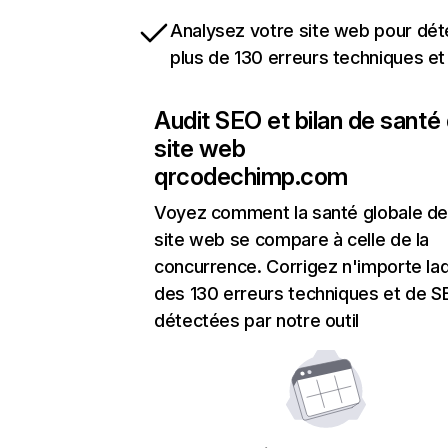
Analysez votre site web pour dét
plus de 130 erreurs techniques e
Audit SEO et bilan de santé
site web
qrcodechimp.com
Voyez comment la santé globale de
site web se compare à celle de la
concurrence. Corrigez n'importe laq
des 130 erreurs techniques et de 
détectées par notre outil