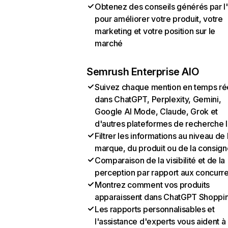
Obtenez des conseils générés par l
pour améliorer votre produit, votre
marketing et votre position sur le
marché
Semrush Enterprise AIO
Suivez chaque mention en temps ré
dans ChatGPT, Perplexity, Gemini,
Google AI Mode, Claude, Grok et
d'autres plateformes de recherche 
Filtrer les informations au niveau de 
marque, du produit ou de la consign
Comparaison de la visibilité et de la
perception par rapport aux concurr
Montrez comment vos produits
apparaissent dans ChatGPT Shoppi
Les rapports personnalisables et
l'assistance d'experts vous aident à