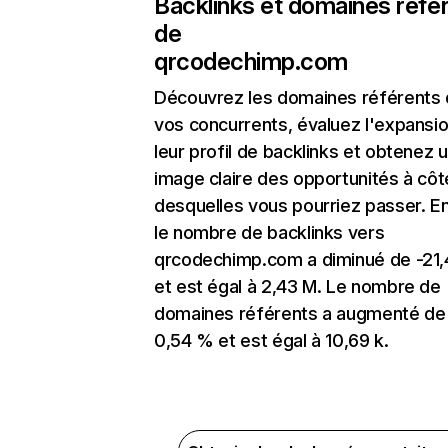
Backlinks et domaines réfé
de
qrcodechimp.com
Découvrez les domaines référents
vos concurrents, évaluez l'expansi
leur profil de backlinks et obtenez 
image claire des opportunités à côt
desquelles vous pourriez passer. En
le nombre de backlinks vers
qrcodechimp.com a diminué de -21
et est égal à 2,43 M. Le nombre de
domaines référents a augmenté de
0,54 % et est égal à 10,69 k.