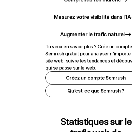
Mesurez votre visibilité dans l’IA
Augmenter le trafic naturel
Tu veux en savoir plus ? Crée un compt
Semrush gratuit pour analyser n'importe
site web, suivre les tendances et découv
qui se passe sur le web.
Créez un compte Semrush
Qu’est-ce que Semrush ?
Statistiques sur le