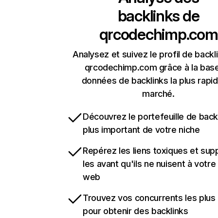
backlinks de
qrcodechimp.com
Analysez et suivez le profil de backl
qrcodechimp.com grâce à la bas
données de backlinks la plus rapi
marché.
Découvrez le portefeuille de backl
plus important de votre niche
Repérez les liens toxiques et sup
les avant qu'ils ne nuisent à votre 
web
Trouvez vos concurrents les plus 
pour obtenir des backlinks