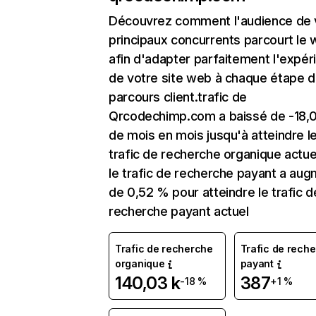
Découvrez comment l'audience de 
principaux concurrents parcourt le
afin d'adapter parfaitement l'expér
de votre site web à chaque étape d
parcours client.trafic de
Qrcodechimp.com a baissé de -18,
de mois en mois jusqu'à atteindre l
trafic de recherche organique actuel
le trafic de recherche payant a au
de 0,52 % pour atteindre le trafic d
recherche payant actuel
Trafic de recherche
Trafic de rech
organique
payant
140,03 k
387
-18 %
+1 %