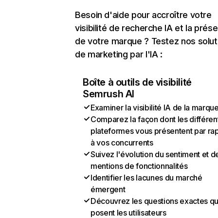
Besoin d'aide pour accroître votre
visibilité de recherche IA et la prés
de votre marque ? Testez nos solut
de marketing par l'IA :
Boîte à outils de visibilité
Semrush AI
Examiner la visibilité IA de la marqu
Comparez la façon dont les différen
plateformes vous présentent par ra
à vos concurrents
Suivez l'évolution du sentiment et d
mentions de fonctionnalités
Identifier les lacunes du marché
émergent
Découvrez les questions exactes q
posent les utilisateurs