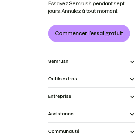
Essayez Semrush pendant sept
jours. Annulez à tout moment.
Commencer l’essai gratuit
Semrush
Outils extras
Entreprise
Assistance
Communauté