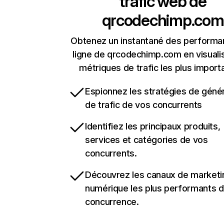
trafic web de
qrcodechimp.com
Obtenez un instantané des performa
ligne de qrcodechimp.com en visualis
métriques de trafic les plus import
Espionnez les stratégies de géné
de trafic de vos concurrents
Identifiez les principaux produits,
services et catégories de vos
concurrents.
Découvrez les canaux de marketi
numérique les plus performants d
concurrence.