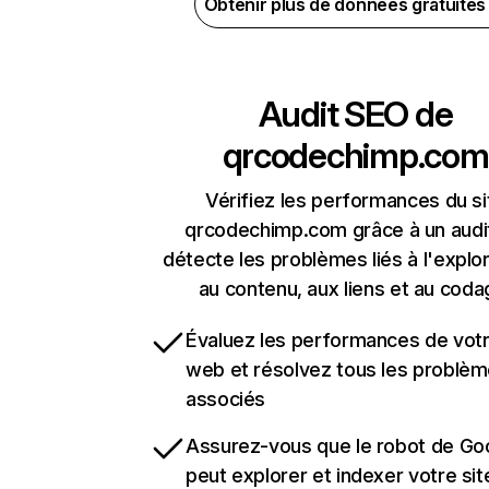
Obtenir plus de données gratuite
Audit SEO de
qrcodechimp.com
Vérifiez les performances du si
qrcodechimp.com grâce à un audit
détecte les problèmes liés à l'explora
au contenu, aux liens et au coda
Évaluez les performances de votr
web et résolvez tous les problè
associés
Assurez-vous que le robot de Go
peut explorer et indexer votre si