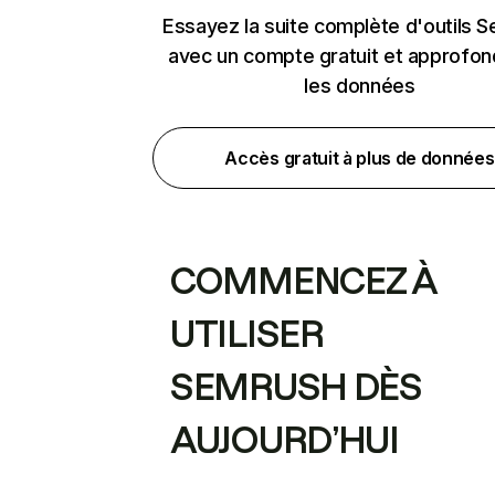
Essayez la suite complète d'outils 
avec un compte gratuit et approfon
les données
Accès gratuit à plus de données
COMMENCEZ À
UTILISER
SEMRUSH DÈS
AUJOURD’HUI