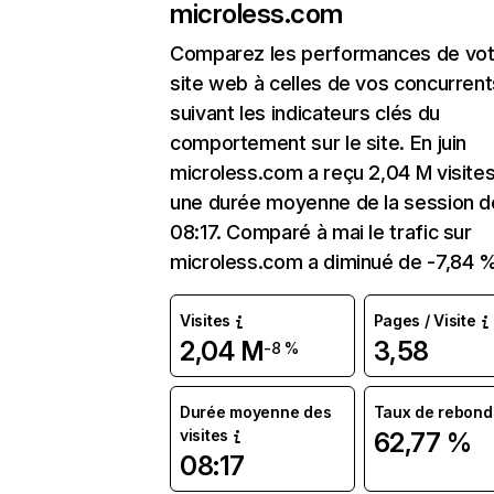
microless.com
Comparez les performances de vot
site web à celles de vos concurrent
suivant les indicateurs clés du
comportement sur le site. En juin
microless.com a reçu 2,04 M visite
une durée moyenne de la session d
08:17. Comparé à mai le trafic sur
microless.com a diminué de -7,84 %
Visites
Pages / Visite
2,04 M
3,58
-8 %
Durée moyenne des
Taux de rebond
visites
62,77 %
08:17