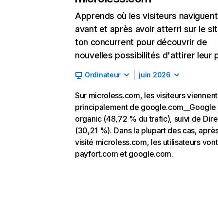
Apprends où les visiteurs naviguent
avant et après avoir atterri sur le si
ton concurrent pour découvrir de
nouvelles possibilités d'attirer leur p
Ordinateur
juin 2026
Sur microless.com, les visiteurs viennent
principalement de google.com__Google
organic (48,72 % du trafic), suivi de Dire
(30,21 %). Dans la plupart des cas, après
visité microless.com, les utilisateurs vont
payfort.com et google.com.