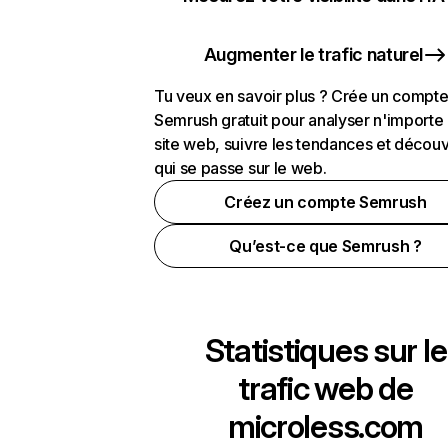
Augmenter le trafic naturel
Tu veux en savoir plus ? Crée un compt
Semrush gratuit pour analyser n'importe
site web, suivre les tendances et découv
qui se passe sur le web.
Créez un compte Semrush
Qu’est-ce que Semrush ?
Statistiques sur le
trafic web de
microless.com