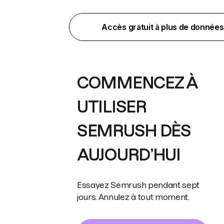
Accès gratuit à plus de données
COMMENCEZ À
UTILISER
SEMRUSH DÈS
AUJOURD’HUI
Essayez Semrush pendant sept
jours. Annulez à tout moment.