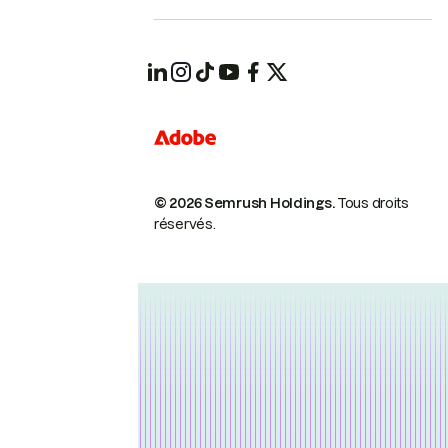
© 2026 Semrush Holdings.
Tous droits
réservés.