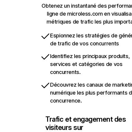
Obtenez un instantané des performa
ligne de microless.com en visualisa
métriques de trafic les plus import
Espionnez les stratégies de géné
de trafic de vos concurrents
Identifiez les principaux produits,
services et catégories de vos
concurrents.
Découvrez les canaux de marketi
numérique les plus performants d
concurrence.
Trafic et engagement des
visiteurs sur