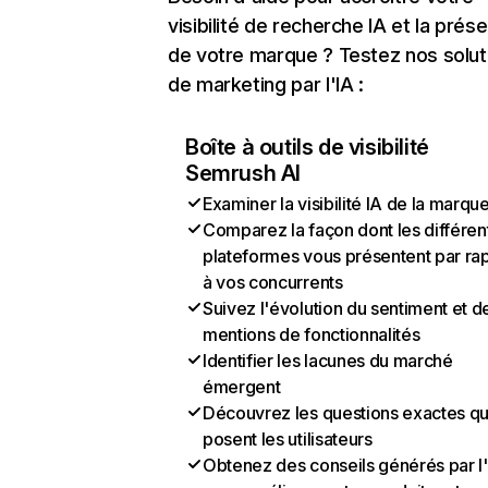
visibilité de recherche IA et la prés
de votre marque ? Testez nos solut
de marketing par l'IA :
Boîte à outils de visibilité
Semrush AI
Examiner la visibilité IA de la marqu
Comparez la façon dont les différen
plateformes vous présentent par ra
à vos concurrents
Suivez l'évolution du sentiment et d
mentions de fonctionnalités
Identifier les lacunes du marché
émergent
Découvrez les questions exactes q
posent les utilisateurs
Obtenez des conseils générés par l