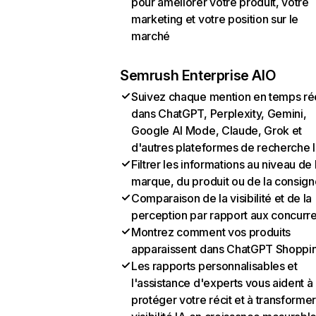
pour améliorer votre produit, votre
marketing et votre position sur le
marché
Semrush Enterprise AIO
Suivez chaque mention en temps ré
dans ChatGPT, Perplexity, Gemini,
Google AI Mode, Claude, Grok et
d'autres plateformes de recherche 
Filtrer les informations au niveau de 
marque, du produit ou de la consign
Comparaison de la visibilité et de la
perception par rapport aux concurr
Montrez comment vos produits
apparaissent dans ChatGPT Shoppi
Les rapports personnalisables et
l'assistance d'experts vous aident à
protéger votre récit et à transformer