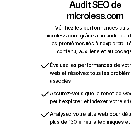
Audit SEO de
microless.com
Vérifiez les performances du si
microless.com grâce à un audit qui 
les problèmes liés à l'explorabilit
contenu, aux liens et au codag
Évaluez les performances de votr
web et résolvez tous les problè
associés
Assurez-vous que le robot de Go
peut explorer et indexer votre si
Analysez votre site web pour dét
plus de 130 erreurs techniques e