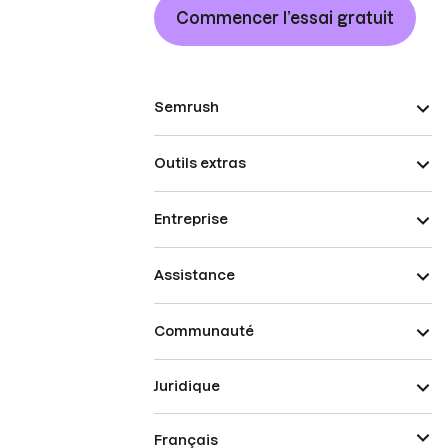
Commencer l’essai gratuit
Semrush
Outils extras
Entreprise
Assistance
Communauté
Juridique
Français