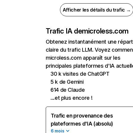
Afficher les détails du trafic →
Trafic IA de
microless.com
Obtenez instantanément une réparti
claire du trafic LLM. Voyez commen
microless.com apparaît sur les
principales plateformes d'IA actuell
30 k visites de ChatGPT
5 k de Gemini
614 de Claude
...et plus encore !
Trafic en provenance des
plateformes d'IA (absolu)
6 mois