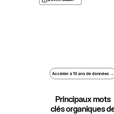
Accéder à 10 ans de données →
Principaux mots
clés organiques d