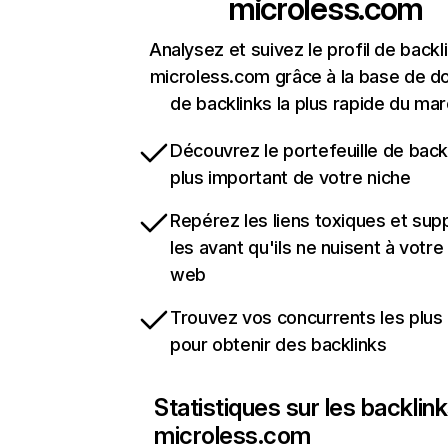
microless.com
Analysez et suivez le profil de backl
microless.com grâce à la base de 
de backlinks la plus rapide du mar
Découvrez le portefeuille de backl
plus important de votre niche
Repérez les liens toxiques et sup
les avant qu'ils ne nuisent à votre 
web
Trouvez vos concurrents les plus 
pour obtenir des backlinks
Statistiques sur les backlin
microless.com