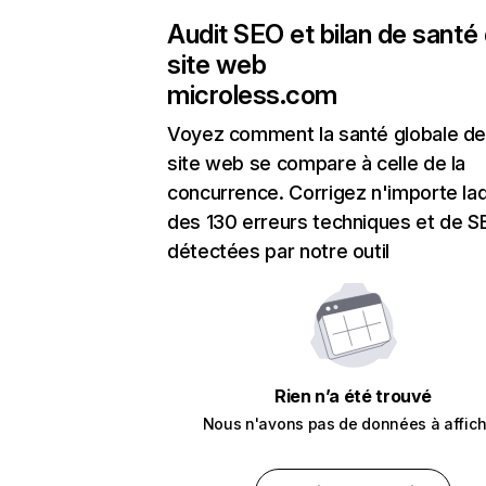
Audit SEO et bilan de santé
site web
microless.com
Voyez comment la santé globale de
site web se compare à celle de la
concurrence. Corrigez n'importe laq
des 130 erreurs techniques et de 
détectées par notre outil
Rien n’a été trouvé
Nous n'avons pas de données à affich