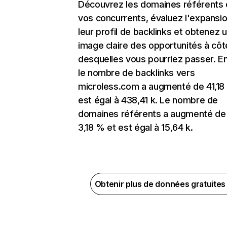
Découvrez les domaines référents
vos concurrents, évaluez l'expansi
leur profil de backlinks et obtenez 
image claire des opportunités à côt
desquelles vous pourriez passer. En
le nombre de backlinks vers
microless.com a augmenté de 41,18
est égal à 438,41 k. Le nombre de
domaines référents a augmenté de
3,18 % et est égal à 15,64 k.
Obtenir plus de données gratuite