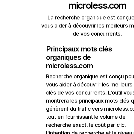
microless.com
La recherche organique est conçue
vous aider à découvrir les meilleurs m
de vos concurrents.
Principaux mots clés
organiques de
microless.com
Recherche organique
est conçu pou
vous aider à découvrir les meilleur
clés de vos concurrents. L'outil vou
montrera les principaux mots clés q
génèrent du trafic vers microless.
tout en fournissant le volume de
recherche exact, le coût par clic,
l'intention de recherche et le nivea