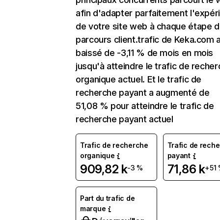
afin d'adapter parfaitement l'expér
de votre site web à chaque étape d
parcours client.trafic de Keka.com 
baissé de -3,11 % de mois en mois
jusqu'à atteindre le trafic de reche
organique actuel. Et le trafic de
recherche payant a augmenté de
51,08 % pour atteindre le trafic de
recherche payant actuel
Trafic de recherche
Trafic de rech
organique
payant
909,82 k
71,86 k
-3 %
+51
Part du trafic de
marque