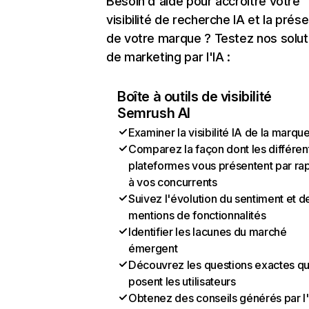
Besoin d'aide pour accroître votre
visibilité de recherche IA et la prés
de votre marque ? Testez nos solut
de marketing par l'IA :
Boîte à outils de visibilité
Semrush AI
Examiner la visibilité IA de la marqu
Comparez la façon dont les différen
plateformes vous présentent par ra
à vos concurrents
Suivez l'évolution du sentiment et d
mentions de fonctionnalités
Identifier les lacunes du marché
émergent
Découvrez les questions exactes q
posent les utilisateurs
Obtenez des conseils générés par l