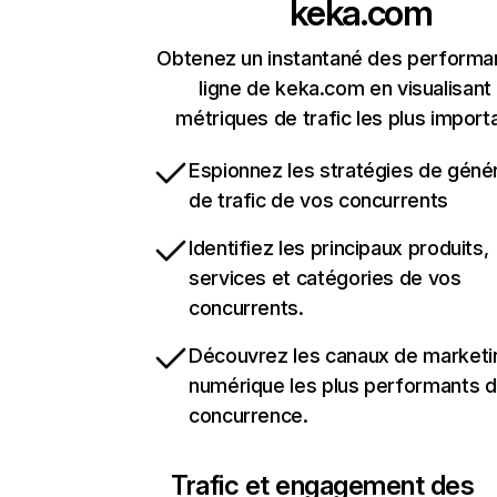
keka.com
Obtenez un instantané des performa
ligne de keka.com en visualisant 
métriques de trafic les plus import
Espionnez les stratégies de géné
de trafic de vos concurrents
Identifiez les principaux produits,
services et catégories de vos
concurrents.
Découvrez les canaux de marketi
numérique les plus performants d
concurrence.
Trafic et engagement des