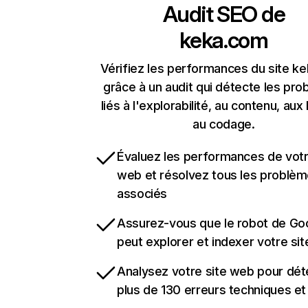
Audit SEO de
keka.com
Vérifiez les performances du site k
grâce à un audit qui détecte les pr
liés à l'explorabilité, au contenu, aux 
au codage.
Évaluez les performances de votr
web et résolvez tous les problè
associés
Assurez-vous que le robot de Go
peut explorer et indexer votre si
Analysez votre site web pour dét
plus de 130 erreurs techniques e