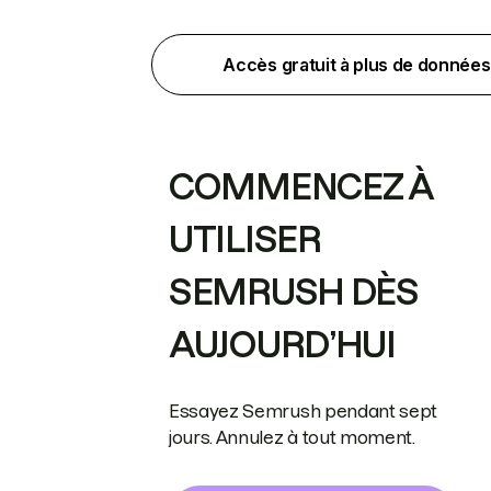
Accès gratuit à plus de données
COMMENCEZ À
UTILISER
SEMRUSH DÈS
AUJOURD’HUI
Essayez Semrush pendant sept
jours. Annulez à tout moment.