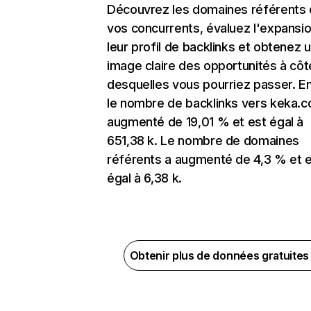
Découvrez les domaines référents
vos concurrents, évaluez l'expansi
leur profil de backlinks et obtenez 
image claire des opportunités à côt
desquelles vous pourriez passer. En
le nombre de backlinks vers keka.
augmenté de 19,01 % et est égal à
651,38 k. Le nombre de domaines
référents a augmenté de 4,3 % et 
égal à 6,38 k.
Obtenir plus de données gratuite