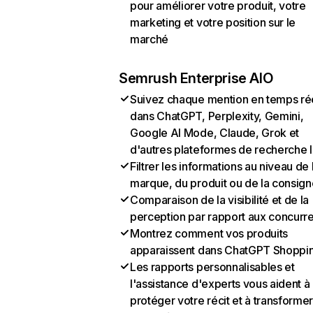
pour améliorer votre produit, votre
marketing et votre position sur le
marché
Semrush Enterprise AIO
Suivez chaque mention en temps ré
dans ChatGPT, Perplexity, Gemini,
Google AI Mode, Claude, Grok et
d'autres plateformes de recherche 
Filtrer les informations au niveau de 
marque, du produit ou de la consign
Comparaison de la visibilité et de la
perception par rapport aux concurr
Montrez comment vos produits
apparaissent dans ChatGPT Shoppi
Les rapports personnalisables et
l'assistance d'experts vous aident à
protéger votre récit et à transformer