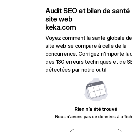
Audit SEO et bilan de santé
site web
keka.com
Voyez comment la santé globale de
site web se compare à celle de la
concurrence. Corrigez n'importe laq
des 130 erreurs techniques et de 
détectées par notre outil
Rien n’a été trouvé
Nous n'avons pas de données à affich