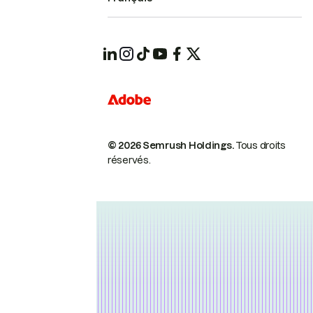
© 2026 Semrush Holdings.
Tous droits
réservés.