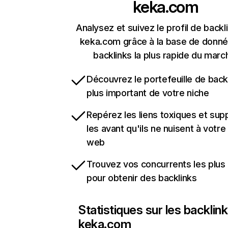
keka.com
Analysez et suivez le profil de backl
keka.com grâce à la base de donn
backlinks la plus rapide du marc
Découvrez le portefeuille de backl
plus important de votre niche
Repérez les liens toxiques et sup
les avant qu'ils ne nuisent à votre 
web
Trouvez vos concurrents les plus 
pour obtenir des backlinks
Statistiques sur les backlin
keka.com