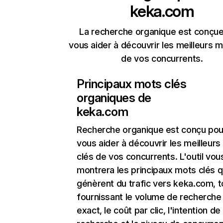
keka.com
La recherche organique est conçue
vous aider à découvrir les meilleurs m
de vos concurrents.
Principaux mots clés
organiques de
keka.com
Recherche organique
est conçu pou
vous aider à découvrir les meilleur
clés de vos concurrents. L'outil vou
montrera les principaux mots clés q
génèrent du trafic vers keka.com, t
fournissant le volume de recherche
exact, le coût par clic, l'intention de