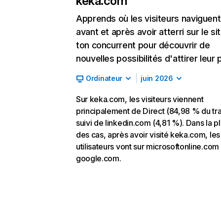
keka.com
Apprends où les visiteurs naviguent
avant et après avoir atterri sur le si
ton concurrent pour découvrir de
nouvelles possibilités d'attirer leur p
Ordinateur
juin 2026
Sur keka.com, les visiteurs viennent
principalement de Direct (84,98 % du tra
suivi de linkedin.com (4,81 %). Dans la p
des cas, après avoir visité keka.com, les
utilisateurs vont sur microsoftonline.com 
google.com.