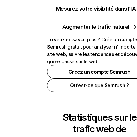
Mesurez votre visibilité dans l’IA
Augmenter le trafic naturel
Tu veux en savoir plus ? Crée un compt
Semrush gratuit pour analyser n'importe
site web, suivre les tendances et découv
qui se passe sur le web.
Créez un compte Semrush
Qu’est-ce que Semrush ?
Statistiques sur le
trafic web de