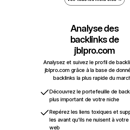
Analyse des
backlinks de
jblpro.com
Analysez et suivez le profil de backl
jblpro.com grâce à la base de donn
backlinks la plus rapide du marc
Découvrez le portefeuille de backl
plus important de votre niche
Repérez les liens toxiques et sup
les avant qu'ils ne nuisent à votre 
web