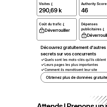
Visites
Authority Score
290,69 k
46
Coût du trafic
Dépenses
publicitaires
Déverrouiller
Déverrouil
Découvrez gratuitement d'autres
secrets sur vos concurrents
Quels sont les mots-clés qu'ils ciblent
Leurs pages les plus importantes
Comment ils monétisent leur site
Obtenez plus de données gratuit
Attends ! Prenons un