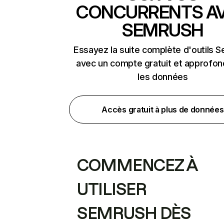
CONCURRENTS A
SEMRUSH
Essayez la suite complète d'outils 
avec un compte gratuit et approfon
les données
Accès gratuit à plus de données
COMMENCEZ À
UTILISER
SEMRUSH DÈS