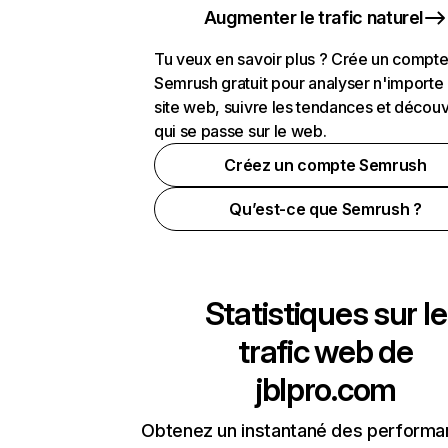
Augmenter le trafic naturel
Tu veux en savoir plus ? Crée un compt
Semrush gratuit pour analyser n'importe
site web, suivre les tendances et découv
qui se passe sur le web.
Créez un compte Semrush
Qu’est-ce que Semrush ?
Statistiques sur le
trafic web de
jblpro.com
Obtenez un instantané des performa