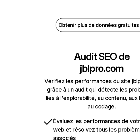
Obtenir plus de données gratuite
Audit SEO de
jblpro.com
Vérifiez les performances du site jb
grâce à un audit qui détecte les pr
liés à l'explorabilité, au contenu, aux 
au codage.
Évaluez les performances de votr
web et résolvez tous les problè
associés