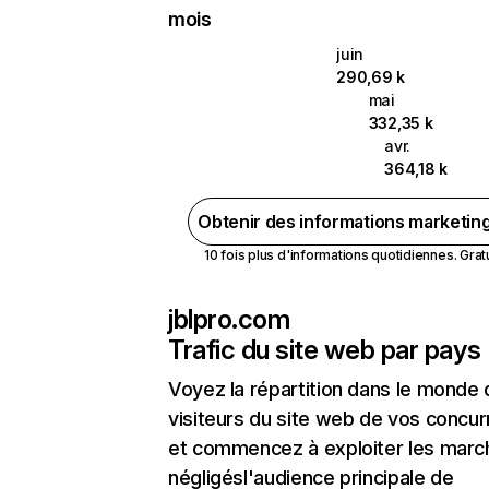
mois
juin
290,69 k
mai
332,35 k
avr.
364,18 k
Obtenir des informations marketin
10 fois plus d'informations quotidiennes. Gratui
jblpro.com
Trafic du site web par pays
Voyez la répartition dans le monde
visiteurs du site web de vos concur
et commencez à exploiter les marc
négligésl'audience principale de