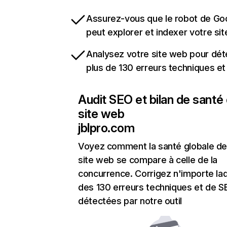
Assurez-vous que le robot de Go
peut explorer et indexer votre si
Analysez votre site web pour dét
plus de 130 erreurs techniques e
Audit SEO et bilan de santé
site web
jblpro.com
Voyez comment la santé globale de
site web se compare à celle de la
concurrence. Corrigez n'importe laq
des 130 erreurs techniques et de 
détectées par notre outil