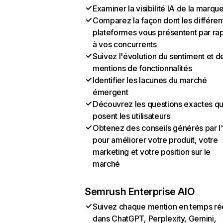
Examiner la visibilité IA de la marqu
Comparez la façon dont les différen
plateformes vous présentent par ra
à vos concurrents
Suivez l'évolution du sentiment et d
mentions de fonctionnalités
Identifier les lacunes du marché
émergent
Découvrez les questions exactes q
posent les utilisateurs
Obtenez des conseils générés par l
pour améliorer votre produit, votre
marketing et votre position sur le
marché
Semrush Enterprise AIO
Suivez chaque mention en temps ré
dans ChatGPT, Perplexity, Gemini,