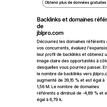
Obtenir plus de données gratuite
Backlinks et domaines réfé
de
jblpro.com
Découvrez les domaines référents
vos concurrents, évaluez l'expansi
leur profil de backlinks et obtenez 
image claire des opportunités à côt
desquelles vous pourriez passer. En
le nombre de backlinks vers jblpro.
augmenté de 39,15 % et est égal à
1,56 M. Le nombre de domaines
référents a diminué de -4,89 % et e
égal à 6,79 k.