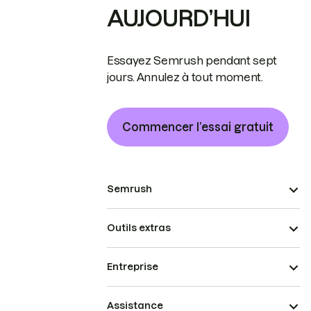
AUJOURD’HUI
Essayez Semrush pendant sept
jours. Annulez à tout moment.
Commencer l’essai gratuit
Semrush
Outils extras
Entreprise
Assistance