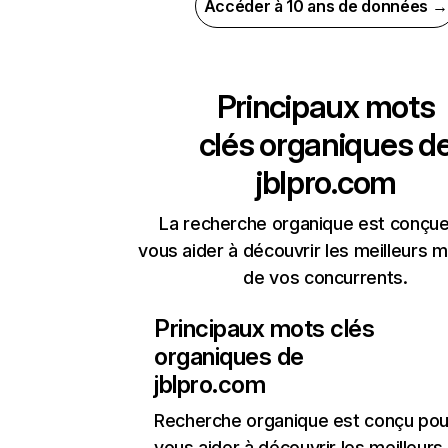
Accéder à 10 ans de données →
Principaux mots
clés organiques d
jblpro.com
La recherche organique est conçue
vous aider à découvrir les meilleurs m
de vos concurrents.
Principaux mots clés
organiques de
jblpro.com
Recherche organique
est conçu pou
vous aider à découvrir les meilleur