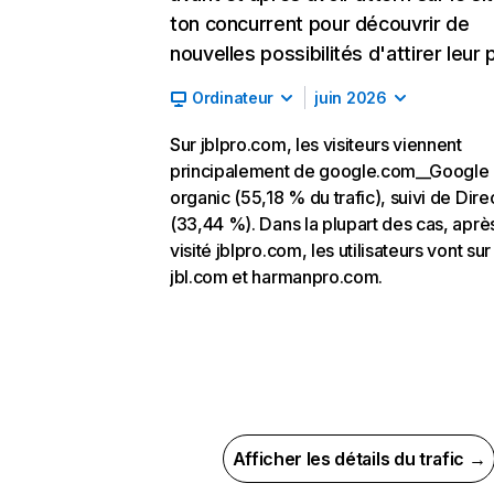
ton concurrent pour découvrir de
nouvelles possibilités d'attirer leur p
Ordinateur
juin 2026
Sur jblpro.com, les visiteurs viennent
principalement de google.com__Google
organic (55,18 % du trafic), suivi de Dire
(33,44 %). Dans la plupart des cas, aprè
visité jblpro.com, les utilisateurs vont sur
jbl.com et harmanpro.com.
Afficher les détails du trafic →