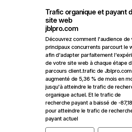
Trafic organique et payant 
site web
jblpro.com
Découvrez comment l'audience de 
principaux concurrents parcourt le
afin d'adapter parfaitement l'expér
de votre site web à chaque étape d
parcours client.trafic de Jblpro.com
augmenté de 5,36 % de mois en mo
jusqu'à atteindre le trafic de reche
organique actuel. Et le trafic de
recherche payant a baissé de -87,1
pour atteindre le trafic de recherch
payant actuel