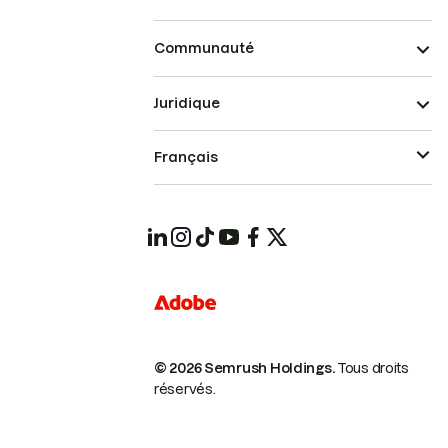
Communauté
Juridique
Français
© 2026 Semrush Holdings.
Tous droits
réservés.