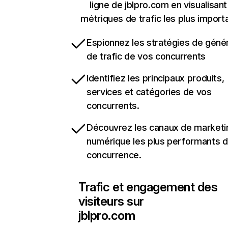
ligne de jblpro.com en visualisant
métriques de trafic les plus import
Espionnez les stratégies de géné
de trafic de vos concurrents
Identifiez les principaux produits,
services et catégories de vos
concurrents.
Découvrez les canaux de marketi
numérique les plus performants d
concurrence.
Trafic et engagement des
visiteurs sur
jblpro.com