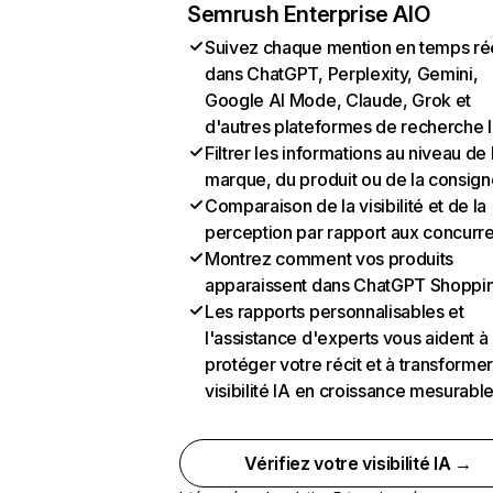
Semrush Enterprise AIO
Suivez chaque mention en temps ré
dans ChatGPT, Perplexity, Gemini,
Google AI Mode, Claude, Grok et
d'autres plateformes de recherche 
Filtrer les informations au niveau de 
marque, du produit ou de la consign
Comparaison de la visibilité et de la
perception par rapport aux concurr
Montrez comment vos produits
apparaissent dans ChatGPT Shoppi
Les rapports personnalisables et
l'assistance d'experts vous aident à
protéger votre récit et à transformer
visibilité IA en croissance mesurabl
Vérifiez votre visibilité IA →