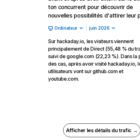
ton concurrent pour découvrir de
nouvelles possibilités d'attirer leur p
Ordinateur
juin 2026
Sur hackaday.io, les visiteurs viennent
principalement de Direct (55,48 % du tra
suivi de google.com (22,23 %). Dans la 
des cas, après avoir visité hackaday.io, l
utilisateurs vont sur github.com et
youtube.com.
Afficher les détails du trafic →