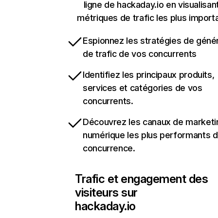
ligne de hackaday.io en visualisant
métriques de trafic les plus import
Espionnez les stratégies de géné
de trafic de vos concurrents
Identifiez les principaux produits,
services et catégories de vos
concurrents.
Découvrez les canaux de marketi
numérique les plus performants d
concurrence.
Trafic et engagement des
visiteurs sur
hackaday.io