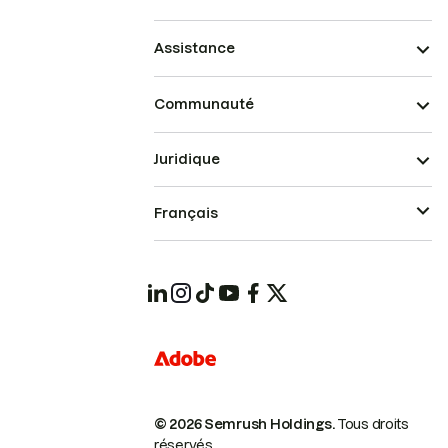
Assistance
Communauté
Juridique
Français
© 2026 Semrush Holdings.
Tous droits
réservés.