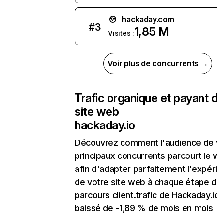
hackaday.com
#
3
1,85 M
Visites :
Voir plus de concurrents →
Trafic organique et payant 
site web
hackaday.io
Découvrez comment l'audience de 
principaux concurrents parcourt le
afin d'adapter parfaitement l'expér
de votre site web à chaque étape d
parcours client.trafic de Hackaday.i
baissé de -1,89 % de mois en mois