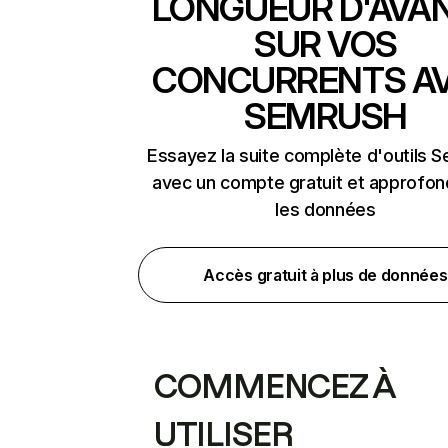
LONGUEUR D'AVA
SUR VOS
CONCURRENTS A
SEMRUSH
Essayez la suite complète d'outils 
avec un compte gratuit et approfon
les données
Accès gratuit à plus de données
COMMENCEZ À
UTILISER