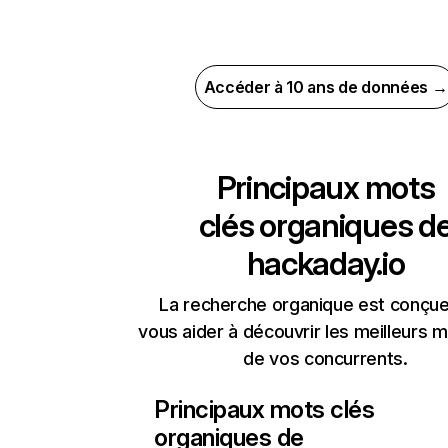
Accéder à 10 ans de données →
Principaux mots
clés organiques d
hackaday.io
La recherche organique est conçue
vous aider à découvrir les meilleurs m
de vos concurrents.
Principaux mots clés
organiques de