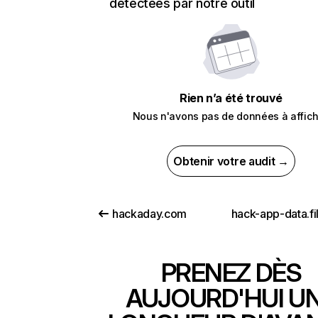
détectées par notre outil
Rien n’a été trouvé
Nous n'avons pas de données à affich
Obtenir votre audit →
hackaday.com
PRENEZ DÈS
AUJOURD'HUI U