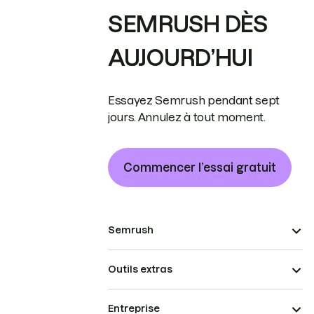
SEMRUSH DÈS
AUJOURD’HUI
Essayez Semrush pendant sept
jours. Annulez à tout moment.
Commencer l’essai gratuit
Semrush
Outils extras
Entreprise