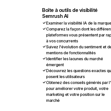
Boîte à outils de visibilité
Semrush AI
Examiner la visibilité IA de la marqu
Comparez la façon dont les différen
plateformes vous présentent par ra
à vos concurrents
Suivez l'évolution du sentiment et d
mentions de fonctionnalités
Identifier les lacunes du marché
émergent
Découvrez les questions exactes q
posent les utilisateurs
Obtenez des conseils générés par l
pour améliorer votre produit, votre
marketing et votre position sur le
marché