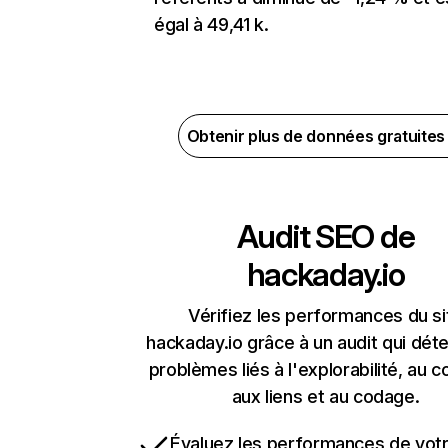
égal à 49,41 k.
Obtenir plus de données gratuite
Audit SEO de
hackaday.io
Vérifiez les performances du si
hackaday.io grâce à un audit qui déte
problèmes liés à l'explorabilité, au c
aux liens et au codage.
Évaluez les performances de votr