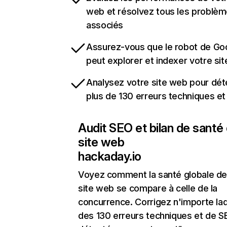
web et résolvez tous les problè
associés
Assurez-vous que le robot de Go
peut explorer et indexer votre si
Analysez votre site web pour dét
plus de 130 erreurs techniques e
Audit SEO et bilan de santé
site web
hackaday.io
Voyez comment la santé globale de
site web se compare à celle de la
concurrence. Corrigez n'importe laq
des 130 erreurs techniques et de 