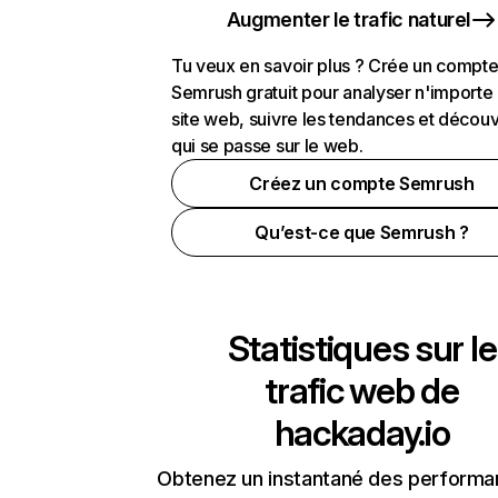
Augmenter le trafic naturel
Tu veux en savoir plus ? Crée un compt
Semrush gratuit pour analyser n'importe
site web, suivre les tendances et découv
qui se passe sur le web.
Créez un compte Semrush
Qu’est-ce que Semrush ?
Statistiques sur le
trafic web de
hackaday.io
Obtenez un instantané des performa