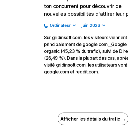
ton concurrent pour découvrir de
nouvelles possibilités d'attirer leur p
Ordinateur
juin 2026
Sur gridinsoft.com, les visiteurs viennent
principalement de google.com__Google
organic (45,23 % du trafic), suivi de Dire
(26,49 %). Dans la plupart des cas, après
visité gridinsoft.com, les utilisateurs vont
google.com et reddit.com.
Afficher les détails du trafic →