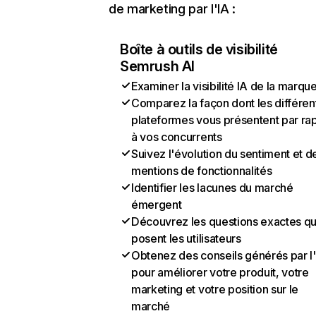
de marketing par l'IA :
Boîte à outils de visibilité
Semrush AI
Examiner la visibilité IA de la marqu
Comparez la façon dont les différen
plateformes vous présentent par ra
à vos concurrents
Suivez l'évolution du sentiment et d
mentions de fonctionnalités
Identifier les lacunes du marché
émergent
Découvrez les questions exactes q
posent les utilisateurs
Obtenez des conseils générés par l
pour améliorer votre produit, votre
marketing et votre position sur le
marché