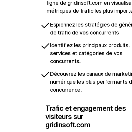
ligne de gridinsoft.com en visualisa
métriques de trafic les plus import
Espionnez les stratégies de géné
de trafic de vos concurrents
Identifiez les principaux produits,
services et catégories de vos
concurrents.
Découvrez les canaux de marketi
numérique les plus performants d
concurrence.
Trafic et engagement des
visiteurs sur
gridinsoft.com