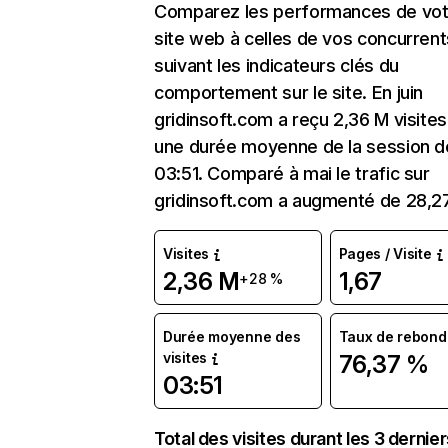
Comparez les performances de vot
site web à celles de vos concurrent
suivant les indicateurs clés du
comportement sur le site. En juin
gridinsoft.com a reçu 2,36 M visite
une durée moyenne de la session d
03:51. Comparé à mai le trafic sur
gridinsoft.com a augmenté de 28,2
Visites
Pages / Visite
2,36 M
1,67
+28 %
Durée moyenne des
Taux de rebond
visites
76,37 %
03:51
Total des visites durant les 3 dernie