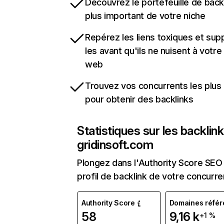
Découvrez le portefeuille de backl
plus important de votre niche
Repérez les liens toxiques et sup
les avant qu'ils ne nuisent à votre 
web
Trouvez vos concurrents les plus 
pour obtenir des backlinks
Statistiques sur les backlin
gridinsoft.com
Plongez dans l'Authority Score SEO 
profil de backlink de votre concurre
Authority Score
Domaines référ
58
9,16 k
+1 %