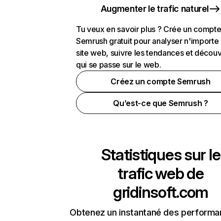
Augmenter le trafic naturel
Tu veux en savoir plus ? Crée un compt
Semrush gratuit pour analyser n'importe
site web, suivre les tendances et découv
qui se passe sur le web.
Créez un compte Semrush
Qu’est-ce que Semrush ?
Statistiques sur le
trafic web de
gridinsoft.com
Obtenez un instantané des performa