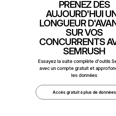
PRENEZ DÈS
AUJOURD'HUI U
LONGUEUR D'AVA
SUR VOS
CONCURRENTS A
SEMRUSH
Essayez la suite complète d'outils 
avec un compte gratuit et approfon
les données
Accès gratuit à plus de données