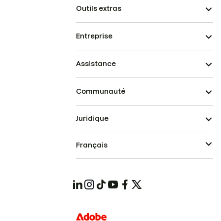
Outils extras
Entreprise
Assistance
Communauté
Juridique
Français