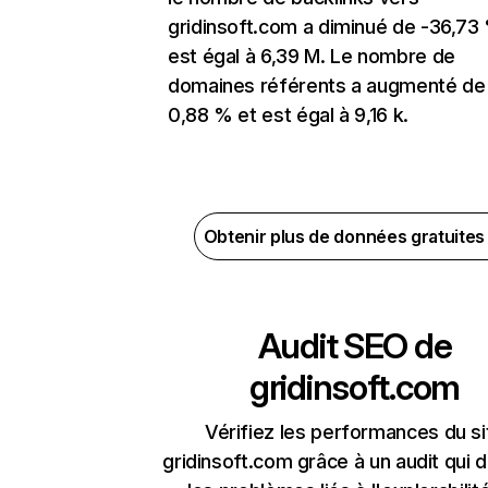
gridinsoft.com a diminué de -36,73
est égal à 6,39 M. Le nombre de
domaines référents a augmenté de
0,88 % et est égal à 9,16 k.
Obtenir plus de données gratuite
Audit SEO de
gridinsoft.com
Vérifiez les performances du si
gridinsoft.com grâce à un audit qui 