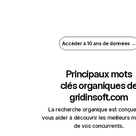
Accéder à 10 ans de données →
Principaux mots
clés organiques d
gridinsoft.com
La recherche organique est conçue
vous aider à découvrir les meilleurs m
de vos concurrents.