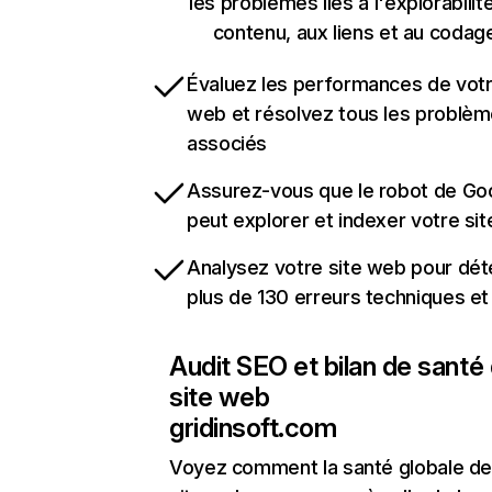
les problèmes liés à l'explorabilit
contenu, aux liens et au codag
Évaluez les performances de votr
web et résolvez tous les problè
associés
Assurez-vous que le robot de Go
peut explorer et indexer votre si
Analysez votre site web pour dét
plus de 130 erreurs techniques e
Audit SEO et bilan de santé
site web
gridinsoft.com
Voyez comment la santé globale de