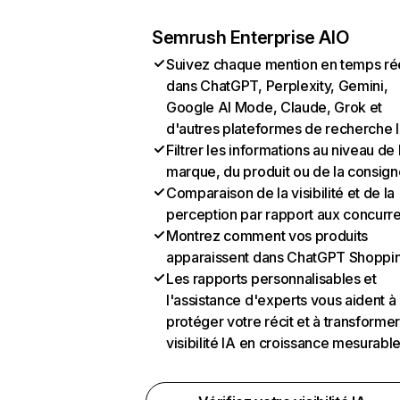
Semrush Enterprise AIO
Suivez chaque mention en temps ré
dans ChatGPT, Perplexity, Gemini,
Google AI Mode, Claude, Grok et
d'autres plateformes de recherche 
Filtrer les informations au niveau de 
marque, du produit ou de la consign
Comparaison de la visibilité et de la
perception par rapport aux concurr
Montrez comment vos produits
apparaissent dans ChatGPT Shoppi
Les rapports personnalisables et
l'assistance d'experts vous aident à
protéger votre récit et à transformer
visibilité IA en croissance mesurabl