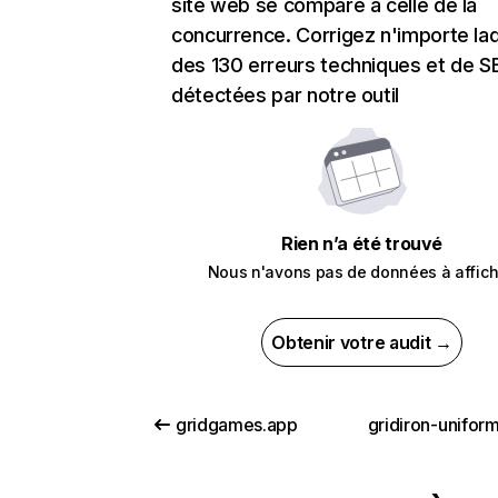
site web se compare à celle de la
concurrence. Corrigez n'importe laq
des 130 erreurs techniques et de 
détectées par notre outil
Rien n’a été trouvé
Nous n'avons pas de données à affich
Obtenir votre audit →
gridgames.app
gridiron-unifor