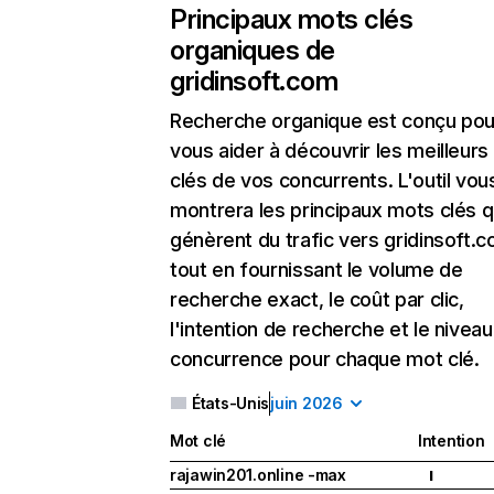
Principaux mots clés
organiques de
gridinsoft.com
Recherche organique
est conçu pou
vous aider à découvrir les meilleur
clés de vos concurrents. L'outil vou
montrera les principaux mots clés q
génèrent du trafic vers gridinsoft.c
tout en fournissant le volume de
recherche exact, le coût par clic,
l'intention de recherche et le nivea
concurrence pour chaque mot clé.
États-Unis
juin 2026
Mot clé
Intention
rajawin201.online -max
I