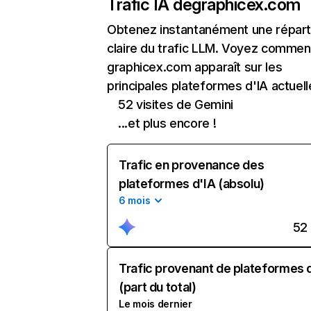
Trafic IA de
graphicex.com
Obtenez instantanément une réparti
claire du trafic LLM. Voyez commen
graphicex.com apparaît sur les
principales plateformes d'IA actuell
52 visites de Gemini
...et plus encore !
Trafic en provenance des
plateformes d'IA (absolu)
6 mois
52
Trafic provenant de plateformes 
(part du total)
Le mois dernier