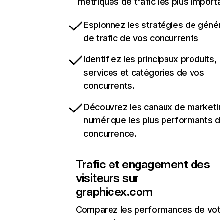
métriques de trafic les plus import
Espionnez les stratégies de géné
de trafic de vos concurrents
Identifiez les principaux produits,
services et catégories de vos
concurrents.
Découvrez les canaux de marketi
numérique les plus performants d
concurrence.
Trafic et engagement des
visiteurs sur
graphicex.com
Comparez les performances de vot