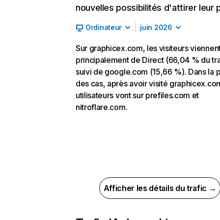
nouvelles possibilités d'attirer leur p
Ordinateur
juin 2026
Sur graphicex.com, les visiteurs viennen
principalement de Direct (66,04 % du tra
suivi de google.com (15,66 %). Dans la p
des cas, après avoir visité graphicex.com
utilisateurs vont sur prefiles.com et
nitroflare.com.
Afficher les détails du trafic →