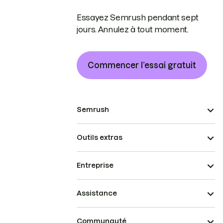
Essayez Semrush pendant sept
jours. Annulez à tout moment.
Commencer l’essai gratuit
Semrush
Outils extras
Entreprise
Assistance
Communauté