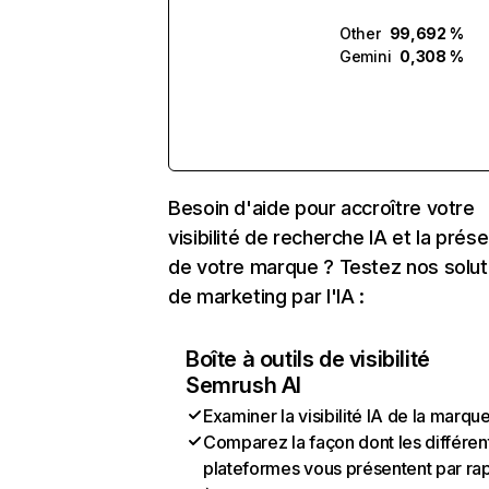
Other
99,692 %
Gemini
0,308 %
Besoin d'aide pour accroître votre
visibilité de recherche IA et la prés
de votre marque ? Testez nos solut
de marketing par l'IA :
Boîte à outils de visibilité
Semrush AI
Examiner la visibilité IA de la marqu
Comparez la façon dont les différen
plateformes vous présentent par ra