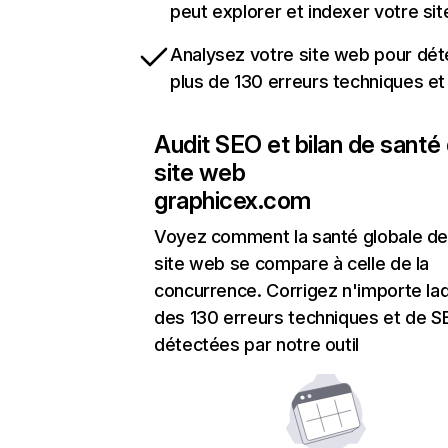
peut explorer et indexer votre si
Analysez votre site web pour dét
plus de 130 erreurs techniques e
Audit SEO et bilan de santé
site web
graphicex.com
Voyez comment la santé globale de
site web se compare à celle de la
concurrence. Corrigez n'importe laq
des 130 erreurs techniques et de 
détectées par notre outil