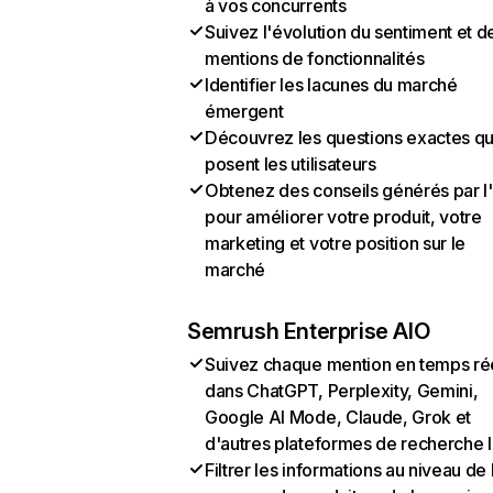
à vos concurrents
Suivez l'évolution du sentiment et d
mentions de fonctionnalités
Identifier les lacunes du marché
émergent
Découvrez les questions exactes q
posent les utilisateurs
Obtenez des conseils générés par l
pour améliorer votre produit, votre
marketing et votre position sur le
marché
Semrush Enterprise AIO
Suivez chaque mention en temps ré
dans ChatGPT, Perplexity, Gemini,
Google AI Mode, Claude, Grok et
d'autres plateformes de recherche 
Filtrer les informations au niveau de 