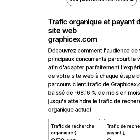
Trafic organique et payant 
site web
graphicex.com
Découvrez comment l'audience de 
principaux concurrents parcourt le
afin d'adapter parfaitement l'expér
de votre site web à chaque étape d
parcours client.trafic de Graphicex
baissé de -68,16 % de mois en moi
jusqu'à atteindre le trafic de reche
organique actuel
Trafic de recherche
Trafic de rech
organique
payant