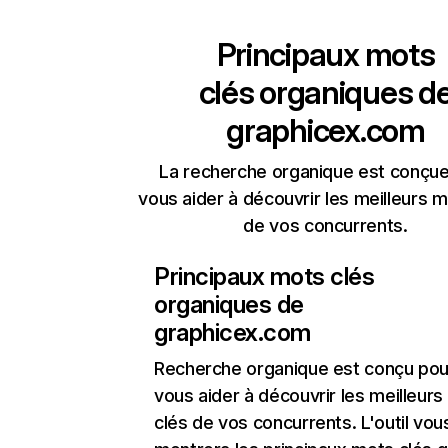
Principaux mots
clés organiques d
graphicex.com
La recherche organique est conçue
vous aider à découvrir les meilleurs m
de vos concurrents.
Principaux mots clés
organiques de
graphicex.com
Recherche organique
est conçu pou
vous aider à découvrir les meilleur
clés de vos concurrents. L'outil vou