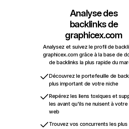
Analyse des
backlinks de
graphicex.com
Analysez et suivez le profil de backl
graphicex.com grâce à la base de 
de backlinks la plus rapide du mar
Découvrez le portefeuille de backl
plus important de votre niche
Repérez les liens toxiques et sup
les avant qu'ils ne nuisent à votre 
web
Trouvez vos concurrents les plus 