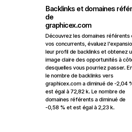
Backlinks et domaines réfé
de
graphicex.com
Découvrez les domaines référents
vos concurrents, évaluez l'expansi
leur profil de backlinks et obtenez 
image claire des opportunités à côt
desquelles vous pourriez passer. En
le nombre de backlinks vers
graphicex.com a diminué de -2,04 
est égal à 72,82 k. Le nombre de
domaines référents a diminué de
-0,58 % et est égal à 2,23 k.