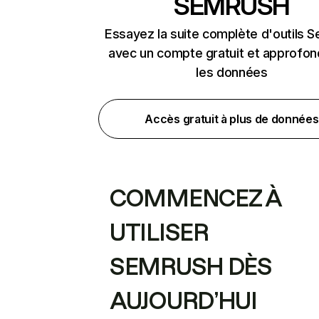
SEMRUSH
Essayez la suite complète d'outils 
avec un compte gratuit et approfon
les données
Accès gratuit à plus de données
COMMENCEZ À
UTILISER
SEMRUSH DÈS
AUJOURD’HUI