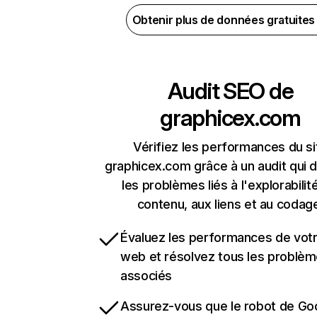
Obtenir plus de données gratuite
Audit SEO de
graphicex.com
Vérifiez les performances du si
graphicex.com grâce à un audit qui 
les problèmes liés à l'explorabilit
contenu, aux liens et au codag
Évaluez les performances de votr
web et résolvez tous les problè
associés
Assurez-vous que le robot de Go