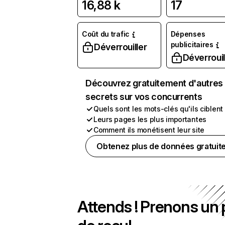
16,88 k
17
Coût du trafic
Dépenses
publicitaires
Déverrouiller
Déverrouil
Découvrez gratuitement d'autres
secrets sur vos concurrents
Quels sont les mots-clés qu'ils ciblent
Leurs pages les plus importantes
Comment ils monétisent leur site
Obtenez plus de données gratuit
Attends ! Prenons un