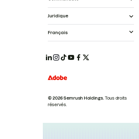
Juridique
Français
© 2026 Semrush Holdings.
Tous droits
réservés.