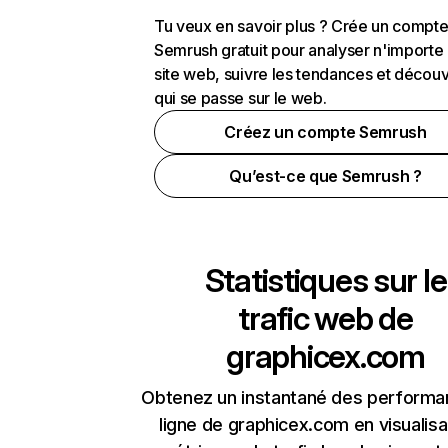
Tu veux en savoir plus ? Crée un compt
Semrush gratuit pour analyser n'importe
site web, suivre les tendances et découv
qui se passe sur le web.
Créez un compte Semrush
Qu’est-ce que Semrush ?
Statistiques sur le
trafic web de
graphicex.com
Obtenez un instantané des performa
ligne de graphicex.com en visualisa