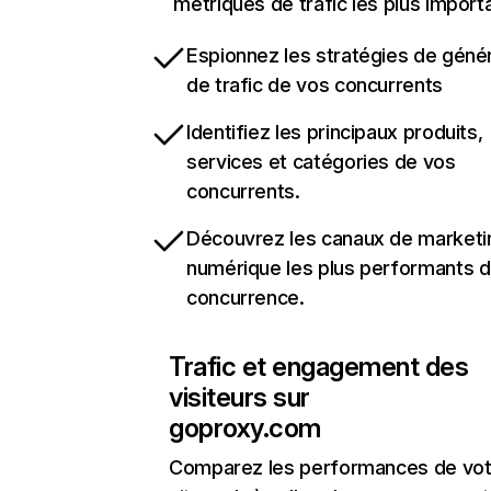
métriques de trafic les plus import
Espionnez les stratégies de géné
de trafic de vos concurrents
Identifiez les principaux produits,
services et catégories de vos
concurrents.
Découvrez les canaux de marketi
numérique les plus performants d
concurrence.
Trafic et engagement des
visiteurs sur
goproxy.com
Comparez les performances de vot