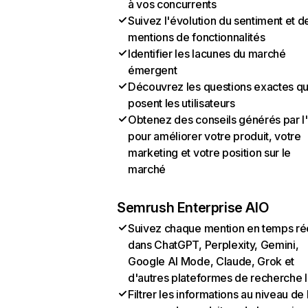
à vos concurrents
Suivez l'évolution du sentiment et d
mentions de fonctionnalités
Identifier les lacunes du marché
émergent
Découvrez les questions exactes q
posent les utilisateurs
Obtenez des conseils générés par l
pour améliorer votre produit, votre
marketing et votre position sur le
marché
Semrush Enterprise AIO
Suivez chaque mention en temps ré
dans ChatGPT, Perplexity, Gemini,
Google AI Mode, Claude, Grok et
d'autres plateformes de recherche 
Filtrer les informations au niveau de 