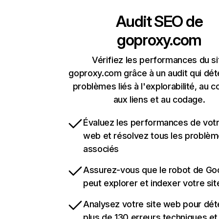
Audit SEO de
goproxy.com
Vérifiez les performances du si
goproxy.com grâce à un audit qui dét
problèmes liés à l'explorabilité, au c
aux liens et au codage.
Évaluez les performances de votr
web et résolvez tous les problè
associés
Assurez-vous que le robot de Go
peut explorer et indexer votre si
Analysez votre site web pour dét
plus de 130 erreurs techniques e