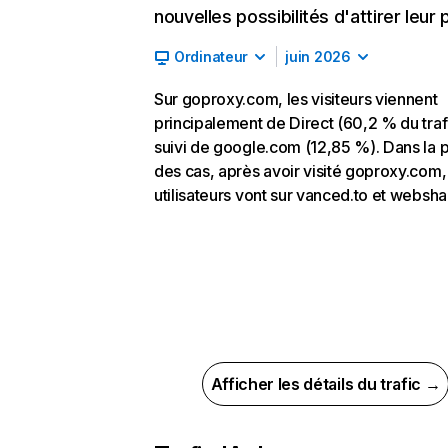
nouvelles possibilités d'attirer leur p
Ordinateur
juin 2026
Sur goproxy.com, les visiteurs viennent
principalement de Direct (60,2 % du traf
suivi de google.com (12,85 %). Dans la p
des cas, après avoir visité goproxy.com,
utilisateurs vont sur vanced.to et webshar
Afficher les détails du trafic →