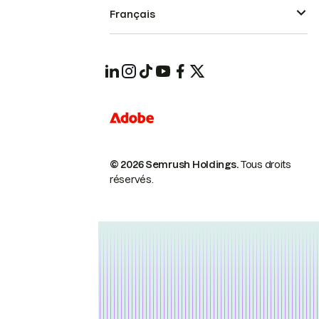
Français
© 2026 Semrush Holdings.
Tous droits
réservés.