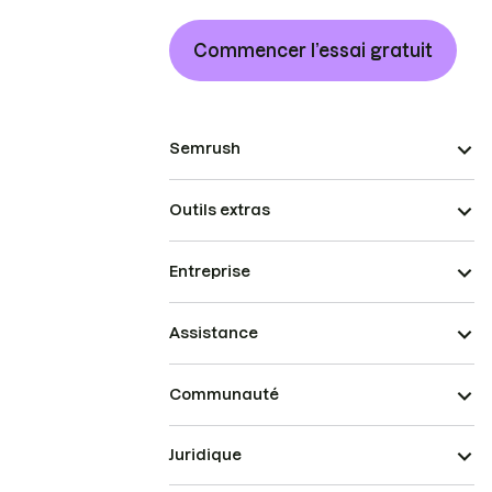
Commencer l’essai gratuit
Semrush
Outils extras
Entreprise
Assistance
Communauté
Juridique