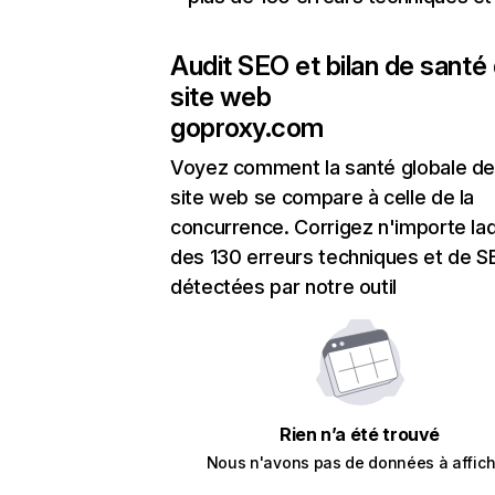
Audit SEO et bilan de santé
site web
goproxy.com
Voyez comment la santé globale de
site web se compare à celle de la
concurrence. Corrigez n'importe laq
des 130 erreurs techniques et de 
détectées par notre outil
Rien n’a été trouvé
Nous n'avons pas de données à affich