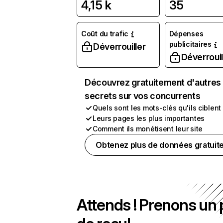
4,15 k
35
Coût du trafic
Dépenses
publicitaires
Déverrouiller
Déverrouil
Découvrez gratuitement d'autres
secrets sur vos concurrents
Quels sont les mots-clés qu'ils ciblent
Leurs pages les plus importantes
Comment ils monétisent leur site
Obtenez plus de données gratuit
Attends ! Prenons un