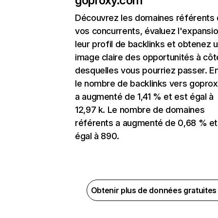
goproxy.com
Découvrez les domaines référents
vos concurrents, évaluez l'expansi
leur profil de backlinks et obtenez 
image claire des opportunités à côt
desquelles vous pourriez passer. En
le nombre de backlinks vers gopro
a augmenté de 1,41 % et est égal à
12,97 k. Le nombre de domaines
référents a augmenté de 0,68 % et
égal à 890.
Obtenir plus de données gratuite