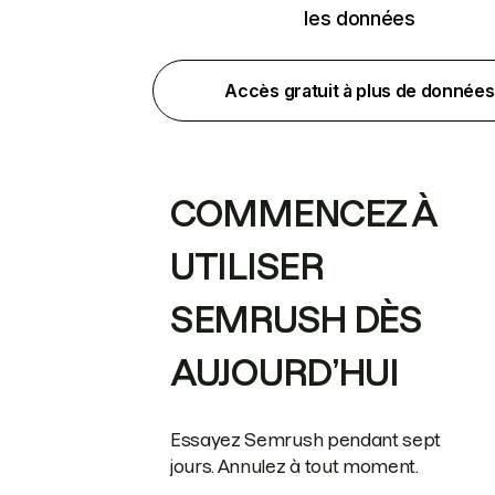
les données
Accès gratuit à plus de données
COMMENCEZ À
UTILISER
SEMRUSH DÈS
AUJOURD’HUI
Essayez Semrush pendant sept
jours. Annulez à tout moment.