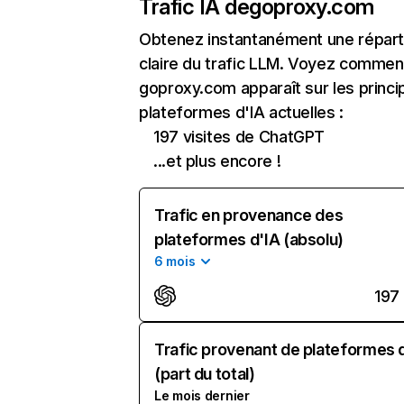
Trafic IA de
goproxy.com
Obtenez instantanément une réparti
claire du trafic LLM. Voyez commen
goproxy.com apparaît sur les princi
plateformes d'IA actuelles :
197 visites de ChatGPT
...et plus encore !
Trafic en provenance des
plateformes d'IA (absolu)
6 mois
197
Trafic provenant de plateformes 
(part du total)
Le mois dernier