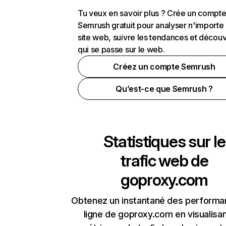
Tu veux en savoir plus ? Crée un compt
Semrush gratuit pour analyser n'importe
site web, suivre les tendances et découv
qui se passe sur le web.
Créez un compte Semrush
Qu’est-ce que Semrush ?
Statistiques sur le
trafic web de
goproxy.com
Obtenez un instantané des performa
ligne de goproxy.com en visualisan