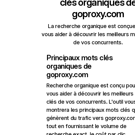
clés organiques d
goproxy.com
La recherche organique est conçue
vous aider à découvrir les meilleurs m
de vos concurrents.
Principaux mots clés
organiques de
goproxy.com
Recherche organique
est conçu pou
vous aider à découvrir les meilleur
clés de vos concurrents. L'outil vou
montrera les principaux mots clés q
génèrent du trafic vers goproxy.co
tout en fournissant le volume de
recherche exact, le coût par clic,