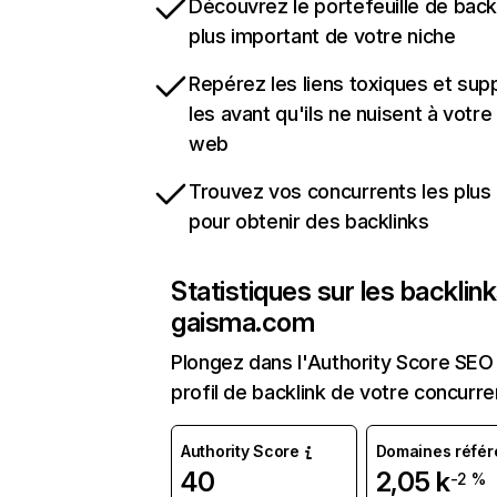
Découvrez le portefeuille de backl
plus important de votre niche
Repérez les liens toxiques et sup
les avant qu'ils ne nuisent à votre 
web
Trouvez vos concurrents les plus 
pour obtenir des backlinks
Statistiques sur les backlin
gaisma.com
Plongez dans l'Authority Score SEO 
profil de backlink de votre concurre
Authority Score
Domaines référ
40
2,05 k
-2 %