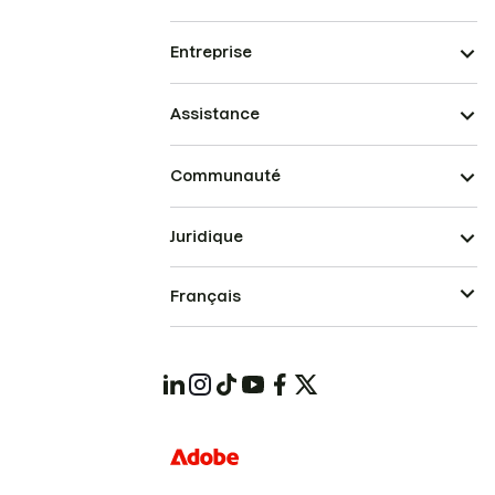
Entreprise
Assistance
Communauté
Juridique
Français