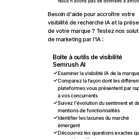
Nous n'avons pas de données à affich
Besoin d'aide pour accroître votre
visibilité de recherche IA et la prés
de votre marque ? Testez nos solut
de marketing par l'IA :
Boîte à outils de visibilité
Semrush AI
Examiner la visibilité IA de la marqu
Comparez la façon dont les différen
plateformes vous présentent par ra
à vos concurrents
Suivez l'évolution du sentiment et d
mentions de fonctionnalités
Identifier les lacunes du marché
émergent
Découvrez les questions exactes q