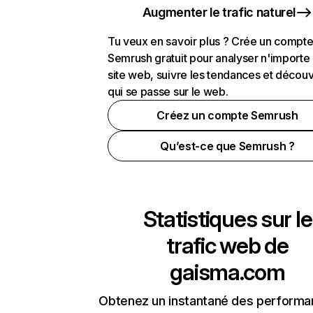
Augmenter le trafic naturel
Tu veux en savoir plus ? Crée un compt
Semrush gratuit pour analyser n'importe
site web, suivre les tendances et découv
qui se passe sur le web.
Créez un compte Semrush
Qu’est-ce que Semrush ?
Statistiques sur le
trafic web de
gaisma.com
Obtenez un instantané des performa