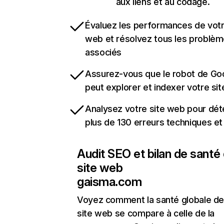
aux liens et au codage.
Évaluez les performances de votr
web et résolvez tous les problè
associés
Assurez-vous que le robot de Go
peut explorer et indexer votre si
Analysez votre site web pour dét
plus de 130 erreurs techniques e
Audit SEO et bilan de santé
site web
gaisma.com
Voyez comment la santé globale de
site web se compare à celle de la