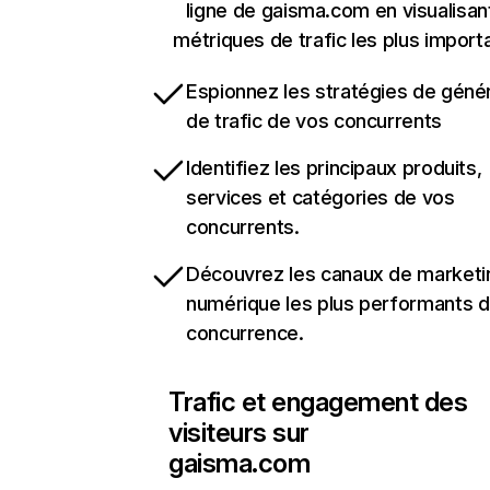
ligne de gaisma.com en visualisan
métriques de trafic les plus import
Espionnez les stratégies de géné
de trafic de vos concurrents
Identifiez les principaux produits,
services et catégories de vos
concurrents.
Découvrez les canaux de marketi
numérique les plus performants d
concurrence.
Trafic et engagement des
visiteurs sur
gaisma.com