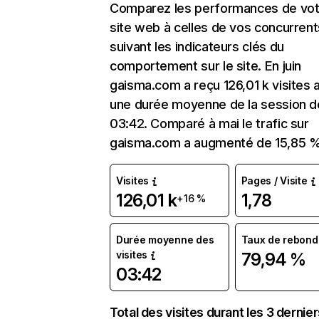
Comparez les performances de vot
site web à celles de vos concurrent
suivant les indicateurs clés du
comportement sur le site. En juin
gaisma.com a reçu 126,01 k visites 
une durée moyenne de la session d
03:42. Comparé à mai le trafic sur
gaisma.com a augmenté de 15,85 %
Visites
Pages / Visite
126,01 k
1,78
+16 %
Durée moyenne des
Taux de rebond
visites
79,94 %
03:42
Total des visites durant les 3 dernie