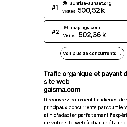
sunrise-sunset.org
#
1
500,52 k
Visites :
maplogs.com
#
2
502,36 k
Visites :
Voir plus de concurrents →
Trafic organique et payant 
site web
gaisma.com
Découvrez comment l'audience de 
principaux concurrents parcourt le
afin d'adapter parfaitement l'expér
de votre site web à chaque étape d