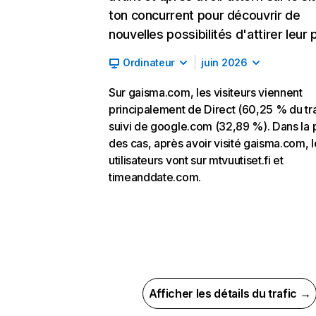
ton concurrent pour découvrir de
nouvelles possibilités d'attirer leur p
Ordinateur
juin 2026
Sur gaisma.com, les visiteurs viennent
principalement de Direct (60,25 % du tra
suivi de google.com (32,89 %). Dans la 
des cas, après avoir visité gaisma.com, l
utilisateurs vont sur mtvuutiset.fi et
timeanddate.com.
Afficher les détails du trafic →