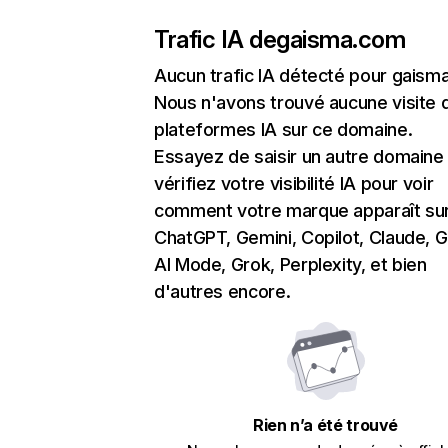
Trafic IA de
gaisma.com
Aucun trafic IA détecté pour gaism
Nous n'avons trouvé aucune visite 
plateformes IA sur ce domaine.
Essayez de saisir un autre domaine
vérifiez votre visibilité IA pour voir
comment votre marque apparaît su
ChatGPT, Gemini, Copilot, Claude, 
AI Mode, Grok, Perplexity, et bien
d'autres encore.
Rien n’a été trouvé