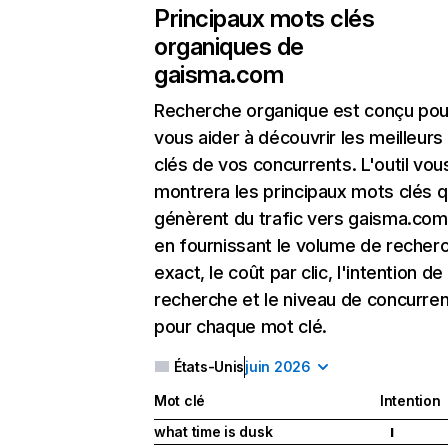
Principaux mots clés
organiques de
gaisma.com
Recherche organique
est conçu pou
vous aider à découvrir les meilleur
clés de vos concurrents. L'outil vou
montrera les principaux mots clés q
génèrent du trafic vers gaisma.com
en fournissant le volume de recher
exact, le coût par clic, l'intention de
recherche et le niveau de concurre
pour chaque mot clé.
États-Unis
juin 2026
Mot clé
Intention
what time is dusk
I