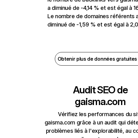
a diminué de -4,14 % et est égal à 16
Le nombre de domaines référents 
diminué de -1,59 % et est égal à 2,0
Obtenir plus de données gratuite
Audit SEO de
gaisma.com
Vérifiez les performances du si
gaisma.com grâce à un audit qui déte
problèmes liés à l'explorabilité, au c