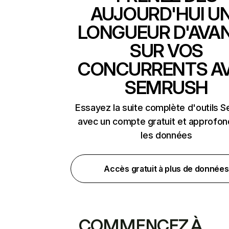
AUJOURD'HUI U
LONGUEUR D'AVA
SUR VOS
CONCURRENTS A
SEMRUSH
Essayez la suite complète d'outils 
avec un compte gratuit et approfon
les données
Accès gratuit à plus de données
COMMENCEZ À