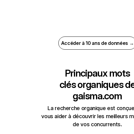
Accéder à 10 ans de données →
Principaux mots
clés organiques d
gaisma.com
La recherche organique est conçue
vous aider à découvrir les meilleurs m
de vos concurrents.