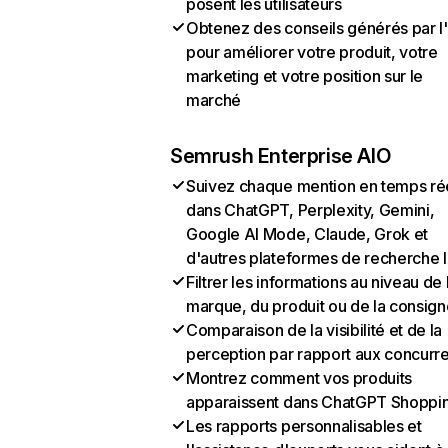
posent les utilisateurs
Obtenez des conseils générés par l
pour améliorer votre produit, votre
marketing et votre position sur le
marché
Semrush Enterprise AIO
Suivez chaque mention en temps ré
dans ChatGPT, Perplexity, Gemini,
Google AI Mode, Claude, Grok et
d'autres plateformes de recherche 
Filtrer les informations au niveau de 
marque, du produit ou de la consign
Comparaison de la visibilité et de la
perception par rapport aux concurr
Montrez comment vos produits
apparaissent dans ChatGPT Shoppi
Les rapports personnalisables et