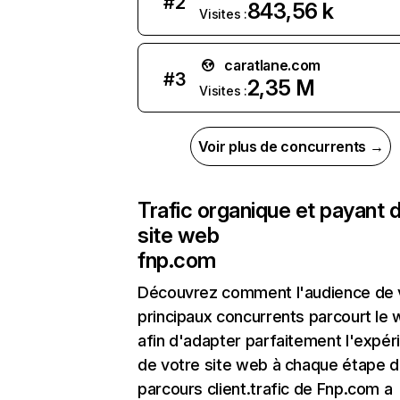
#
2
843,56 k
Visites :
caratlane.com
#
3
2,35 M
Visites :
Voir plus de concurrents →
Trafic organique et payant 
site web
fnp.com
Découvrez comment l'audience de 
principaux concurrents parcourt le
afin d'adapter parfaitement l'expér
de votre site web à chaque étape d
parcours client.trafic de Fnp.com a