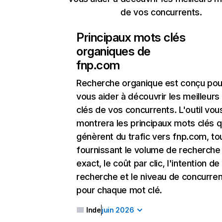
de vos concurrents.
Principaux mots clés
organiques de
fnp.com
Recherche organique
est conçu pou
vous aider à découvrir les meilleur
clés de vos concurrents. L'outil vou
montrera les principaux mots clés q
génèrent du trafic vers fnp.com, to
fournissant le volume de recherche
exact, le coût par clic, l'intention de
recherche et le niveau de concurre
pour chaque mot clé.
Inde
juin 2026