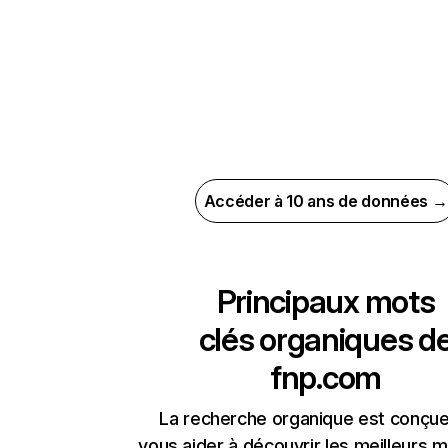
Accéder à 10 ans de données →
Principaux mots
clés organiques d
fnp.com
La recherche organique est conçue
vous aider à découvrir les meilleurs m