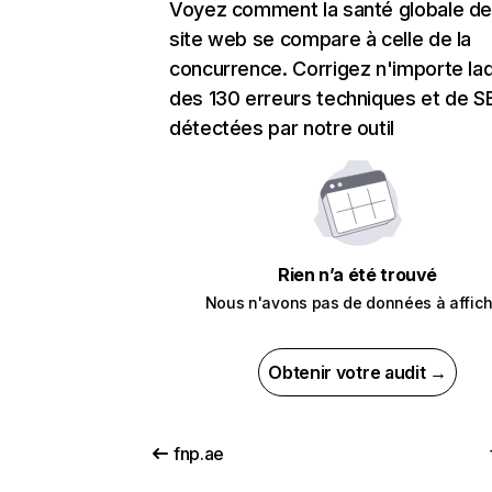
Voyez comment la santé globale de
site web se compare à celle de la
concurrence. Corrigez n'importe laq
des 130 erreurs techniques et de 
détectées par notre outil
Rien n’a été trouvé
Nous n'avons pas de données à affich
Obtenir votre audit →
fnp.ae