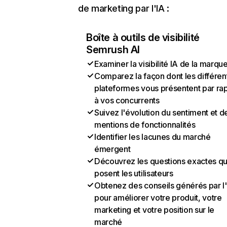
de marketing par l'IA :
Boîte à outils de visibilité
Semrush AI
Examiner la visibilité IA de la marqu
Comparez la façon dont les différen
plateformes vous présentent par ra
à vos concurrents
Suivez l'évolution du sentiment et d
mentions de fonctionnalités
Identifier les lacunes du marché
émergent
Découvrez les questions exactes q
posent les utilisateurs
Obtenez des conseils générés par l
pour améliorer votre produit, votre
marketing et votre position sur le
marché