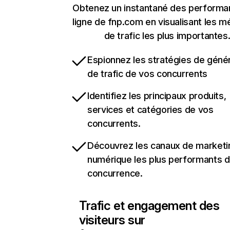
Obtenez un instantané des performa
ligne de fnp.com en visualisant les m
de trafic les plus importantes
Espionnez les stratégies de géné
de trafic de vos concurrents
Identifiez les principaux produits,
services et catégories de vos
concurrents.
Découvrez les canaux de marketi
numérique les plus performants d
concurrence.
Trafic et engagement des
visiteurs sur