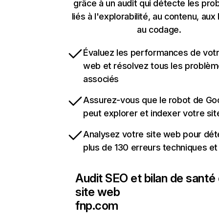
grâce à un audit qui détecte les pr
liés à l'explorabilité, au contenu, aux 
au codage.
Évaluez les performances de votr
web et résolvez tous les problè
associés
Assurez-vous que le robot de Go
peut explorer et indexer votre si
Analysez votre site web pour dét
plus de 130 erreurs techniques e
Audit SEO et bilan de santé
site web
fnp.com