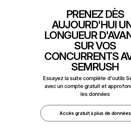
PRENEZ DÈS
AUJOURD'HUI U
LONGUEUR D'AVA
SUR VOS
CONCURRENTS A
SEMRUSH
Essayez la suite complète d'outils 
avec un compte gratuit et approfon
les données
Accès gratuit à plus de données