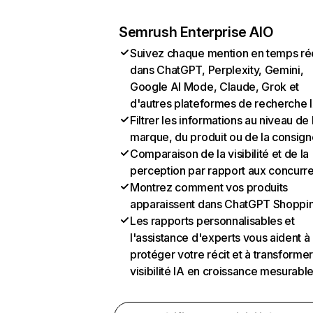
Semrush Enterprise AIO
Suivez chaque mention en temps ré
dans ChatGPT, Perplexity, Gemini,
Google AI Mode, Claude, Grok et
d'autres plateformes de recherche 
Filtrer les informations au niveau de 
marque, du produit ou de la consign
Comparaison de la visibilité et de la
perception par rapport aux concurr
Montrez comment vos produits
apparaissent dans ChatGPT Shoppi
Les rapports personnalisables et
l'assistance d'experts vous aident à
protéger votre récit et à transformer
visibilité IA en croissance mesurabl