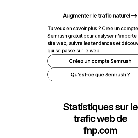
Augmenter le trafic naturel
Tu veux en savoir plus ? Crée un compt
Semrush gratuit pour analyser n'importe
site web, suivre les tendances et découv
qui se passe sur le web.
Créez un compte Semrush
Qu’est-ce que Semrush ?
Statistiques sur le
trafic web de
fnp.com