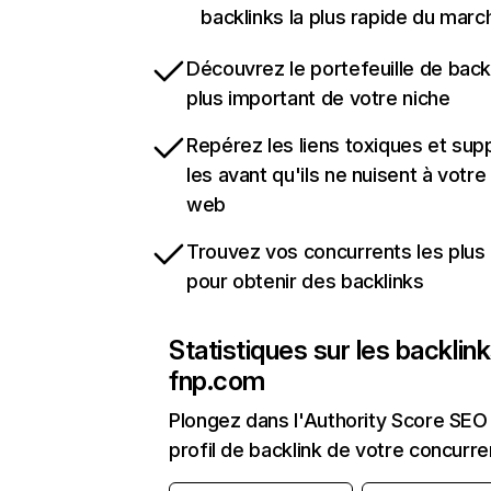
backlinks la plus rapide du marc
Découvrez le portefeuille de backl
plus important de votre niche
Repérez les liens toxiques et sup
les avant qu'ils ne nuisent à votre 
web
Trouvez vos concurrents les plus 
pour obtenir des backlinks
Statistiques sur les backlin
fnp.com
Plongez dans l'Authority Score SEO 
profil de backlink de votre concurre