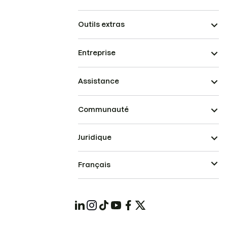
Outils extras
Entreprise
Assistance
Communauté
Juridique
Français