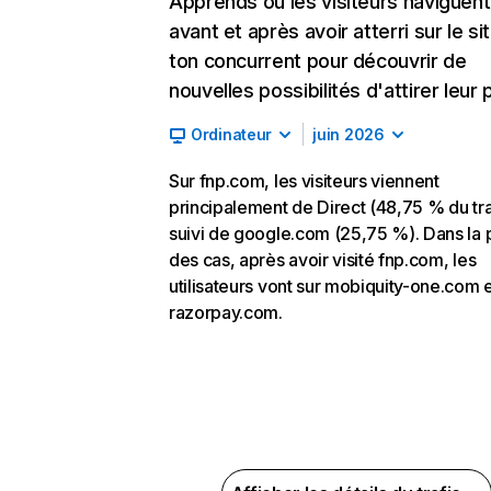
Apprends où les visiteurs naviguent
avant et après avoir atterri sur le si
ton concurrent pour découvrir de
nouvelles possibilités d'attirer leur p
Ordinateur
juin 2026
Sur fnp.com, les visiteurs viennent
principalement de Direct (48,75 % du tra
suivi de google.com (25,75 %). Dans la 
des cas, après avoir visité fnp.com, les
utilisateurs vont sur mobiquity-one.com 
razorpay.com.