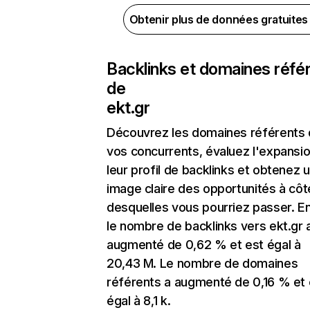
Obtenir plus de données gratuite
Backlinks et domaines réfé
de
ekt.gr
Découvrez les domaines référents
vos concurrents, évaluez l'expansi
leur profil de backlinks et obtenez 
image claire des opportunités à côt
desquelles vous pourriez passer. En
le nombre de backlinks vers ekt.gr 
augmenté de 0,62 % et est égal à
20,43 M. Le nombre de domaines
référents a augmenté de 0,16 % et 
égal à 8,1 k.