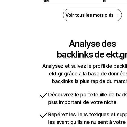
ekt
1
N
Voir tous les mots clés →
Analyse des
backlinks de
ekt.g
Analysez et suivez le profil de backl
ekt.gr grâce à la base de donnée
backlinks la plus rapide du marc
Découvrez le portefeuille de backl
plus important de votre niche
Repérez les liens toxiques et sup
les avant qu'ils ne nuisent à votre 