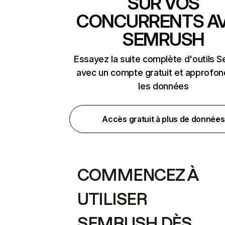
SUR VOS
CONCURRENTS A
SEMRUSH
Essayez la suite complète d'outils 
avec un compte gratuit et approfon
les données
Accès gratuit à plus de données
COMMENCEZ À
UTILISER
SEMRUSH DÈS